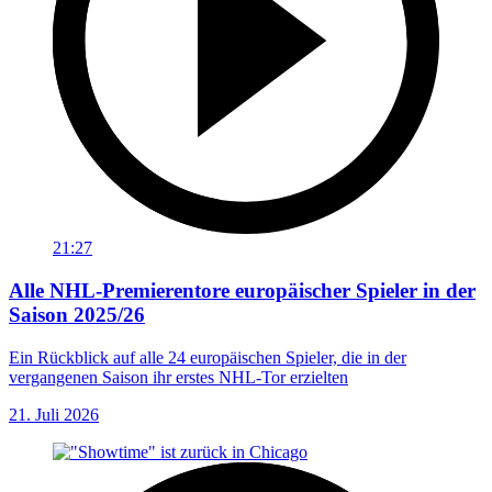
21:27
Alle NHL-Premierentore europäischer Spieler in der
Saison 2025/26
Ein Rückblick auf alle 24 europäischen Spieler, die in der
vergangenen Saison ihr erstes NHL-Tor erzielten
21. Juli 2026