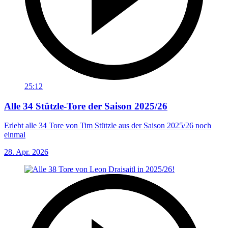
25:12
Alle 34 Stützle-Tore der Saison 2025/26
Erlebt alle 34 Tore von Tim Stützle aus der Saison 2025/26 noch
einmal
28. Apr. 2026