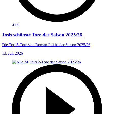
4:09
Josis schönste Tore der Saison 2025/26
Die Top-5-Tore von Roman Josi in der Saison 2025/26
13. Juli 2026