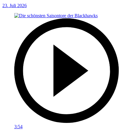
23. Juli 2026
3:54