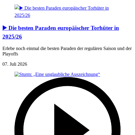
▶️ Die besten Paraden europäischer Torhüter in
2025/26
Erlebe noch einmal die besten Paraden der regulären Saison und der
Playoffs
07. Juli 2026