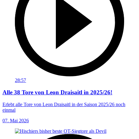
28:57
Alle 38 Tore von Leon Draisaitl in 2025/26!
Erlebt alle Tore von Leon Draisaitl in der Saison 2025/26 noch
einmal
07. Mai 2026