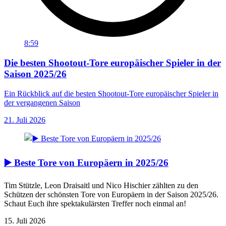
8:59
Die besten Shootout-Tore europäischer Spieler in der
Saison 2025/26
Ein Rückblick auf die besten Shootout-Tore europäischer Spieler in
der vergangenen Saison
21. Juli 2026
▶️ Beste Tore von Europäern in 2025/26
Tim Stützle, Leon Draisaitl und Nico Hischier zählten zu den
Schützen der schönsten Tore von Europäern in der Saison 2025/26.
Schaut Euch ihre spektakulärsten Treffer noch einmal an!
15. Juli 2026