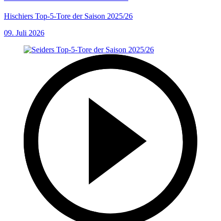
Hischiers Top-5-Tore der Saison 2025/26
09. Juli 2026