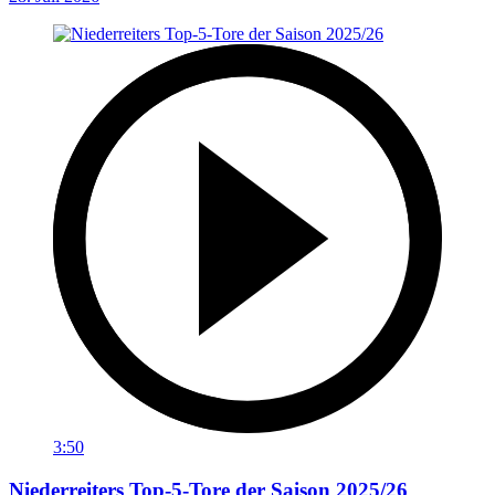
3:50
Niederreiters Top-5-Tore der Saison 2025/26