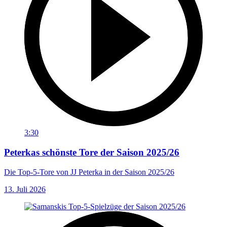
3:30
Peterkas schönste Tore der Saison 2025/26
Die Top-5-Tore von JJ Peterka in der Saison 2025/26
13. Juli 2026