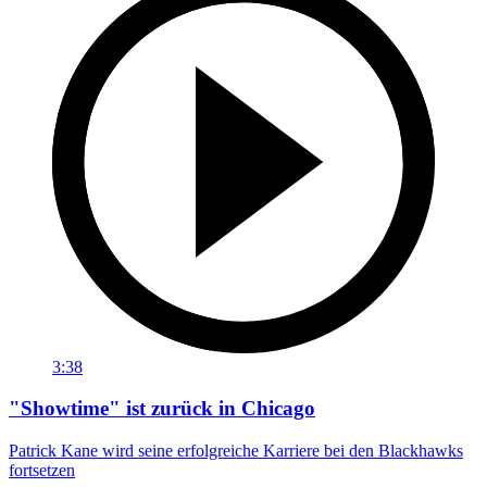
3:38
"Showtime" ist zurück in Chicago
Patrick Kane wird seine erfolgreiche Karriere bei den Blackhawks
fortsetzen