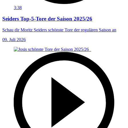
3:38
Seiders Top-5-Tore der Saison 2025/26
Schau dir Moritz Seiders schönste Tore der regulären Saison an
09. Juli 2026