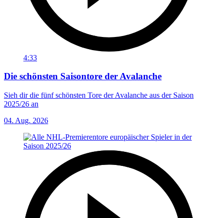
4:33
Die schönsten Saisontore der Avalanche
Sieh dir die fünf schönsten Tore der Avalanche aus der Saison
2025/26 an
04. Aug. 2026