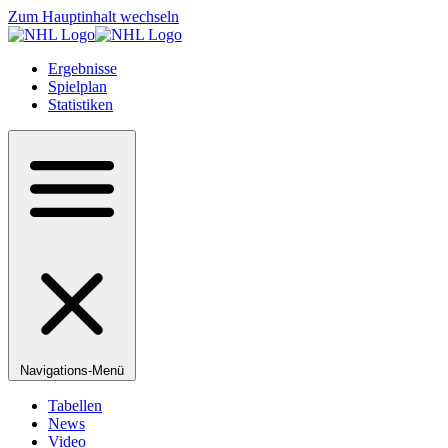
Zum Hauptinhalt wechseln
Ergebnisse
Spielplan
Statistiken
Navigations-Menü
Tabellen
News
Video