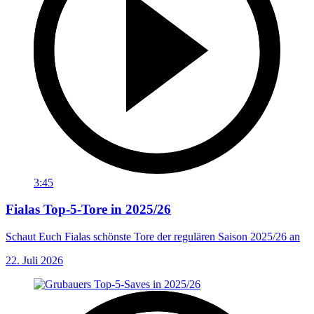
3:45
Fialas Top-5-Tore in 2025/26
Schaut Euch Fialas schönste Tore der regulären Saison 2025/26 an
22. Juli 2026