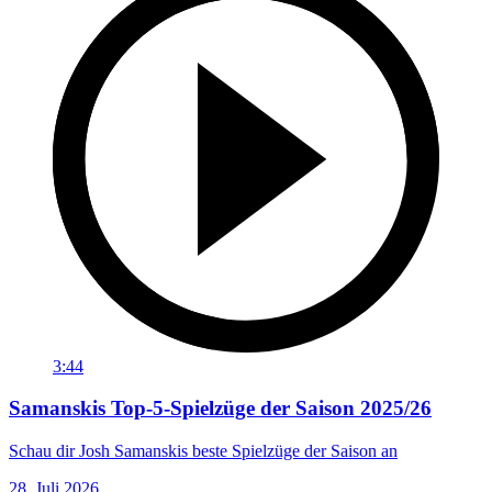
3:44
Samanskis Top-5-Spielzüge der Saison 2025/26
Schau dir Josh Samanskis beste Spielzüge der Saison an
28. Juli 2026