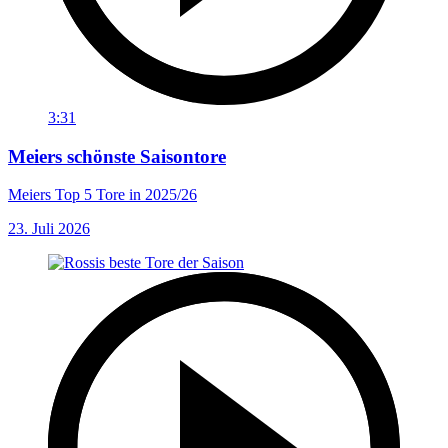
3:31
Meiers schönste Saisontore
Meiers Top 5 Tore in 2025/26
23. Juli 2026