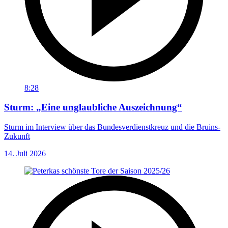
8:28
Sturm: „Eine unglaubliche Auszeichnung“
Sturm im Interview über das Bundesverdienstkreuz und die Bruins-
Zukunft
14. Juli 2026