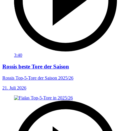
3:40
Rossis beste Tore der Saison
Rossis Top-5-Tore der Saison 2025/26
21. Juli 2026