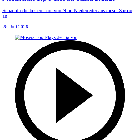
Schau dir die besten Tore von Nino Niederreiter aus dieser Saison
an
28. Juli 2026