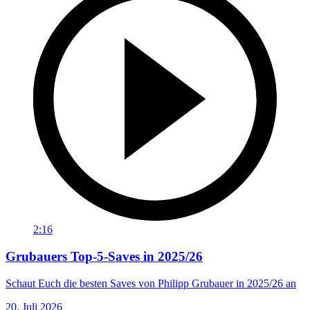
2:16
Grubauers Top-5-Saves in 2025/26
Schaut Euch die besten Saves von Philipp Grubauer in 2025/26 an
20. Juli 2026