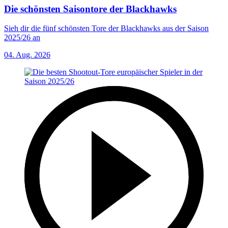
Die schönsten Saisontore der Blackhawks
Sieh dir die fünf schönsten Tore der Blackhawks aus der Saison
2025/26 an
04. Aug. 2026