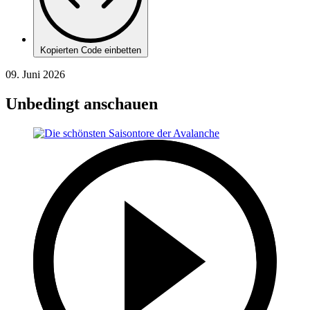
Kopierten Code einbetten
09. Juni 2026
Unbedingt anschauen