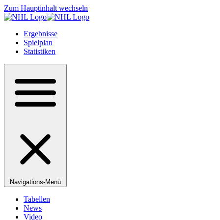
Zum Hauptinhalt wechseln
Ergebnisse
Spielplan
Statistiken
Navigations-Menü
Tabellen
News
Video