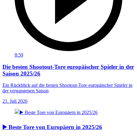
8:59
Die besten Shootout-Tore europäischer Spieler in der
Saison 2025/26
Ein Rückblick auf die besten Shootout-Tore europäischer Spieler in
der vergangenen Saison
21. Juli 2026
▶️ Beste Tore von Europäern in 2025/26