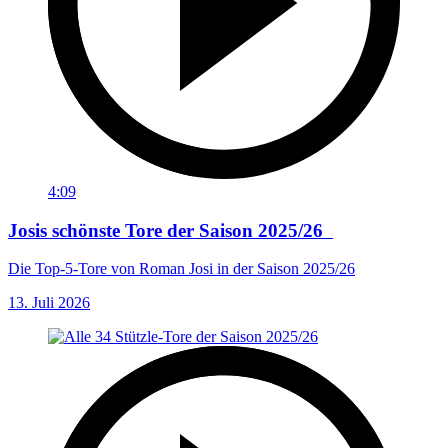
4:09
Josis schönste Tore der Saison 2025/26
Die Top-5-Tore von Roman Josi in der Saison 2025/26
13. Juli 2026