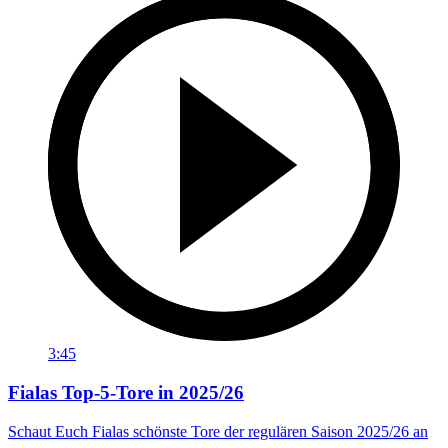
3:45
Fialas Top-5-Tore in 2025/26
Schaut Euch Fialas schönste Tore der regulären Saison 2025/26 an