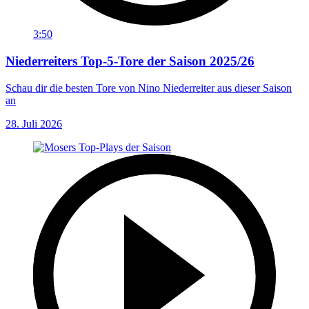
3:50
Niederreiters Top-5-Tore der Saison 2025/26
Schau dir die besten Tore von Nino Niederreiter aus dieser Saison
an
28. Juli 2026