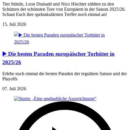
Tim Stützle, Leon Draisaitl und Nico Hischier zählten zu den
Schützen der schönsten Tore von Europäern in der Saison 2025/26.
Schaut Euch ihre spektakulärsten Treffer noch einmal an!
15. Juli 2026
▶️ Die besten Paraden europäischer Torhüter in
2025/26
Erlebe noch einmal die besten Paraden der regulären Saison und der
Playoffs
07. Juli 2026