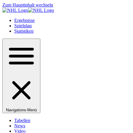
Zum Hauptinhalt wechseln
Ergebnisse
Spielplan
Statistiken
Navigations-Menü
Tabellen
News
Video