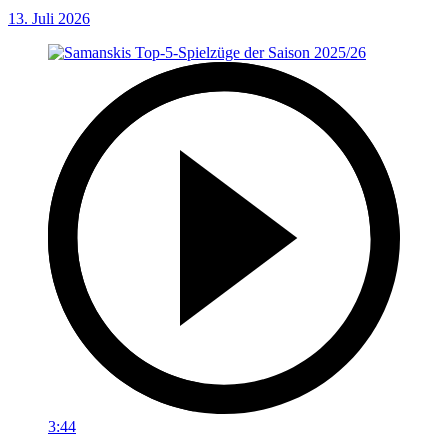
13. Juli 2026
3:44