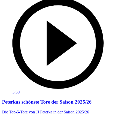
3:30
Peterkas schönste Tore der Saison 2025/26
Die Top-5-Tore von JJ Peterka in der Saison 2025/26