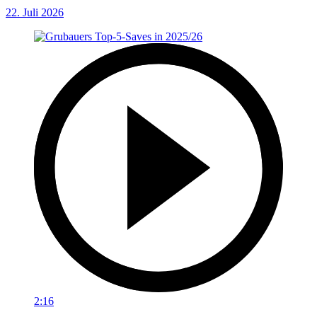
22. Juli 2026
2:16