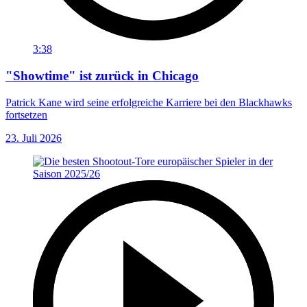
3:38
"Showtime" ist zurück in Chicago
Patrick Kane wird seine erfolgreiche Karriere bei den Blackhawks
fortsetzen
23. Juli 2026