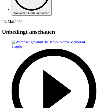
Kopierten Code einbetten
13. Mai 2026
Unbedingt anschauen