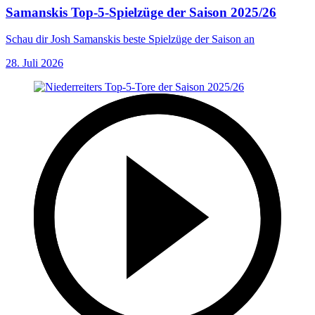
Samanskis Top-5-Spielzüge der Saison 2025/26
Schau dir Josh Samanskis beste Spielzüge der Saison an
28. Juli 2026