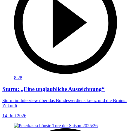
8:28
Sturm: „Eine unglaubliche Auszeichnung“
Sturm im Interview über das Bundesverdienstkreuz und die Bruins-
Zukunft
14. Juli 2026