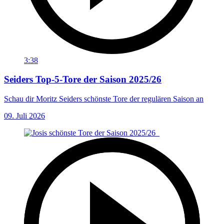
3:38
Seiders Top-5-Tore der Saison 2025/26
Schau dir Moritz Seiders schönste Tore der regulären Saison an
09. Juli 2026