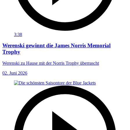
3:38
Werenski gewinnt die James Norris Memorial
Trophy
Werenski zu Hause mit der Norris Trophy überrascht
02. Juni 2026