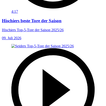
4:17
Hischiers beste Tore der Saison
Hischiers Top-5-Tore der Saison 2025/26
09. Juli 2026