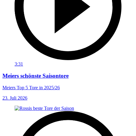
3:31
Meiers schönste Saisontore
Meiers Top 5 Tore in 2025/26
23. Juli 2026