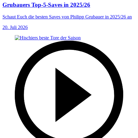
Grubauers Top-5-Saves in 2025/26
Schaut Euch die besten Saves von Philipp Grubauer in 2025/26 an
20. Juli 2026