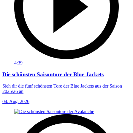
4:39
Die schönsten Saisontore der Blue Jackets
Sieh dir die fünf schönsten Tore der Blue Jackets aus der Saison
2025/26 an
04. Aug. 2026