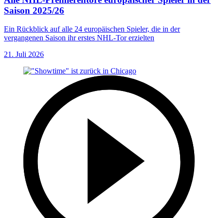
Saison 2025/26
Ein Rückblick auf alle 24 europäischen Spieler, die in der
vergangenen Saison ihr erstes NHL-Tor erzielten
21. Juli 2026