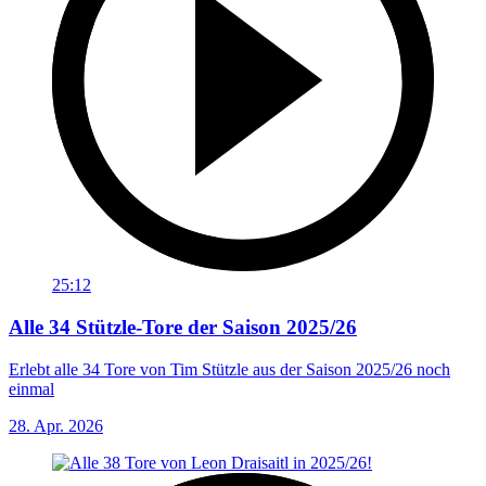
25:12
Alle 34 Stützle-Tore der Saison 2025/26
Erlebt alle 34 Tore von Tim Stützle aus der Saison 2025/26 noch
einmal
28. Apr. 2026