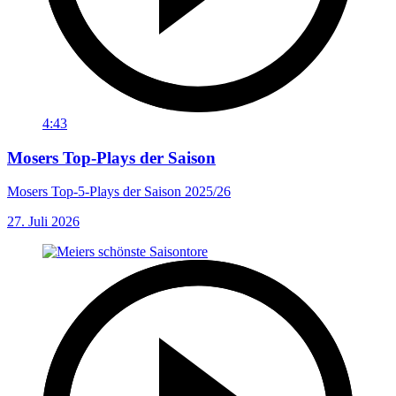
4:43
Mosers Top-Plays der Saison
Mosers Top-5-Plays der Saison 2025/26
27. Juli 2026