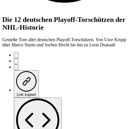
Die 12 deutschen Playoff-Torschützen der
NHL-Historie
Genieße Tore aller deutschen Playoff-Torschützen. Von Uwe Krupp
über Marco Sturm und Jochen Hecht bis hin zu Leon Draisaitl
Link kopiert