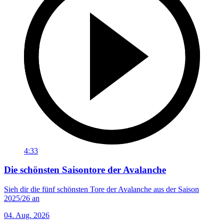
4:33
Die schönsten Saisontore der Avalanche
Sieh dir die fünf schönsten Tore der Avalanche aus der Saison
2025/26 an
04. Aug. 2026