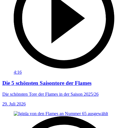
4:16
Die 5 schönsten Saisontore der Flames
Die schönsten Tore der Flames in der Saison 2025/26
29. Juli 2026