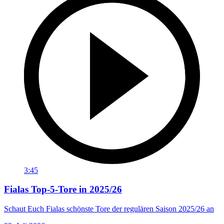
3:45
Fialas Top-5-Tore in 2025/26
Schaut Euch Fialas schönste Tore der regulären Saison 2025/26 an