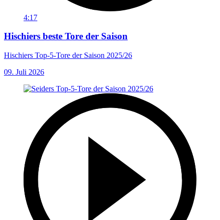
4:17
Hischiers beste Tore der Saison
Hischiers Top-5-Tore der Saison 2025/26
09. Juli 2026