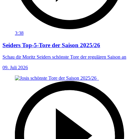
3:38
Seiders Top-5-Tore der Saison 2025/26
Schau dir Moritz Seiders schönste Tore der regulären Saison an
09. Juli 2026