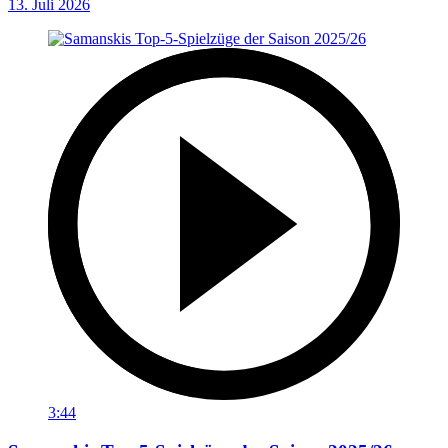
13. Juli 2026
3:44