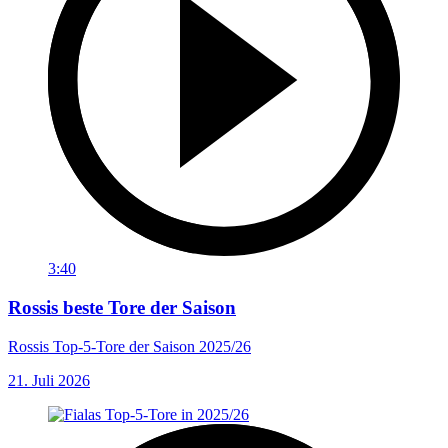
3:40
Rossis beste Tore der Saison
Rossis Top-5-Tore der Saison 2025/26
21. Juli 2026