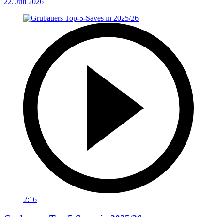
22. Juli 2026
2:16