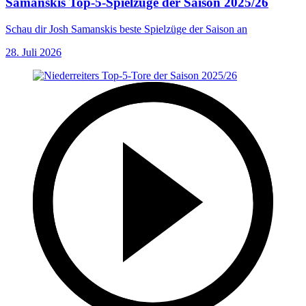
Samanskis Top-5-Spielzüge der Saison 2025/26
Schau dir Josh Samanskis beste Spielzüge der Saison an
28. Juli 2026