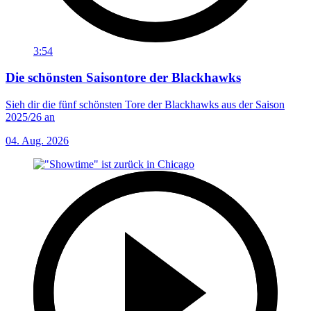
3:54
Die schönsten Saisontore der Blackhawks
Sieh dir die fünf schönsten Tore der Blackhawks aus der Saison
2025/26 an
04. Aug. 2026