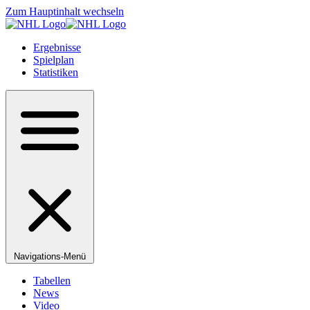
Zum Hauptinhalt wechseln
Ergebnisse
Spielplan
Statistiken
Navigations-Menü
Tabellen
News
Video