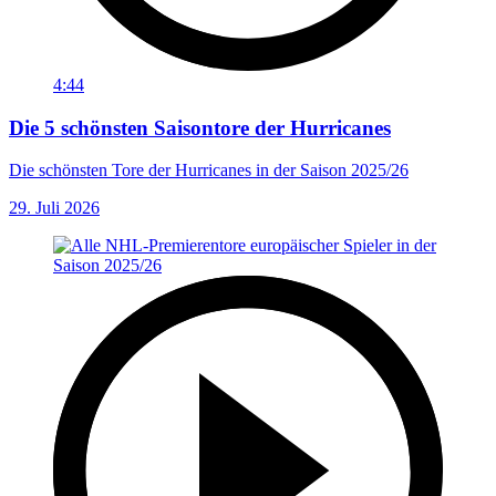
4:44
Die 5 schönsten Saisontore der Hurricanes
Die schönsten Tore der Hurricanes in der Saison 2025/26
29. Juli 2026