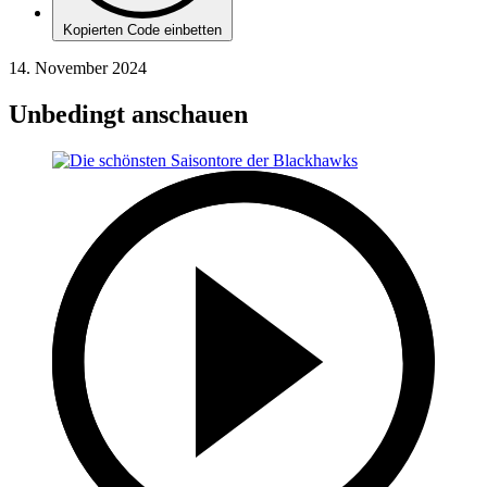
Kopierten Code einbetten
14. November 2024
Unbedingt anschauen