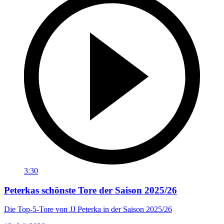
3:30
Peterkas schönste Tore der Saison 2025/26
Die Top-5-Tore von JJ Peterka in der Saison 2025/26