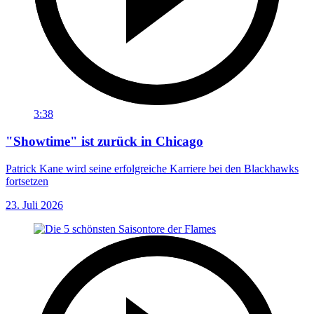
3:38
"Showtime" ist zurück in Chicago
Patrick Kane wird seine erfolgreiche Karriere bei den Blackhawks
fortsetzen
23. Juli 2026