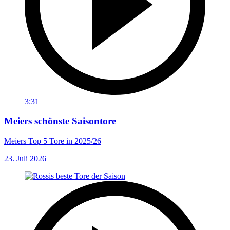
3:31
Meiers schönste Saisontore
Meiers Top 5 Tore in 2025/26
23. Juli 2026