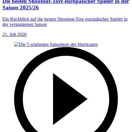
Die besten Shootout-Tore europäischer Spieler in der
Saison 2025/26
Ein Rückblick auf die besten Shootout-Tore europäischer Spieler in
der vergangenen Saison
21. Juli 2026