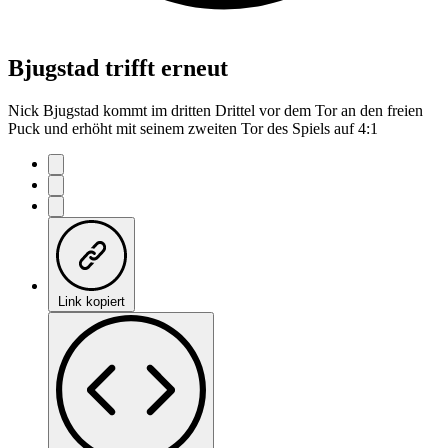
Bjugstad trifft erneut
Nick Bjugstad kommt im dritten Drittel vor dem Tor an den freien
Puck und erhöht mit seinem zweiten Tor des Spiels auf 4:1
Link kopiert