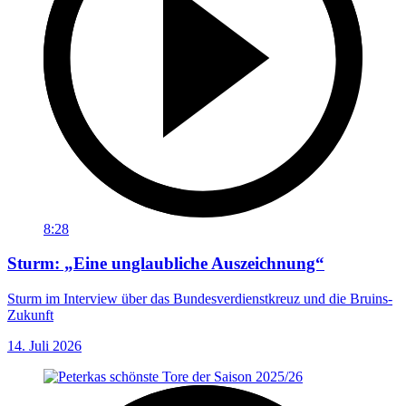
8:28
Sturm: „Eine unglaubliche Auszeichnung“
Sturm im Interview über das Bundesverdienstkreuz und die Bruins-
Zukunft
14. Juli 2026