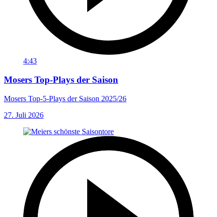
4:43
Mosers Top-Plays der Saison
Mosers Top-5-Plays der Saison 2025/26
27. Juli 2026