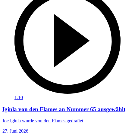
1:10
Iginla von den Flames an Nummer 65 ausgewählt
Joe Iginla wurde von den Flames gedraftet
27. Juni 2026