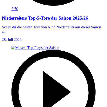
3:50
Niederreiters Top-5-Tore der Saison 2025/26
Schau dir die besten Tore von Nino Niederreiter aus dieser Saison
an
28. Juli 2026