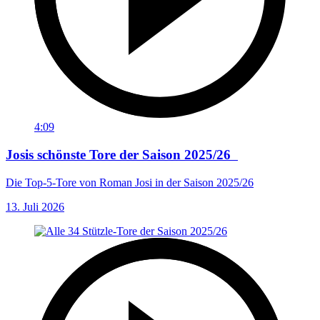
4:09
Josis schönste Tore der Saison 2025/26
Die Top-5-Tore von Roman Josi in der Saison 2025/26
13. Juli 2026