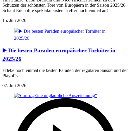
Schützen der schönsten Tore von Europäern in der Saison 2025/26.
Schaut Euch ihre spektakulärsten Treffer noch einmal an!
15. Juli 2026
▶️ Die besten Paraden europäischer Torhüter in
2025/26
Erlebe noch einmal die besten Paraden der regulären Saison und der
Playoffs
07. Juli 2026