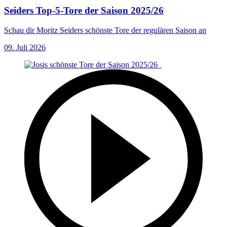
Seiders Top-5-Tore der Saison 2025/26
Schau dir Moritz Seiders schönste Tore der regulären Saison an
09. Juli 2026