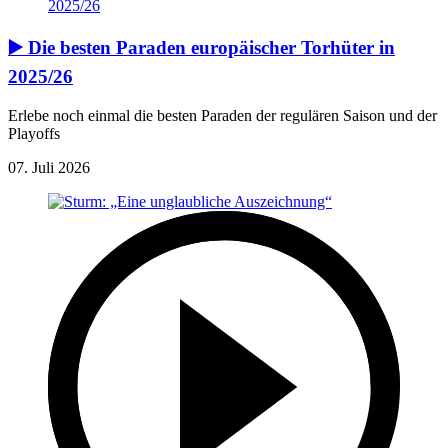
▶️ Die besten Paraden europäischer Torhüter in
2025/26
Erlebe noch einmal die besten Paraden der regulären Saison und der
Playoffs
07. Juli 2026