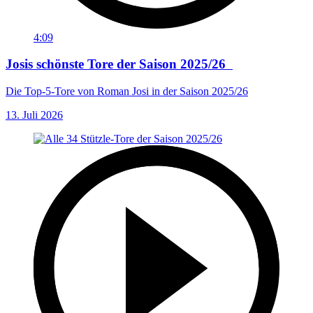
4:09
Josis schönste Tore der Saison 2025/26
Die Top-5-Tore von Roman Josi in der Saison 2025/26
13. Juli 2026