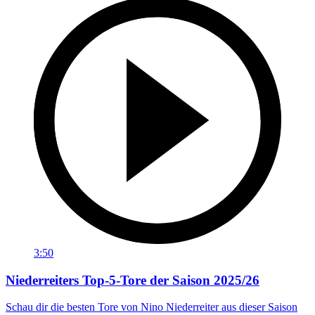
3:50
Niederreiters Top-5-Tore der Saison 2025/26
Schau dir die besten Tore von Nino Niederreiter aus dieser Saison