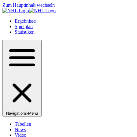
Zum Hauptinhalt wechseln
Ergebnisse
Spielplan
Statistiken
Navigations-Menü
Tabellen
News
Video