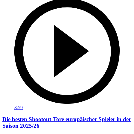
8:59
Die besten Shootout-Tore europäischer Spieler in der
Saison 2025/26