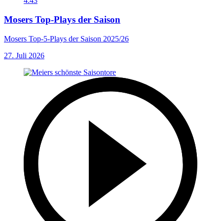
4:43
Mosers Top-Plays der Saison
Mosers Top-5-Plays der Saison 2025/26
27. Juli 2026