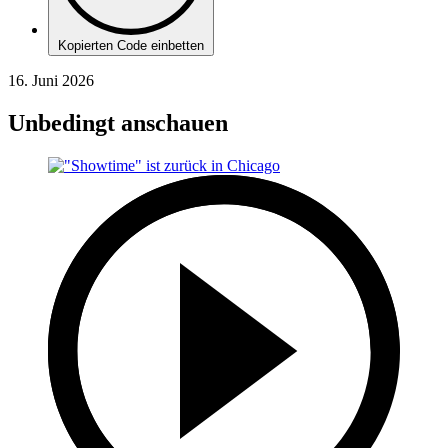
Kopierten Code einbetten
16. Juni 2026
Unbedingt anschauen