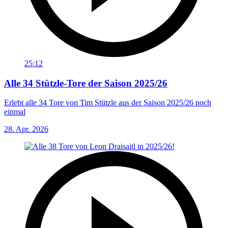
25:12
Alle 34 Stützle-Tore der Saison 2025/26
Erlebt alle 34 Tore von Tim Stützle aus der Saison 2025/26 noch
einmal
28. Apr. 2026