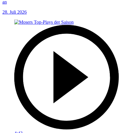
an
28. Juli 2026