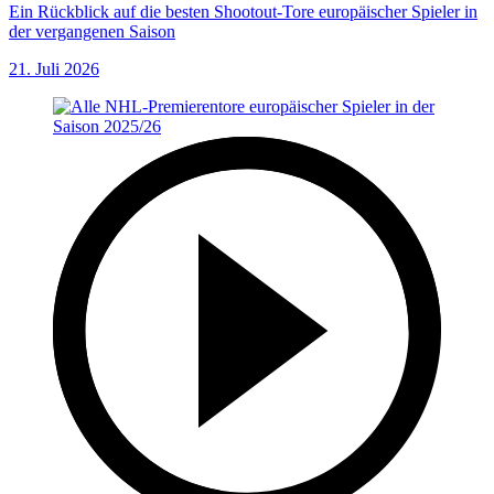
Ein Rückblick auf die besten Shootout-Tore europäischer Spieler in
der vergangenen Saison
21. Juli 2026