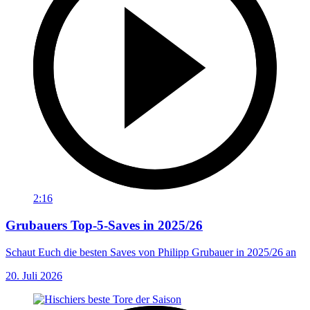
2:16
Grubauers Top-5-Saves in 2025/26
Schaut Euch die besten Saves von Philipp Grubauer in 2025/26 an
20. Juli 2026