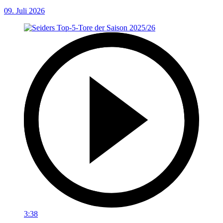
09. Juli 2026
3:38