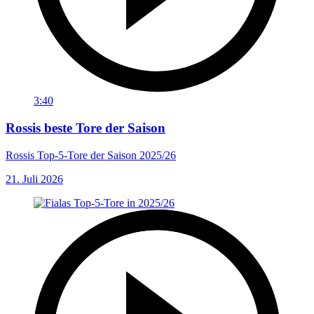
3:40
Rossis beste Tore der Saison
Rossis Top-5-Tore der Saison 2025/26
21. Juli 2026