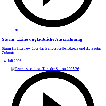
8:28
Sturm: „Eine unglaubliche Auszeichnung“
Sturm im Interview über das Bundesverdienstkreuz und die Bruins-
Zukunft
14. Juli 2026