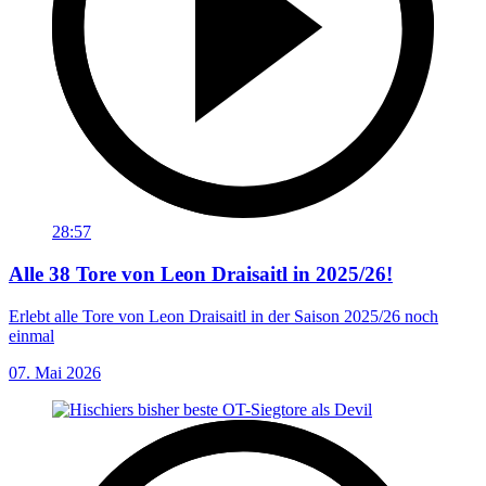
28:57
Alle 38 Tore von Leon Draisaitl in 2025/26!
Erlebt alle Tore von Leon Draisaitl in der Saison 2025/26 noch
einmal
07. Mai 2026