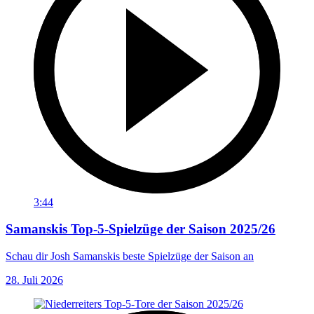
3:44
Samanskis Top-5-Spielzüge der Saison 2025/26
Schau dir Josh Samanskis beste Spielzüge der Saison an
28. Juli 2026