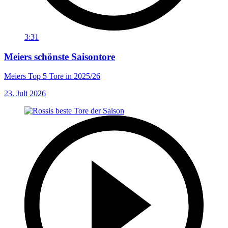
3:31
Meiers schönste Saisontore
Meiers Top 5 Tore in 2025/26
23. Juli 2026