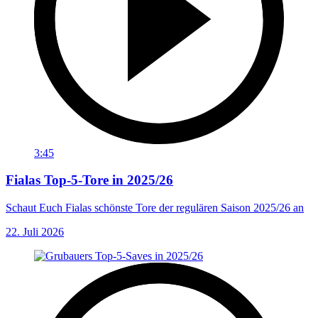
3:45
Fialas Top-5-Tore in 2025/26
Schaut Euch Fialas schönste Tore der regulären Saison 2025/26 an
22. Juli 2026