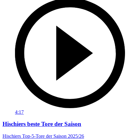
4:17
Hischiers beste Tore der Saison
Hischiers Top-5-Tore der Saison 2025/26