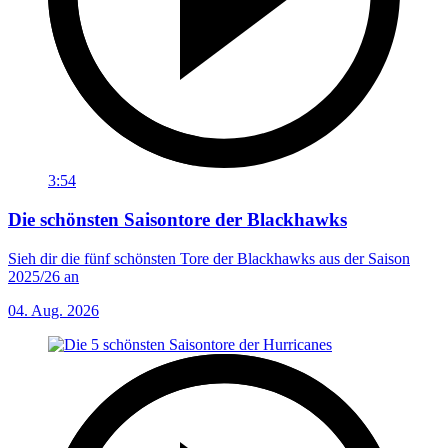
3:54
Die schönsten Saisontore der Blackhawks
Sieh dir die fünf schönsten Tore der Blackhawks aus der Saison
2025/26 an
04. Aug. 2026