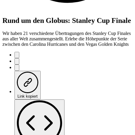
Rund um den Globus: Stanley Cup Finale
Wir haben 21 verschiedene Übertragungen des Stanley Cup Finales
aus aller Welt zusammengestellt. Erlebe die Höhepunkte der Serie
zwischen den Carolina Hurricanes und den Vegas Golden Knights
Link kopiert