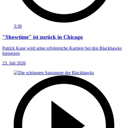
3:38
"Showtime" ist zurück in Chicago
Patrick Kane wird seine erfolgreiche Karriere bei den Blackhawks
fortsetzen
23. Juli 2026