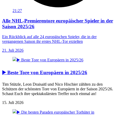
21:27
Alle NHL-Premierentore europäischer Spieler in der
Saison 2025/26
Ein Rückblick auf alle 24 europäischen Spieler, die in der
vergangenen Saison ihr erstes NHL-Tor erzielten
21. Juli 2026
▶️ Beste Tore von Europäern in 2025/26
Tim Stützle, Leon Draisaitl und Nico Hischier zählten zu den
Schützen der schönsten Tore von Europäern in der Saison 2025/26.
Schaut Euch ihre spektakulärsten Treffer noch einmal an!
15. Juli 2026