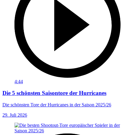
4:44
Die 5 schönsten Saisontore der Hurricanes
Die schönsten Tore der Hurricanes in der Saison 2025/26
29. Juli 2026