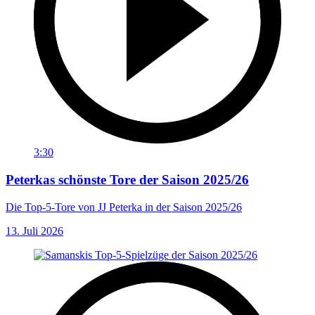
3:30
Peterkas schönste Tore der Saison 2025/26
Die Top-5-Tore von JJ Peterka in der Saison 2025/26
13. Juli 2026