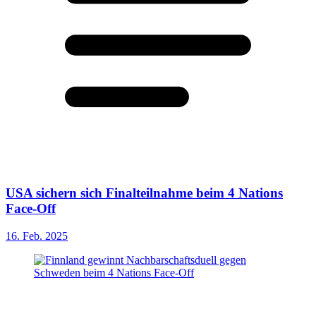
USA sichern sich Finalteilnahme beim 4 Nations
Face-Off
16. Feb. 2025