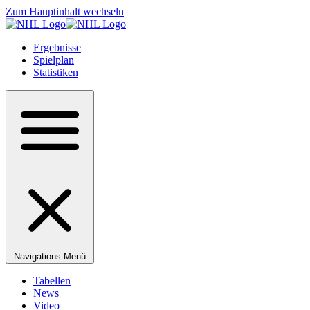
Zum Hauptinhalt wechseln
Ergebnisse
Spielplan
Statistiken
Navigations-Menü
Tabellen
News
Video