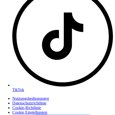
TikTok
Nutzungsbedingungen
Datenschutzrichtlinie
Cookie-Richtlinie
Cookie Einstellungen