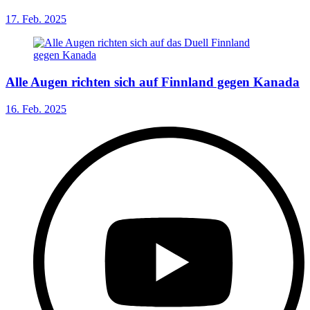
17. Feb. 2025
Alle Augen richten sich auf Finnland gegen Kanada
16. Feb. 2025