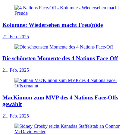
Kolumne: Wiedersehen macht Freu(n)de
21. Feb. 2025
Die schönsten Momente des 4 Nations Face-Off
21. Feb. 2025
MacKinnon zum MVP des 4 Nations Face-Offs
gewählt
21. Feb. 2025