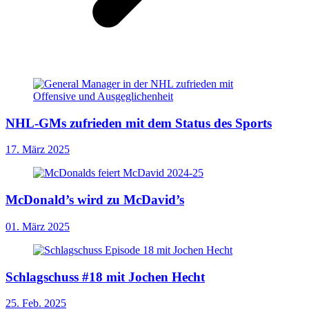
NHL-GMs zufrieden mit dem Status des Sports
17. März 2025
McDonald’s wird zu McDavid’s
01. März 2025
Schlagschuss #18 mit Jochen Hecht
25. Feb. 2025