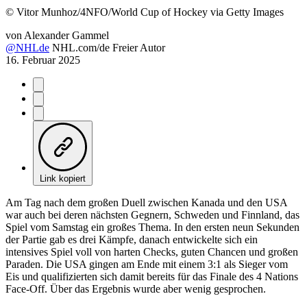
©
Vitor Munhoz/4NFO/World Cup of Hockey via Getty Images
von
Alexander Gammel
@NHLde
NHL.com/de Freier Autor
16. Februar 2025
Link kopiert
Am Tag nach dem großen Duell zwischen Kanada und den USA
war auch bei deren nächsten Gegnern, Schweden und Finnland, das
Spiel vom Samstag ein großes Thema. In den ersten neun Sekunden
der Partie gab es drei Kämpfe, danach entwickelte sich ein
intensives Spiel voll von harten Checks, guten Chancen und großen
Paraden. Die USA gingen am Ende mit einem 3:1 als Sieger vom
Eis und qualifizierten sich damit bereits für das Finale des 4 Nations
Face-Off. Über das Ergebnis wurde aber wenig gesprochen.