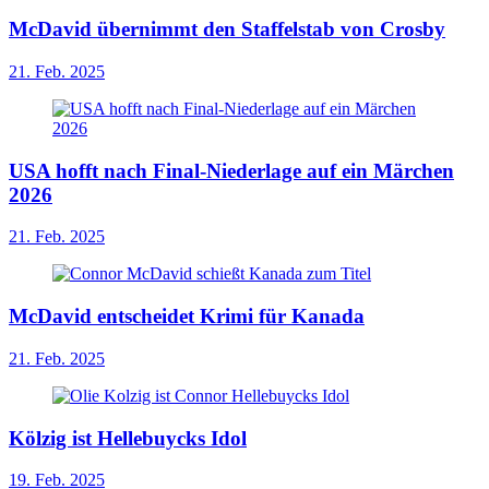
McDavid übernimmt den Staffelstab von Crosby
21. Feb. 2025
USA hofft nach Final-Niederlage auf ein Märchen
2026
21. Feb. 2025
McDavid entscheidet Krimi für Kanada
21. Feb. 2025
Kölzig ist Hellebuycks Idol
19. Feb. 2025