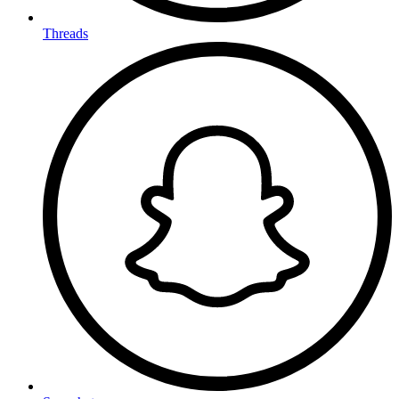
Threads