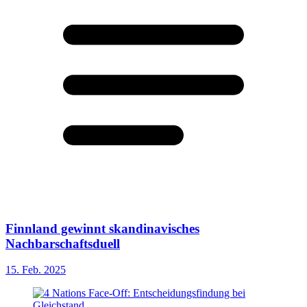
Finnland gewinnt skandinavisches
Nachbarschaftsduell
15. Feb. 2025