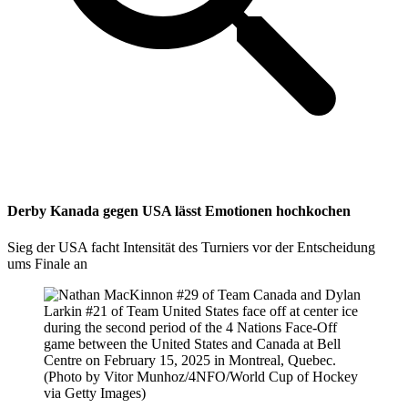
Derby Kanada gegen USA lässt Emotionen hochkochen
Sieg der USA facht Intensität des Turniers vor der Entscheidung
ums Finale an