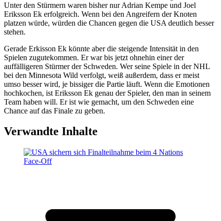
Unter den Stürmern waren bisher nur Adrian Kempe und Joel
Eriksson Ek erfolgreich. Wenn bei den Angreifern der Knoten
platzen würde, würden die Chancen gegen die USA deutlich besser
stehen.
Gerade Erkisson Ek könnte aber die steigende Intensität in den
Spielen zugutekommen. Er war bis jetzt ohnehin einer der
auffälligeren Stürmer der Schweden. Wer seine Spiele in der NHL
bei den Minnesota Wild verfolgt, weiß außerdem, dass er meist
umso besser wird, je bissiger die Partie läuft. Wenn die Emotionen
hochkochen, ist Eriksson Ek genau der Spieler, den man in seinem
Team haben will. Er ist wie gemacht, um den Schweden eine
Chance auf das Finale zu geben.
Verwandte Inhalte