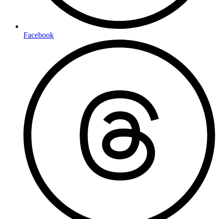
Facebook