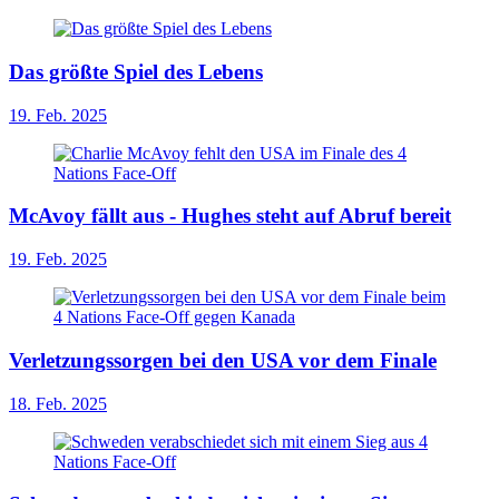
Das größte Spiel des Lebens
19. Feb. 2025
McAvoy fällt aus - Hughes steht auf Abruf bereit
19. Feb. 2025
Verletzungssorgen bei den USA vor dem Finale
18. Feb. 2025