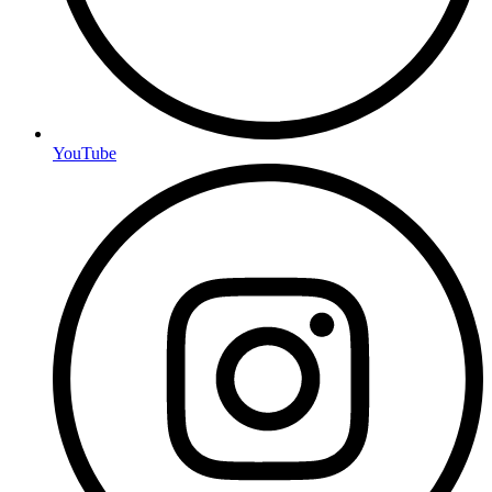
YouTube