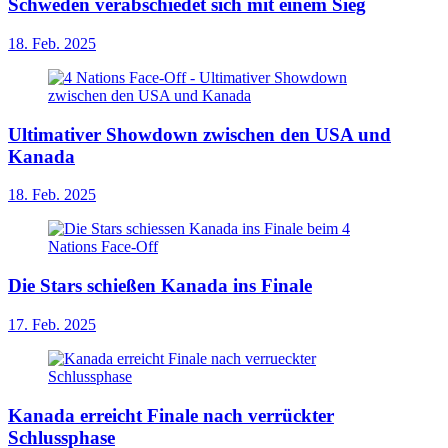
Schweden verabschiedet sich mit einem Sieg
18. Feb. 2025
Ultimativer Showdown zwischen den USA und
Kanada
18. Feb. 2025
Die Stars schießen Kanada ins Finale
17. Feb. 2025
Kanada erreicht Finale nach verrückter
Schlussphase