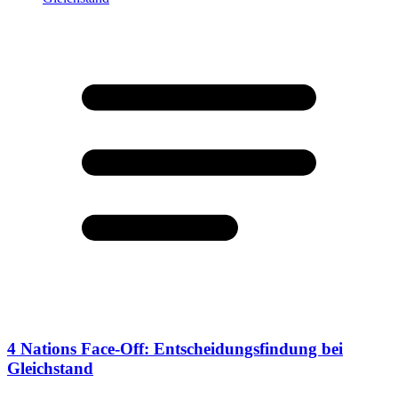
4 Nations Face-Off: Entscheidungsfindung bei
Gleichstand