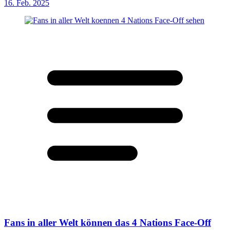
16. Feb. 2025
Fans in aller Welt können das 4 Nations Face-Off