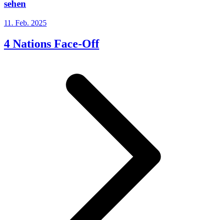
sehen
11. Feb. 2025
4 Nations Face-Off