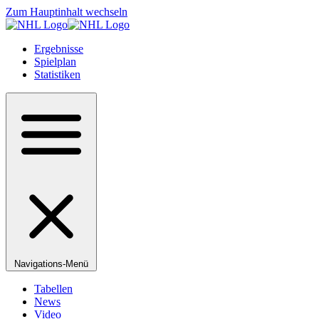
Zum Hauptinhalt wechseln
Ergebnisse
Spielplan
Statistiken
Navigations-Menü
Tabellen
News
Video