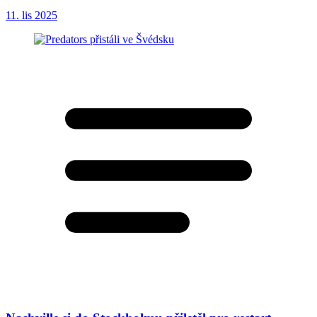
11. lis 2025