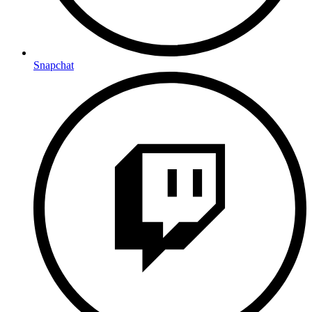
Snapchat