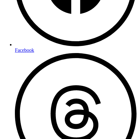
Facebook