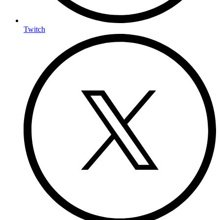
Twitch