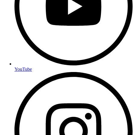
YouTube