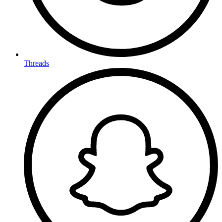
Threads