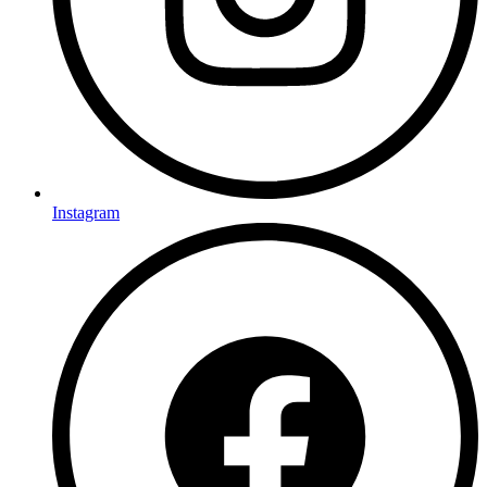
Instagram