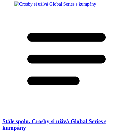
Stále spolu. Crosby si užívá Global Series s
kumpány