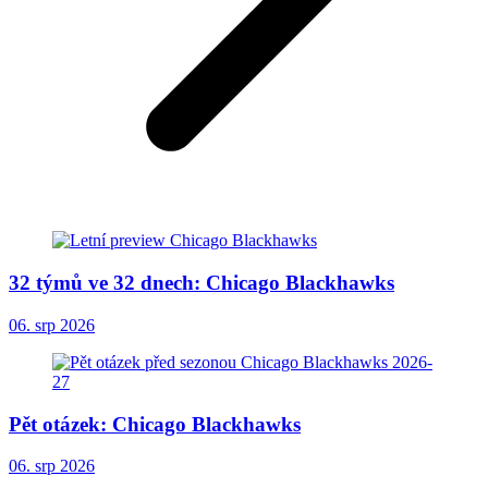
32 týmů ve 32 dnech: Chicago Blackhawks
06. srp 2026
Pět otázek: Chicago Blackhawks
06. srp 2026