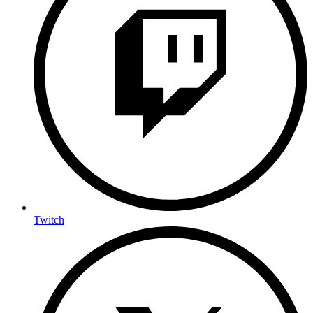
Twitch