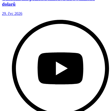
dolarů
29. čvc 2026