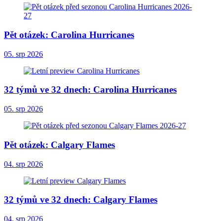
Pět otázek: Carolina Hurricanes
05. srp 2026
32 týmů ve 32 dnech: Carolina Hurricanes
05. srp 2026
Pět otázek: Calgary Flames
04. srp 2026
32 týmů ve 32 dnech: Calgary Flames
04. srp 2026