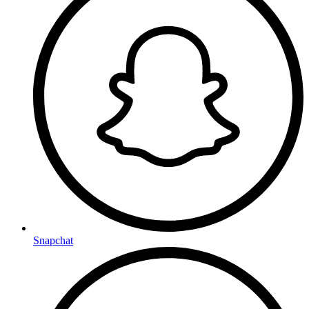
Snapchat