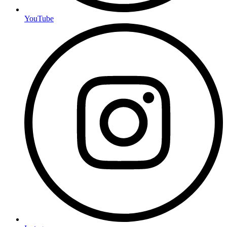
YouTube