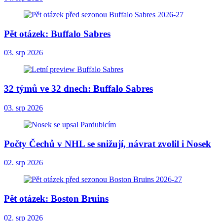
Pět otázek: Buffalo Sabres
03. srp 2026
32 týmů ve 32 dnech: Buffalo Sabres
03. srp 2026
Počty Čechů v NHL se snižují, návrat zvolil i Nosek
02. srp 2026
Pět otázek: Boston Bruins
02. srp 2026