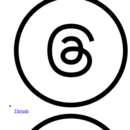
Threads