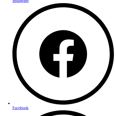
Instagram
Facebook