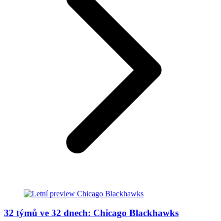
32 týmů ve 32 dnech: Chicago Blackhawks