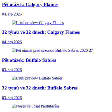
Pět otázek: Calgary Flames
04. srp 2026
32 týmů ve 32 dnech: Calgary Flames
04. srp 2026
Pět otázek: Buffalo Sabres
03. srp 2026
32 týmů ve 32 dnech: Buffalo Sabres
03. srp 2026