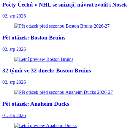
Počty Čechů v NHL se snižují, návrat zvolil i Nosek
02. srp 2026
Pět otázek: Boston Bruins
02. srp 2026
32 týmů ve 32 dnech: Boston Bruins
02. srp 2026
Pět otázek: Anaheim Ducks
01. srp 2026