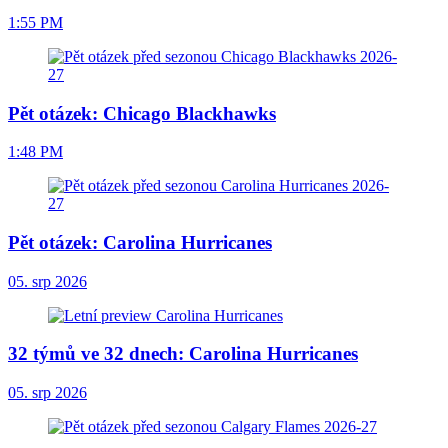
1:55 PM
Pět otázek: Chicago Blackhawks
1:48 PM
Pět otázek: Carolina Hurricanes
05. srp 2026
32 týmů ve 32 dnech: Carolina Hurricanes
05. srp 2026