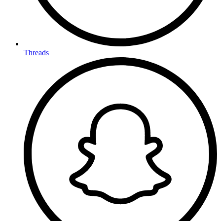
Threads