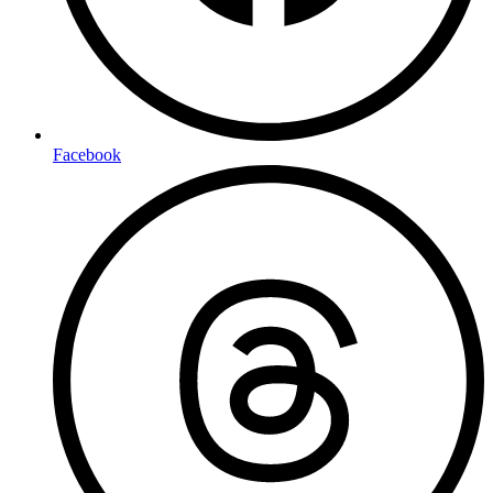
Facebook