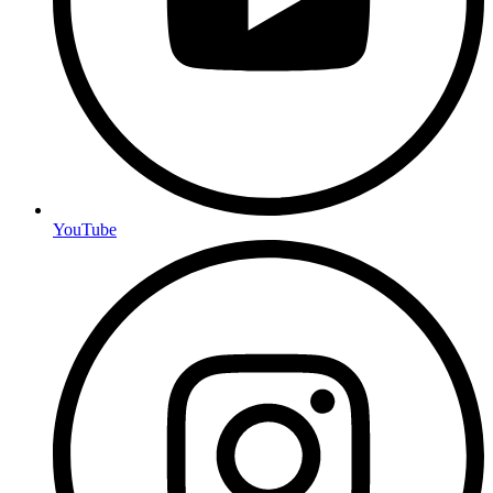
YouTube