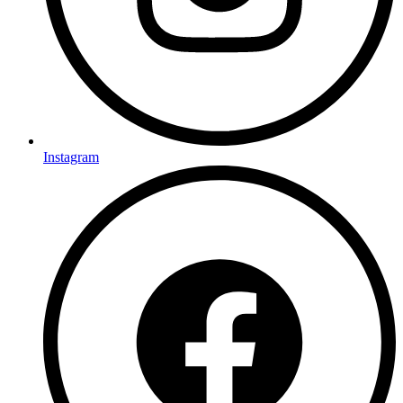
Instagram