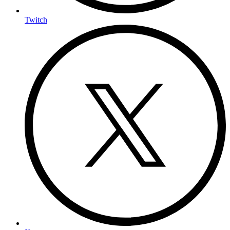
Twitch