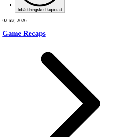
Inbäddningskod kopierad
02 maj 2026
Game Recaps