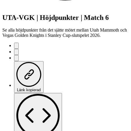
UTA-VGK | Höjdpunkter | Match 6
Se alla höjdpunkter från det sjätte mötet mellan Utah Mammoth och
Vegas Golden Knights i Stanley Cup-slutspelet 2026.
Länk kopierad