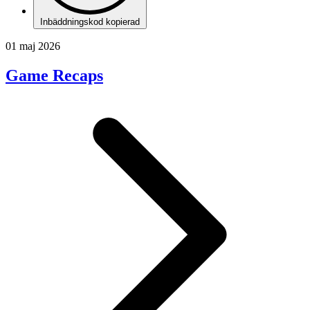
Inbäddningskod kopierad
01 maj 2026
Game Recaps