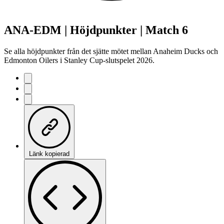
ANA-EDM | Höjdpunkter | Match 6
Se alla höjdpunkter från det sjätte mötet mellan Anaheim Ducks och
Edmonton Oilers i Stanley Cup-slutspelet 2026.
Länk kopierad