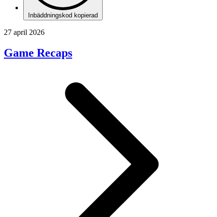
Inbäddningskod kopierad
27 april 2026
Game Recaps