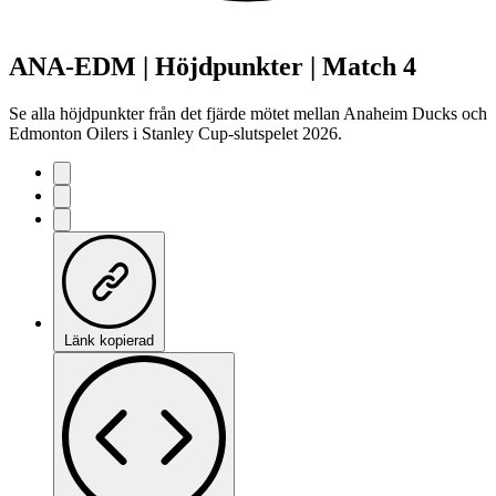
ANA-EDM | Höjdpunkter | Match 4
Se alla höjdpunkter från det fjärde mötet mellan Anaheim Ducks och
Edmonton Oilers i Stanley Cup-slutspelet 2026.
Länk kopierad