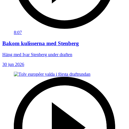
8:07
Bakom kulisserna med Stenberg
Häng med Ivar Stenberg under draften
30 jun 2026