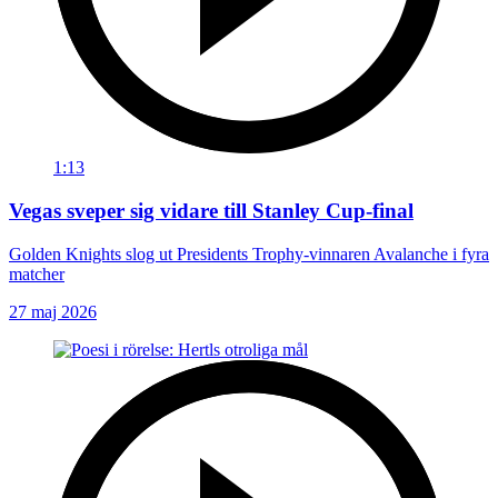
1:13
Vegas sveper sig vidare till Stanley Cup-final
Golden Knights slog ut Presidents Trophy-vinnaren Avalanche i fyra
matcher
27 maj 2026