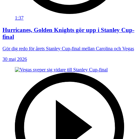
1:37
Hurricanes, Golden Knights gör upp i Stanley Cup-
final
Gör dig redo för årets Stanley Cup-final mellan Carolina och Vegas
30 maj 2026