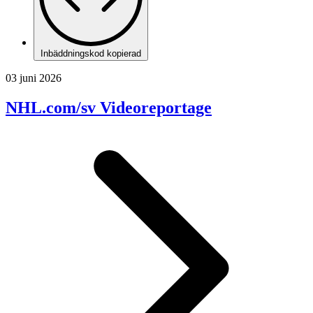
Inbäddningskod kopierad
03 juni 2026
NHL.com/sv Videoreportage