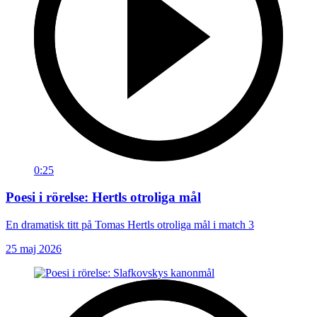
0:25
Poesi i rörelse: Hertls otroliga mål
En dramatisk titt på Tomas Hertls otroliga mål i match 3
25 maj 2026