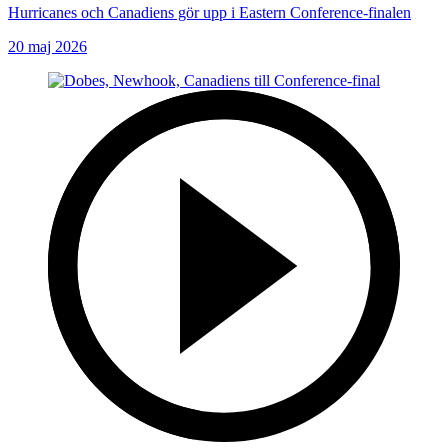
Hurricanes och Canadiens gör upp i Eastern Conference-finalen
20 maj 2026