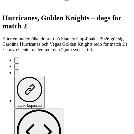
Hurricanes, Golden Knights – dags för
match 2
Efter en underhållande start på Stanley Cup-finalen 2026 gör sig
Carolina Hurricanes och Vegas Golden Knights redo för match 2 i
Lenovo Center natten mot den 5 juni svensk tid.
Länk kopierad