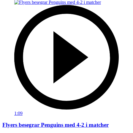
1:09
Flyers besegrar Penguins med 4-2 i matcher