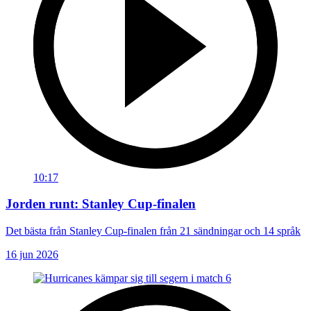
10:17
Jorden runt: Stanley Cup-finalen
Det bästa från Stanley Cup-finalen från 21 sändningar och 14 språk
16 jun 2026