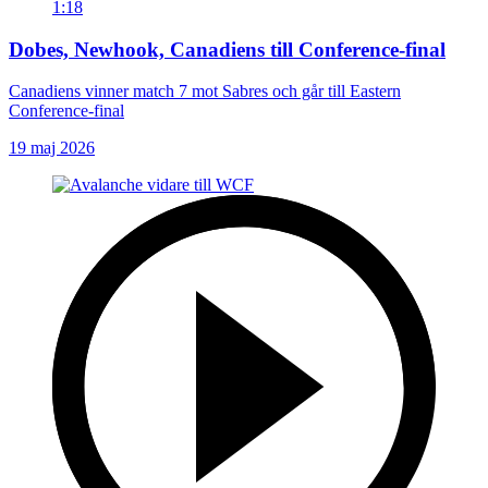
1:18
Dobes, Newhook, Canadiens till Conference-final
Canadiens vinner match 7 mot Sabres och går till Eastern
Conference-final
19 maj 2026