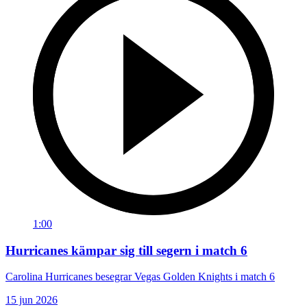
1:00
Hurricanes kämpar sig till segern i match 6
Carolina Hurricanes besegrar Vegas Golden Knights i match 6
15 jun 2026