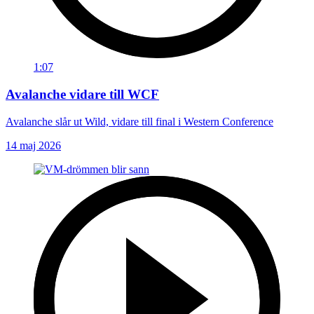
1:07
Avalanche vidare till WCF
Avalanche slår ut Wild, vidare till final i Western Conference
14 maj 2026