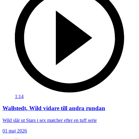
1:14
Wallstedt, Wild vidare till andra rundan
Wild slår ut Stars i sex matcher efter en tuff serie
01 maj 2026