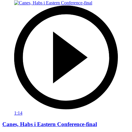
1:14
Canes, Habs i Eastern Conference-final