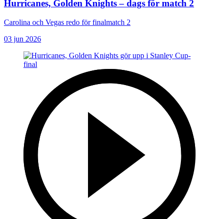
Hurricanes, Golden Knights – dags för match 2
Carolina och Vegas redo för finalmatch 2
03 jun 2026