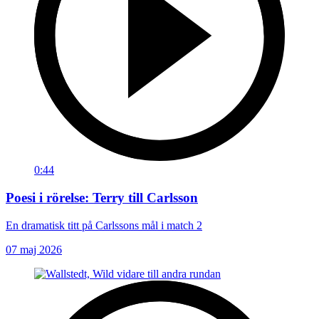
0:44
Poesi i rörelse: Terry till Carlsson
En dramatisk titt på Carlssons mål i match 2
07 maj 2026