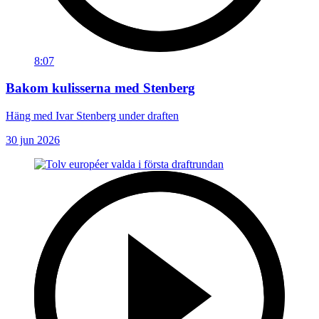
8:07
Bakom kulisserna med Stenberg
Häng med Ivar Stenberg under draften
30 jun 2026