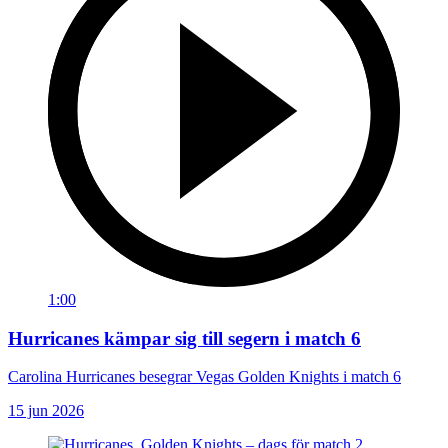
1:00
Hurricanes kämpar sig till segern i match 6
Carolina Hurricanes besegrar Vegas Golden Knights i match 6
15 jun 2026