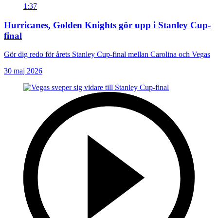
1:37
Hurricanes, Golden Knights gör upp i Stanley Cup-
final
Gör dig redo för årets Stanley Cup-final mellan Carolina och Vegas
30 maj 2026