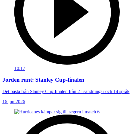
10:17
Jorden runt: Stanley Cup-finalen
Det bästa från Stanley Cup-finalen från 21 sändningar och 14 språk
16 jun 2026