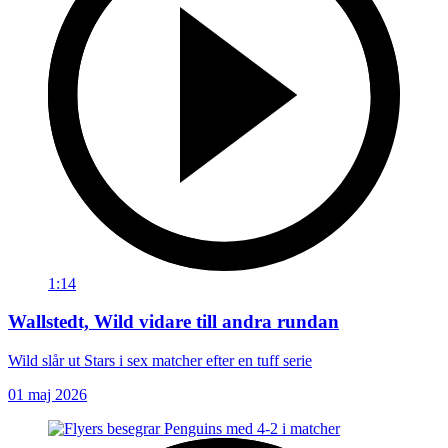
1:14
Wallstedt, Wild vidare till andra rundan
Wild slår ut Stars i sex matcher efter en tuff serie
01 maj 2026