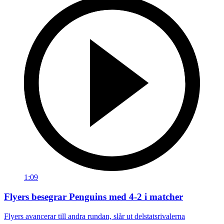
1:09
Flyers besegrar Penguins med 4-2 i matcher
Flyers avancerar till andra rundan, slår ut delstatsrivalerna