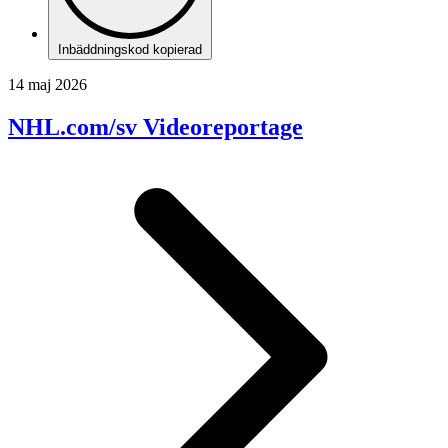
Inbäddningskod kopierad
14 maj 2026
NHL.com/sv Videoreportage