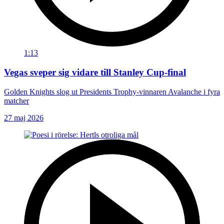
1:13
Vegas sveper sig vidare till Stanley Cup-final
Golden Knights slog ut Presidents Trophy-vinnaren Avalanche i fyra
matcher
27 maj 2026