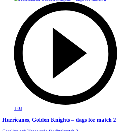
1:03
Hurricanes, Golden Knights – dags för match 2