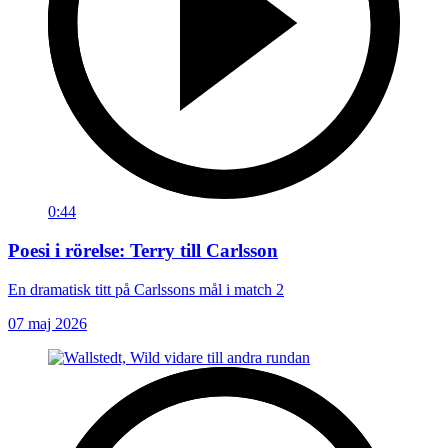
0:44
Poesi i rörelse: Terry till Carlsson
En dramatisk titt på Carlssons mål i match 2
07 maj 2026