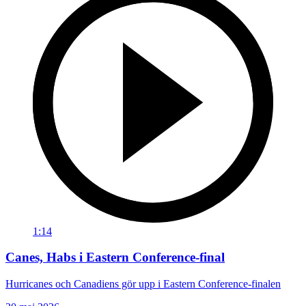
1:14
Canes, Habs i Eastern Conference-final
Hurricanes och Canadiens gör upp i Eastern Conference-finalen