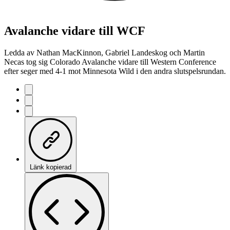
Avalanche vidare till WCF
Ledda av Nathan MacKinnon, Gabriel Landeskog och Martin
Necas tog sig Colorado Avalanche vidare till Western Conference
efter seger med 4-1 mot Minnesota Wild i den andra slutspelsrundan.
Länk kopierad