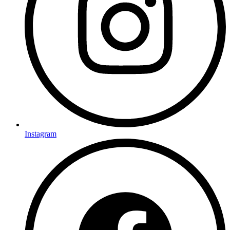
Instagram