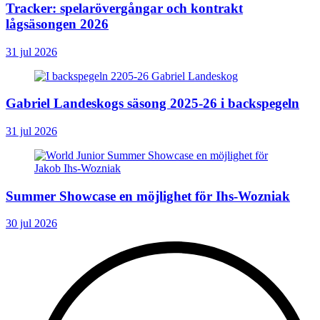
Tracker: spelarövergångar och kontrakt
lågsäsongen 2026
31 jul 2026
Gabriel Landeskogs säsong 2025-26 i backspegeln
31 jul 2026
Summer Showcase en möjlighet för Ihs-Wozniak
30 jul 2026