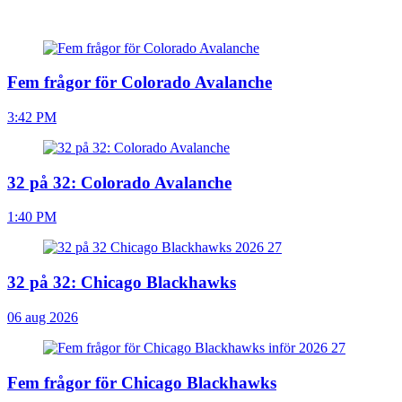
Fem frågor för Colorado Avalanche
3:42 PM
32 på 32: Colorado Avalanche
1:40 PM
32 på 32: Chicago Blackhawks
06 aug 2026
Fem frågor för Chicago Blackhawks