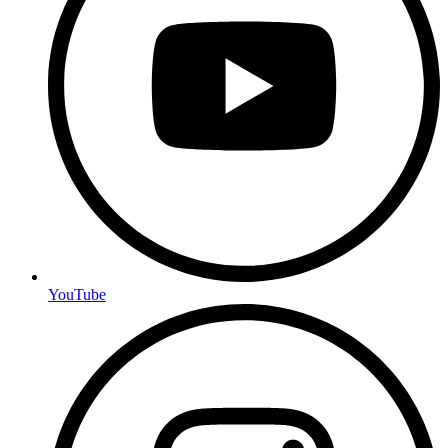
YouTube