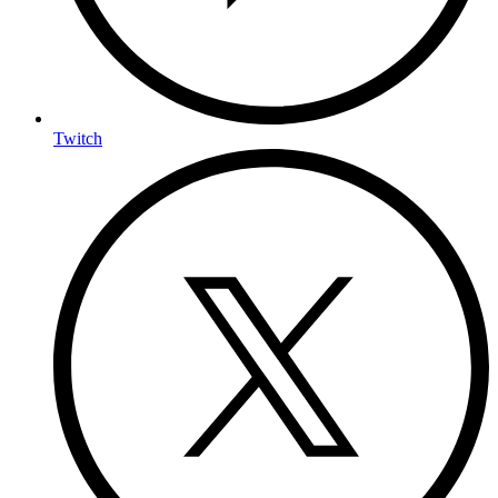
Twitch