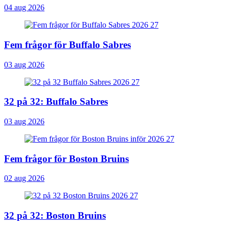
04 aug 2026
Fem frågor för Buffalo Sabres
03 aug 2026
32 på 32: Buffalo Sabres
03 aug 2026
Fem frågor för Boston Bruins
02 aug 2026
32 på 32: Boston Bruins