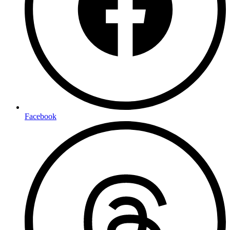
Facebook