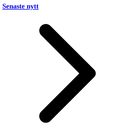
Senaste nytt