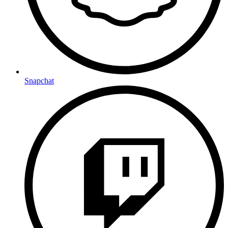
Snapchat