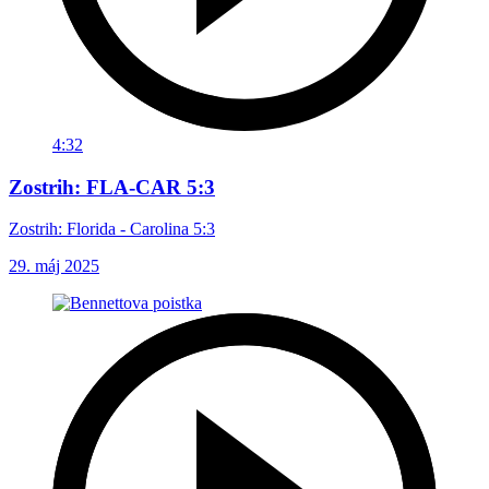
4:32
Zostrih: FLA-CAR 5:3
Zostrih: Florida - Carolina 5:3
29. máj 2025