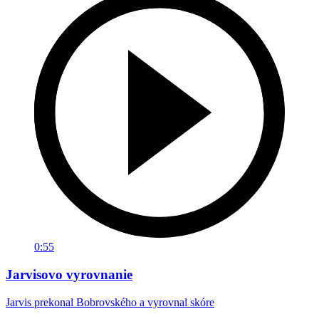
0:55
Jarvisovo vyrovnanie
Jarvis prekonal Bobrovského a vyrovnal skóre