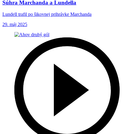
Súhra Marchanda a Lundella
Lundell trafil po šikovnej prihrávke Marchanda
29. máj 2025