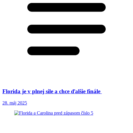
Florida je v plnej sile a chce ďalšie finále
28. máj 2025