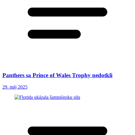
Panthers sa Prince of Wales Trophy nedotkli
29. máj 2025