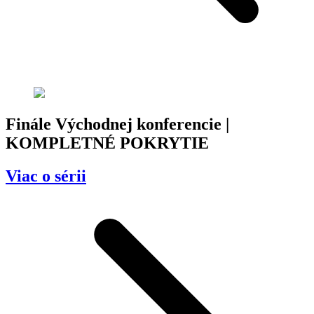
Finále Východnej konferencie |
KOMPLETNÉ POKRYTIE
Viac o sérii