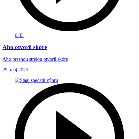
0:33
Aho otvoril skóre
Aho presnou strelou otvoril skóre
29. máj 2025