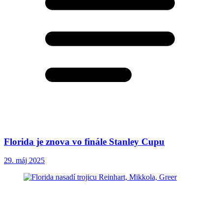
Florida je znova vo finále Stanley Cupu
29. máj 2025