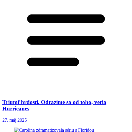
Triumf hrdosti. Odrazíme sa od toho, veria
Hurricanes
27. máj 2025