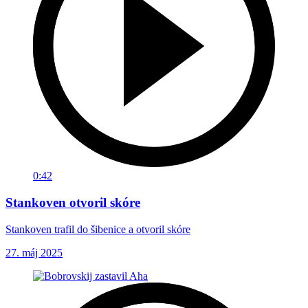
0:42
Stankoven otvoril skóre
Stankoven trafil do šibenice a otvoril skóre
27. máj 2025