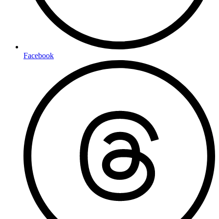
Facebook