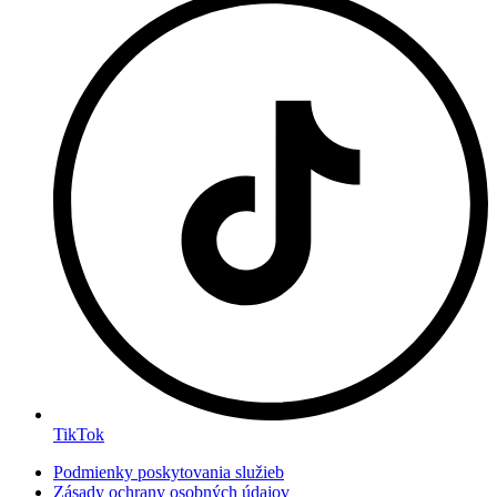
TikTok
Podmienky poskytovania služieb
Zásady ochrany osobných údajov