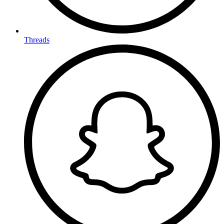
Threads