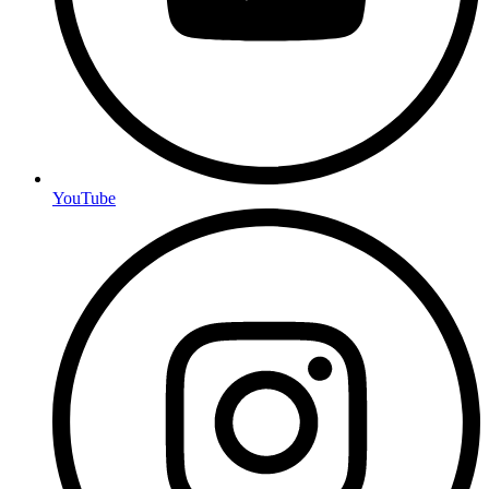
YouTube