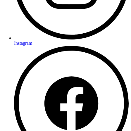
Instagram