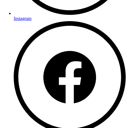
Instagram