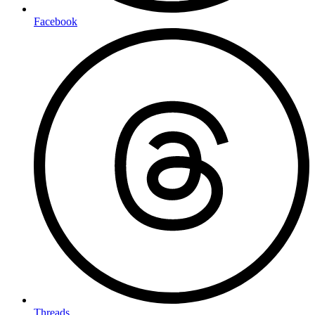
Facebook
Threads