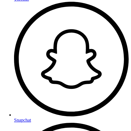
Snapchat