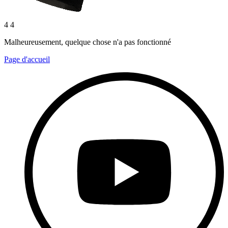
4 4
Malheureusement, quelque chose n'a pas fonctionné
Page d'accueil