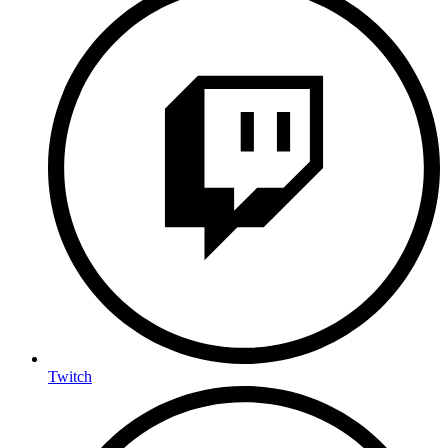
Twitch