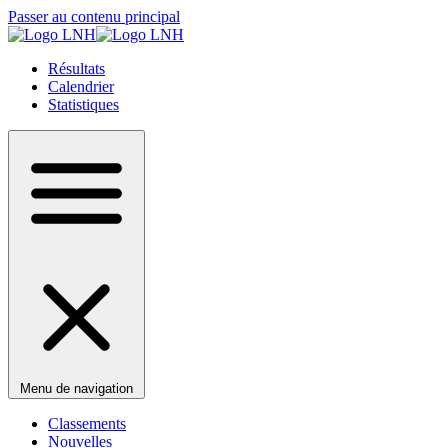
Passer au contenu principal
Résultats
Calendrier
Statistiques
Menu de navigation
Classements
Nouvelles