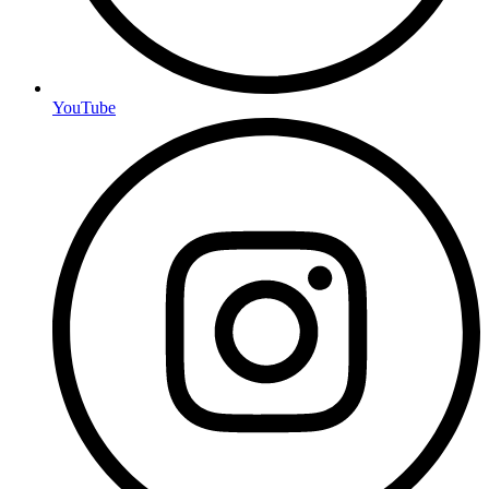
YouTube