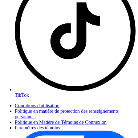
TikTok
Conditions d'utilisation
Politique en matière de protection des renseignements
personnels
Politique en Matière de Témoins de Connexion
Paramètres des témoins