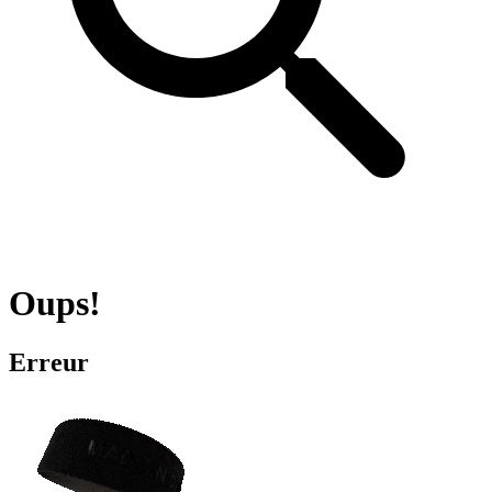
Oups!
Erreur