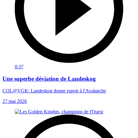
0:37
Une superbe déviation de Landeskog
COL@VGK: Landeskog donne espoir à l'Avalanche
27 mai 2026