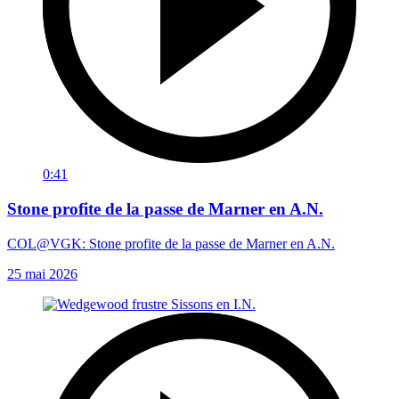
0:41
Stone profite de la passe de Marner en A.N.
COL@VGK: Stone profite de la passe de Marner en A.N.
25 mai 2026