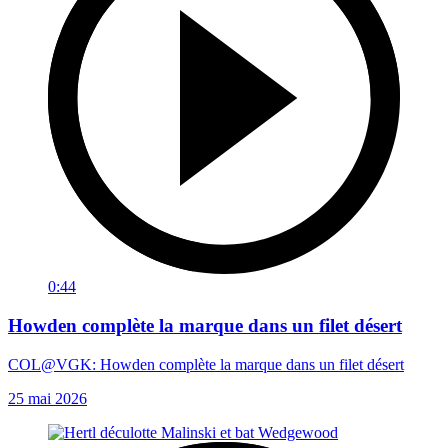
0:44
Howden complète la marque dans un filet désert
COL@VGK: Howden complète la marque dans un filet désert
25 mai 2026