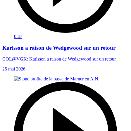
0:47
Karlsson a raison de Wedgewood sur un retour
COL@VGK: Karlsson a raison de Wedgewood sur un retour
25 mai 2026