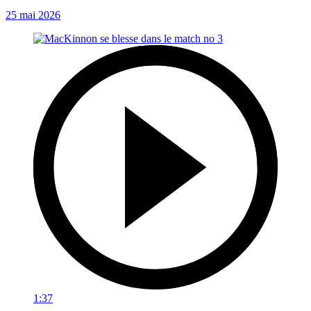
25 mai 2026
1:37