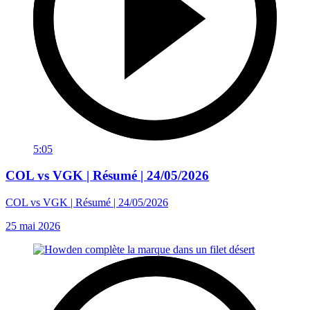
5:05
COL vs VGK | Résumé | 24/05/2026
COL vs VGK | Résumé | 24/05/2026
25 mai 2026