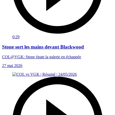
0:29
Stone sort les mains devant Blackwood
COL@VGK: Stone épate la galerie en échappée
27 mai 2026