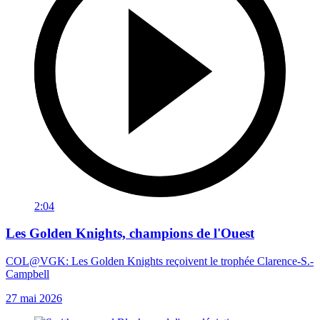
2:04
Les Golden Knights, champions de l'Ouest
COL@VGK: Les Golden Knights reçoivent le trophée Clarence-S.-
Campbell
27 mai 2026