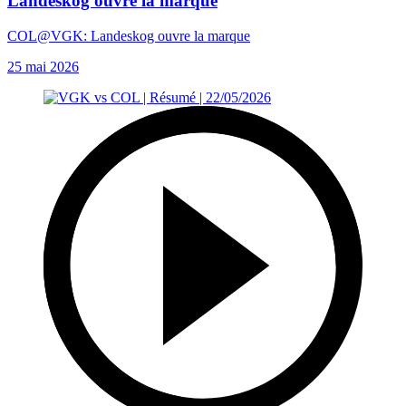
Landeskog ouvre la marque
COL@VGK: Landeskog ouvre la marque
25 mai 2026