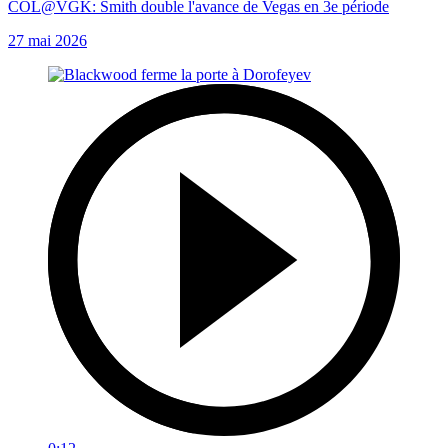
COL@VGK: Smith double l'avance de Vegas en 3e période
27 mai 2026