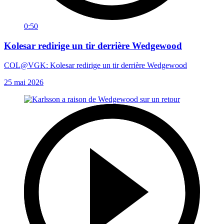
0:50
Kolesar redirige un tir derrière Wedgewood
COL@VGK: Kolesar redirige un tir derrière Wedgewood
25 mai 2026