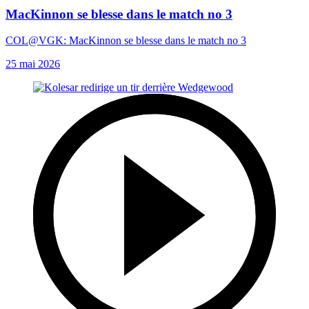
MacKinnon se blesse dans le match no 3
COL@VGK: MacKinnon se blesse dans le match no 3
25 mai 2026