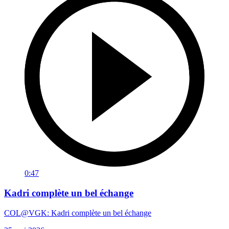
0:47
Kadri complète un bel échange
COL@VGK: Kadri complète un bel échange