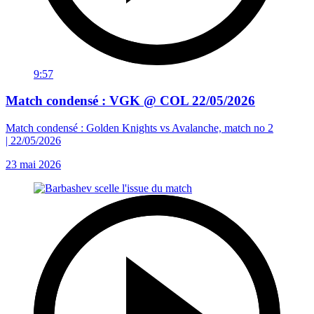
9:57
Match condensé : VGK @ COL 22/05/2026
Match condensé : Golden Knights vs Avalanche, match no 2
| 22/05/2026
23 mai 2026