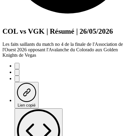
COL vs VGK | Résumé | 26/05/2026
Les faits saillants du match no 4 de la finale de l'Association de
l'Ouest 2026 opposant l'Avalanche du Colorado aux Golden
Knights de Vegas
Lien copié