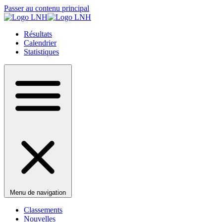
Passer au contenu principal
Résultats
Calendrier
Statistiques
Menu de navigation
Classements
Nouvelles