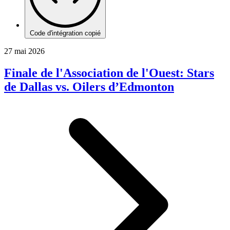
Code d'intégration copié
27 mai 2026
Finale de l'Association de l'Ouest: Stars
de Dallas vs. Oilers d’Edmonton