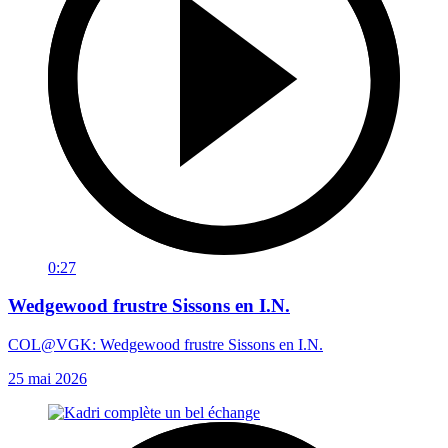
0:27
Wedgewood frustre Sissons en I.N.
COL@VGK: Wedgewood frustre Sissons en I.N.
25 mai 2026