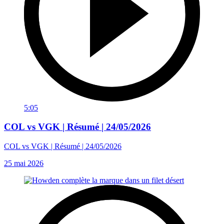
5:05
COL vs VGK | Résumé | 24/05/2026
COL vs VGK | Résumé | 24/05/2026
25 mai 2026