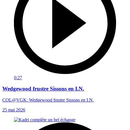
0:27
Wedgewood frustre Sissons en I.N.
COL@VGK: Wedgewood frustre Sissons en I.N.
25 mai 2026