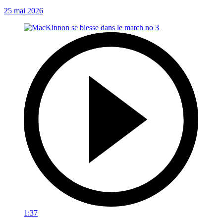
25 mai 2026
1:37