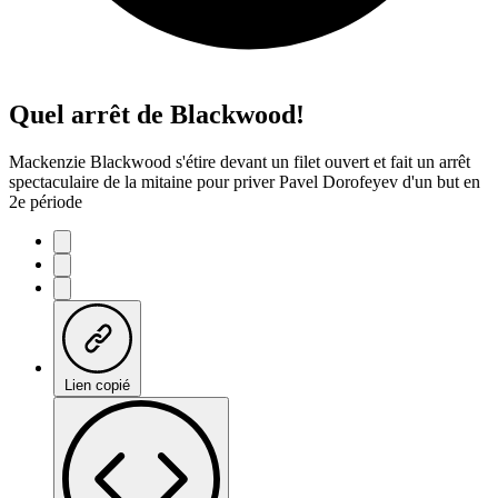
Quel arrêt de Blackwood!
Mackenzie Blackwood s'étire devant un filet ouvert et fait un arrêt
spectaculaire de la mitaine pour priver Pavel Dorofeyev d'un but en
2e période
Lien copié