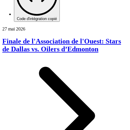
Code d'intégration copié
27 mai 2026
Finale de l'Association de l'Ouest: Stars
de Dallas vs. Oilers d’Edmonton