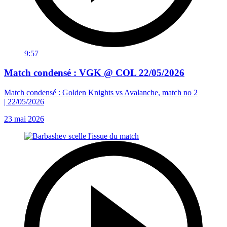
9:57
Match condensé : VGK @ COL 22/05/2026
Match condensé : Golden Knights vs Avalanche, match no 2
| 22/05/2026
23 mai 2026