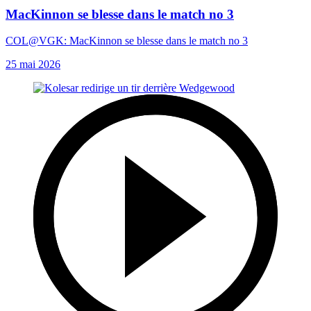
MacKinnon se blesse dans le match no 3
COL@VGK: MacKinnon se blesse dans le match no 3
25 mai 2026