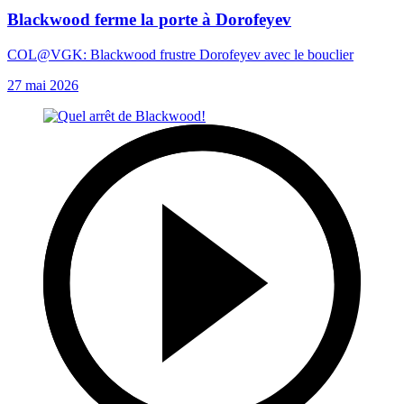
Blackwood ferme la porte à Dorofeyev
COL@VGK: Blackwood frustre Dorofeyev avec le bouclier
27 mai 2026