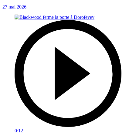
27 mai 2026
0:12