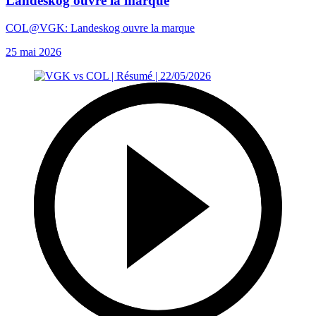
Landeskog ouvre la marque
COL@VGK: Landeskog ouvre la marque
25 mai 2026