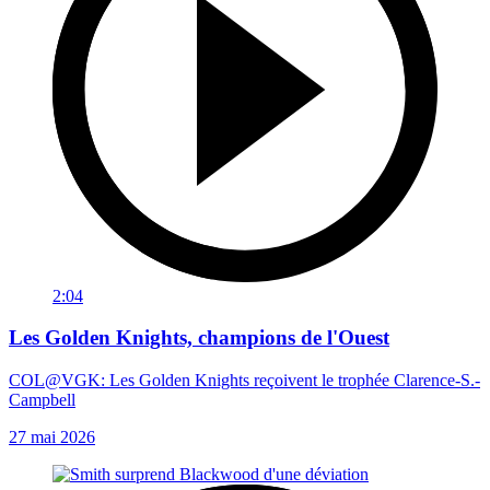
2:04
Les Golden Knights, champions de l'Ouest
COL@VGK: Les Golden Knights reçoivent le trophée Clarence-S.-
Campbell
27 mai 2026