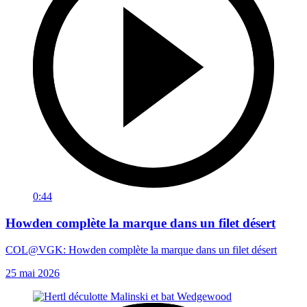
0:44
Howden complète la marque dans un filet désert
COL@VGK: Howden complète la marque dans un filet désert
25 mai 2026