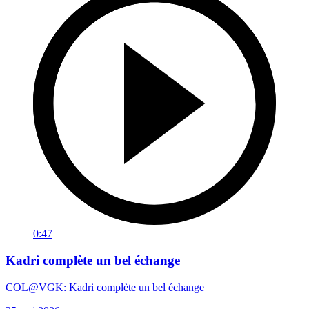
0:47
Kadri complète un bel échange
COL@VGK: Kadri complète un bel échange