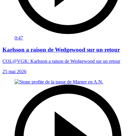
0:47
Karlsson a raison de Wedgewood sur un retour
COL@VGK: Karlsson a raison de Wedgewood sur un retour
25 mai 2026