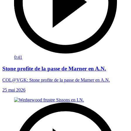
0:41
Stone profite de la passe de Marner en A.N.
COL@VGK: Stone profite de la passe de Marner en A.N.
25 mai 2026