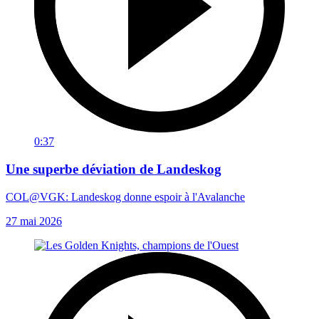
0:37
Une superbe déviation de Landeskog
COL@VGK: Landeskog donne espoir à l'Avalanche
27 mai 2026