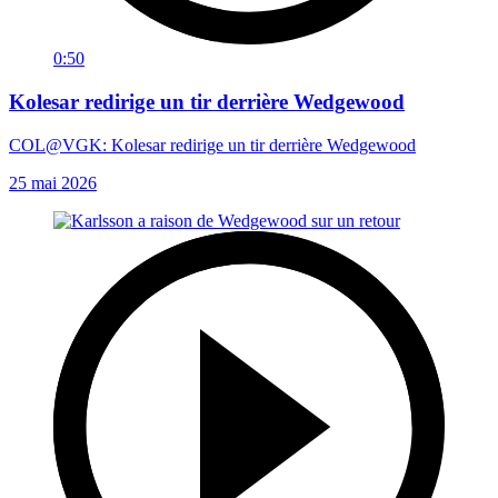
0:50
Kolesar redirige un tir derrière Wedgewood
COL@VGK: Kolesar redirige un tir derrière Wedgewood
25 mai 2026