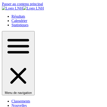
Passer au contenu principal
Résultats
Calendrier
Statistiques
Menu de navigation
Classements
Nouvelles