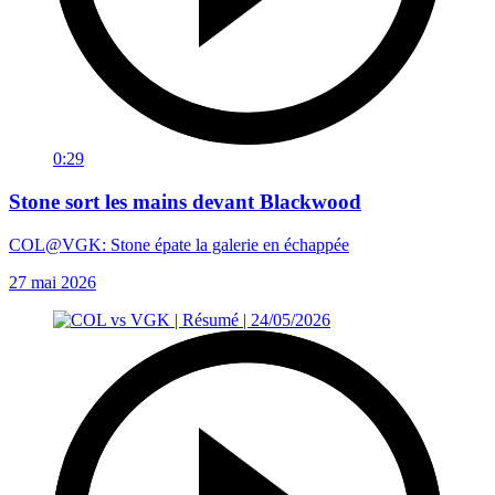
0:29
Stone sort les mains devant Blackwood
COL@VGK: Stone épate la galerie en échappée
27 mai 2026