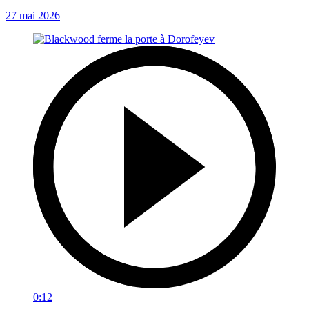
27 mai 2026
0:12