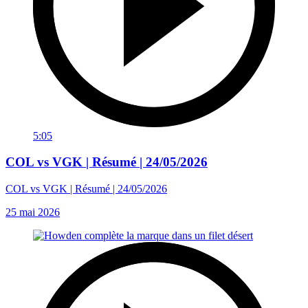
5:05
COL vs VGK | Résumé | 24/05/2026
COL vs VGK | Résumé | 24/05/2026
25 mai 2026