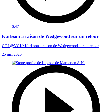
0:47
Karlsson a raison de Wedgewood sur un retour
COL@VGK: Karlsson a raison de Wedgewood sur un retour
25 mai 2026