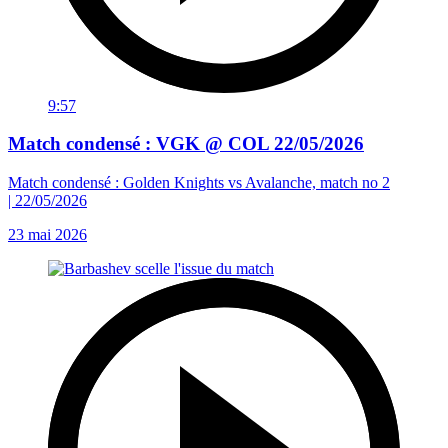
9:57
Match condensé : VGK @ COL 22/05/2026
Match condensé : Golden Knights vs Avalanche, match no 2
| 22/05/2026
23 mai 2026