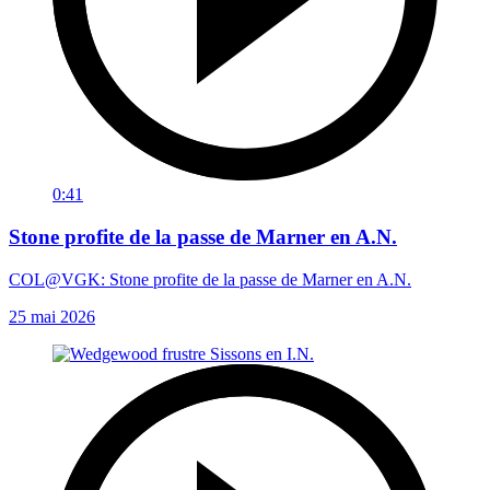
0:41
Stone profite de la passe de Marner en A.N.
COL@VGK: Stone profite de la passe de Marner en A.N.
25 mai 2026