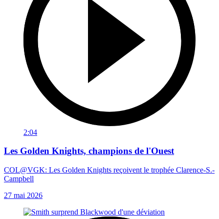
2:04
Les Golden Knights, champions de l'Ouest
COL@VGK: Les Golden Knights reçoivent le trophée Clarence-S.-
Campbell
27 mai 2026