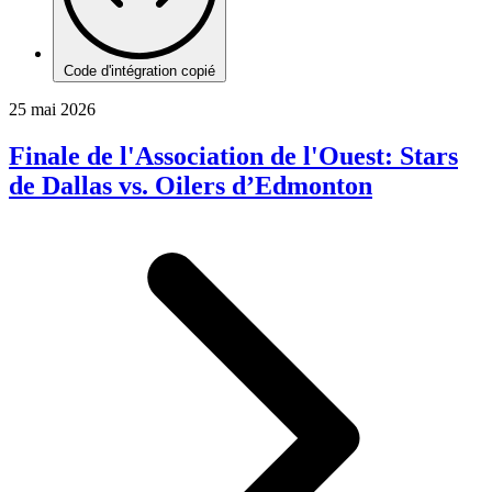
Code d'intégration copié
25 mai 2026
Finale de l'Association de l'Ouest: Stars
de Dallas vs. Oilers d’Edmonton