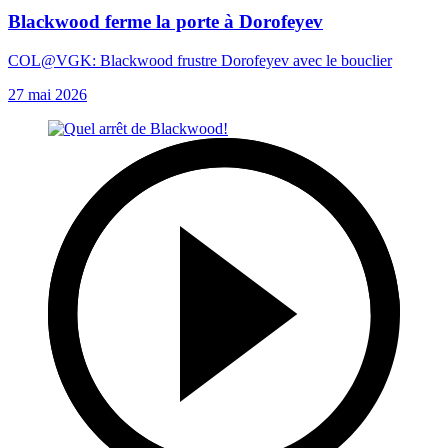
Blackwood ferme la porte à Dorofeyev
COL@VGK: Blackwood frustre Dorofeyev avec le bouclier
27 mai 2026