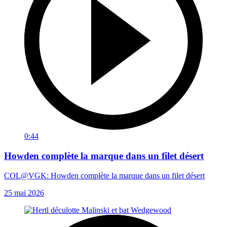
0:44
Howden complète la marque dans un filet désert
COL@VGK: Howden complète la marque dans un filet désert
25 mai 2026