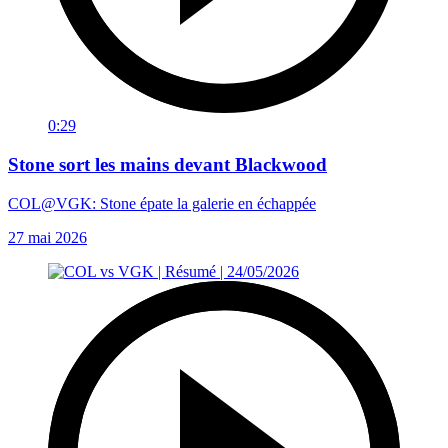
0:29
Stone sort les mains devant Blackwood
COL@VGK: Stone épate la galerie en échappée
27 mai 2026