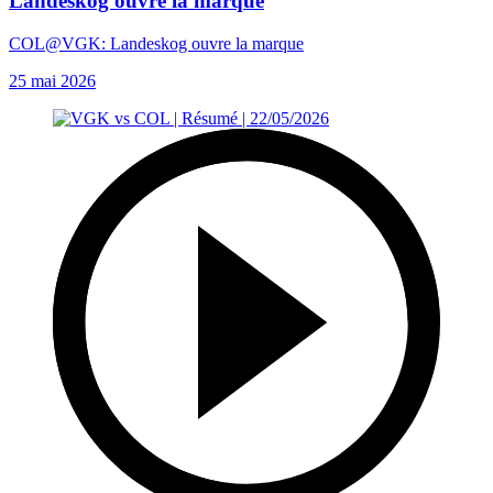
Landeskog ouvre la marque
COL@VGK: Landeskog ouvre la marque
25 mai 2026