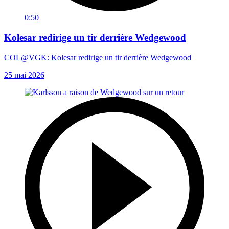
0:50
Kolesar redirige un tir derrière Wedgewood
COL@VGK: Kolesar redirige un tir derrière Wedgewood
25 mai 2026