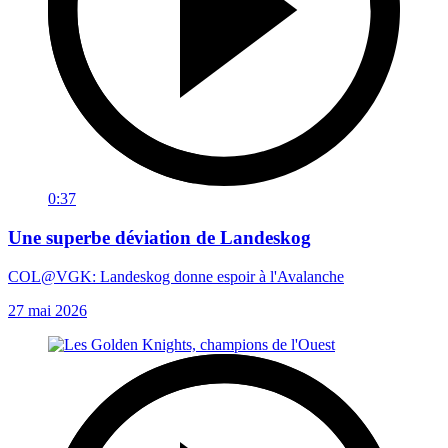
0:37
Une superbe déviation de Landeskog
COL@VGK: Landeskog donne espoir à l'Avalanche
27 mai 2026