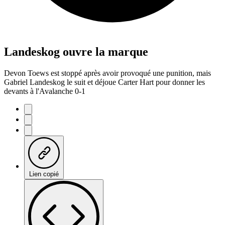
Landeskog ouvre la marque
Devon Toews est stoppé après avoir provoqué une punition, mais
Gabriel Landeskog le suit et déjoue Carter Hart pour donner les
devants à l'Avalanche 0-1
Lien copié