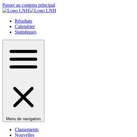
Passer au contenu principal
Résultats
Calendrier
Statistiques
Menu de navigation
Classements
Nouvelles