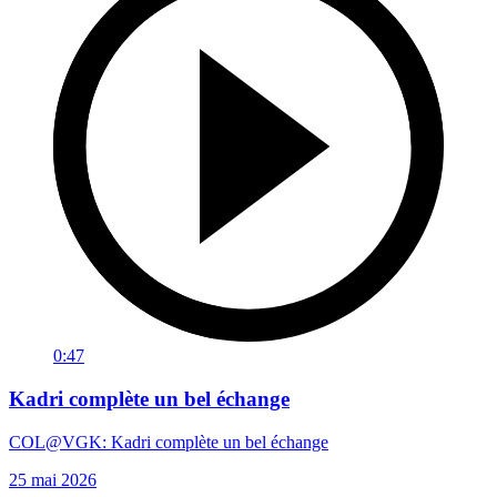
0:47
Kadri complète un bel échange
COL@VGK: Kadri complète un bel échange
25 mai 2026