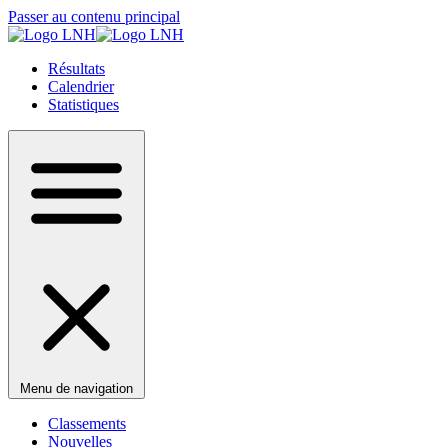
Passer au contenu principal
Résultats
Calendrier
Statistiques
Menu de navigation
Classements
Nouvelles