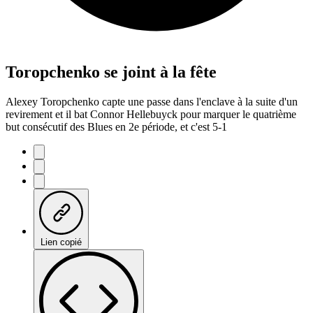
Toropchenko se joint à la fête
Alexey Toropchenko capte une passe dans l'enclave à la suite d'un
revirement et il bat Connor Hellebuyck pour marquer le quatrième
but consécutif des Blues en 2e période, et c'est 5-1
Lien copié