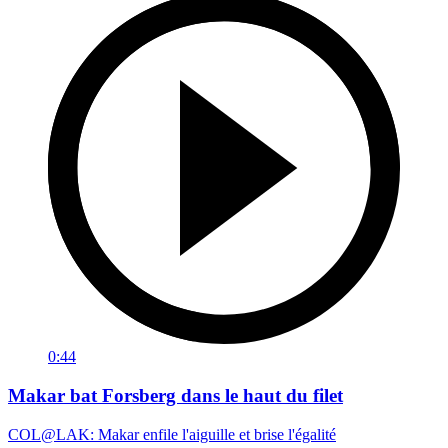
0:44
Makar bat Forsberg dans le haut du filet
COL@LAK: Makar enfile l'aiguille et brise l'égalité