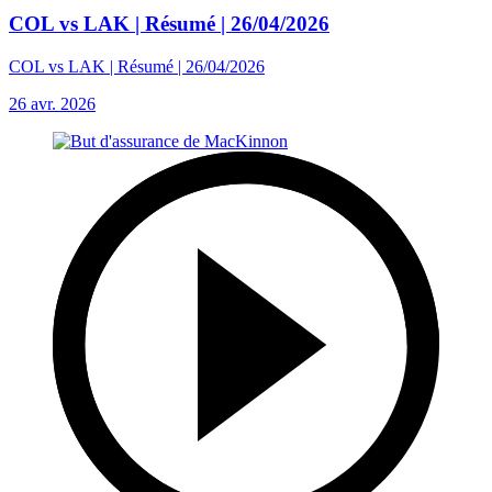
COL vs LAK | Résumé | 26/04/2026
COL vs LAK | Résumé | 26/04/2026
26 avr. 2026