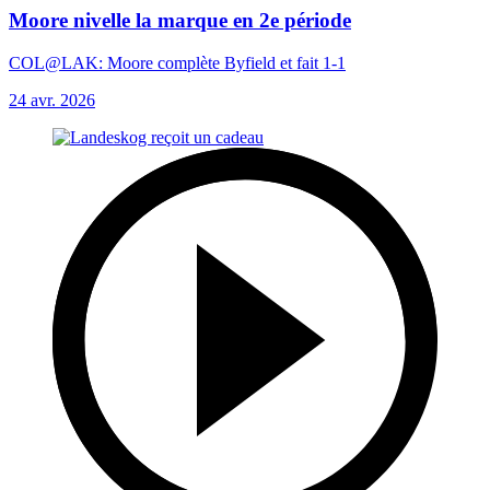
Moore nivelle la marque en 2e période
COL@LAK: Moore complète Byfield et fait 1-1
24 avr. 2026