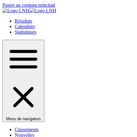
Passer au contenu principal
Résultats
Calendrier
Statistiques
Menu de navigation
Classements
Nouvelles