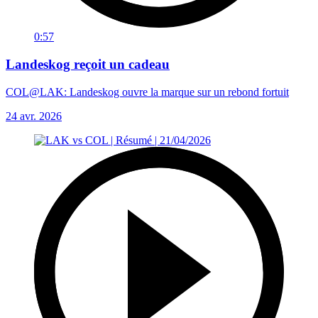
0:57
Landeskog reçoit un cadeau
COL@LAK: Landeskog ouvre la marque sur un rebond fortuit
24 avr. 2026