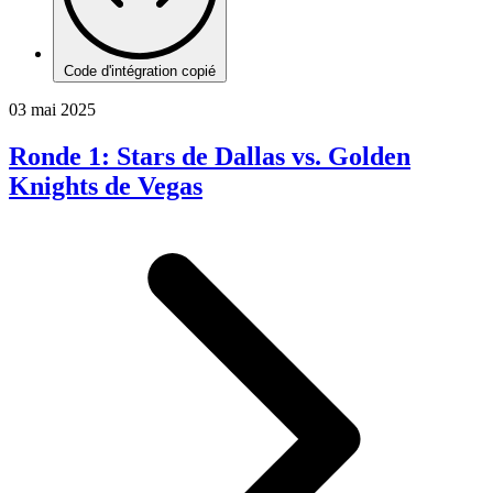
Code d'intégration copié
03 mai 2025
Ronde 1: Stars de Dallas vs. Golden
Knights de Vegas