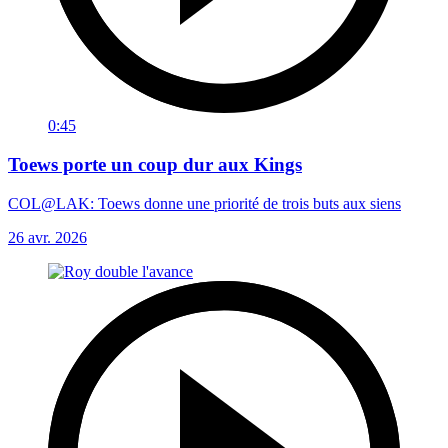
0:45
Toews porte un coup dur aux Kings
COL@LAK: Toews donne une priorité de trois buts aux siens
26 avr. 2026