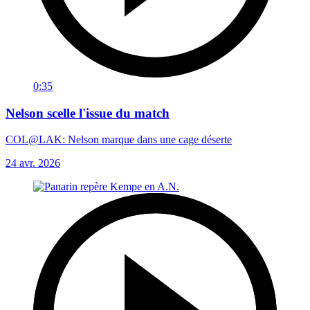
0:35
Nelson scelle l'issue du match
COL@LAK: Nelson marque dans une cage déserte
24 avr. 2026