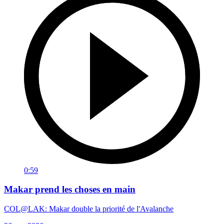
0:59
Makar prend les choses en main
COL@LAK: Makar double la priorité de l'Avalanche