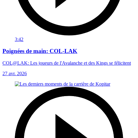
3:42
Poignées de main: COL-LAK
COL@LAK: Les joueurs de l'Avalanche et des Kings se félicitent
27 avr. 2026