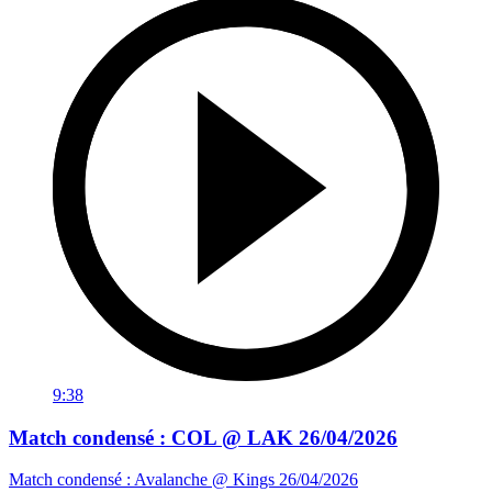
9:38
Match condensé : COL @ LAK 26/04/2026
Match condensé : Avalanche @ Kings 26/04/2026