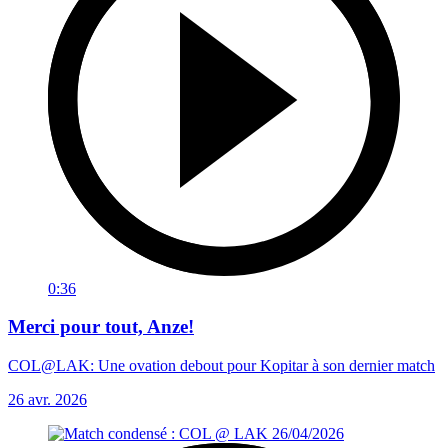
0:36
Merci pour tout, Anze!
COL@LAK: Une ovation debout pour Kopitar à son dernier match
26 avr. 2026