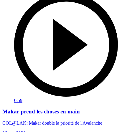
0:59
Makar prend les choses en main
COL@LAK: Makar double la priorité de l'Avalanche