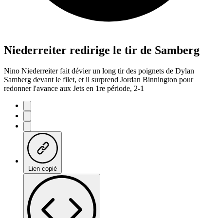
Niederreiter redirige le tir de Samberg
Nino Niederreiter fait dévier un long tir des poignets de Dylan
Samberg devant le filet, et il surprend Jordan Binnington pour
redonner l'avance aux Jets en 1re période, 2-1
Lien copié