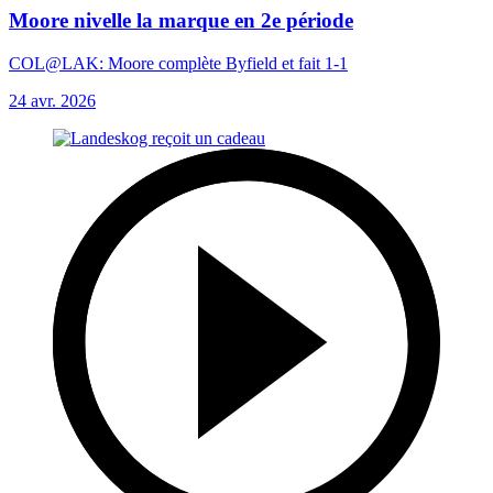
Moore nivelle la marque en 2e période
COL@LAK: Moore complète Byfield et fait 1-1
24 avr. 2026