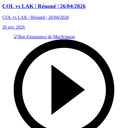
COL vs LAK | Résumé | 26/04/2026
COL vs LAK | Résumé | 26/04/2026
26 avr. 2026