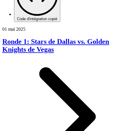
Code d'intégration copié
01 mai 2025
Ronde 1: Stars de Dallas vs. Golden
Knights de Vegas