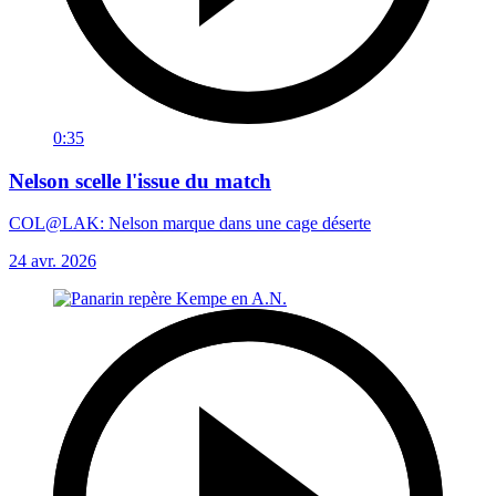
0:35
Nelson scelle l'issue du match
COL@LAK: Nelson marque dans une cage déserte
24 avr. 2026