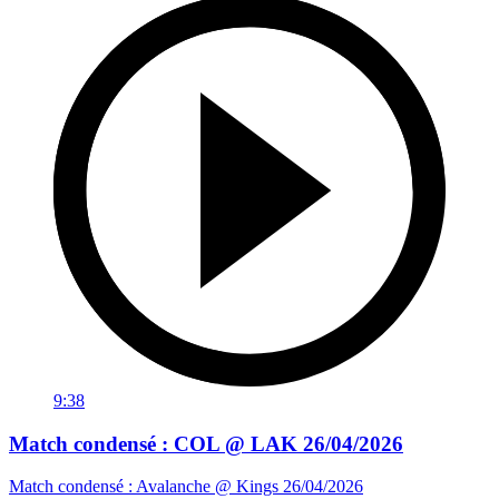
9:38
Match condensé : COL @ LAK 26/04/2026
Match condensé : Avalanche @ Kings 26/04/2026