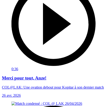
0:36
Merci pour tout, Anze!
COL@LAK: Une ovation debout pour Kopitar à son dernier match
26 avr. 2026