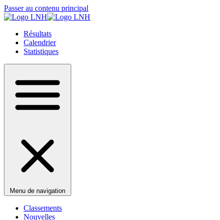
Passer au contenu principal
Résultats
Calendrier
Statistiques
Menu de navigation
Classements
Nouvelles