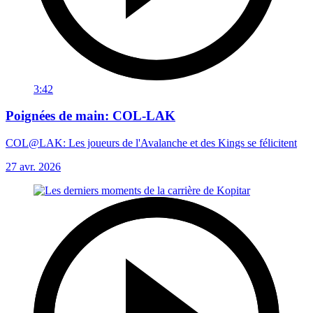
3:42
Poignées de main: COL-LAK
COL@LAK: Les joueurs de l'Avalanche et des Kings se félicitent
27 avr. 2026