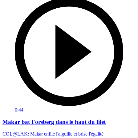
0:44
Makar bat Forsberg dans le haut du filet
COL@LAK: Makar enfile l'aiguille et brise l'égalité