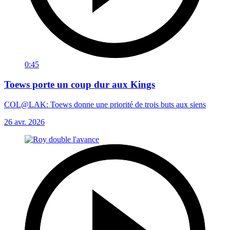
0:45
Toews porte un coup dur aux Kings
COL@LAK: Toews donne une priorité de trois buts aux siens
26 avr. 2026