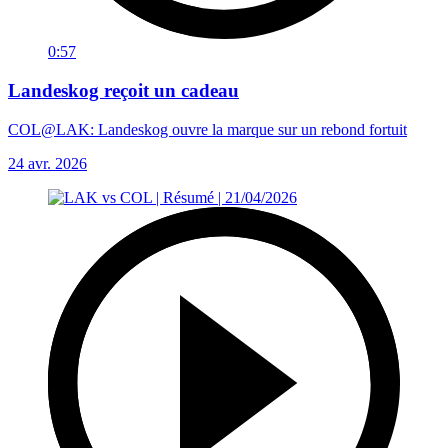
0:57
Landeskog reçoit un cadeau
COL@LAK: Landeskog ouvre la marque sur un rebond fortuit
24 avr. 2026