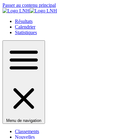
Passer au contenu principal
Résultats
Calendrier
Statistiques
Menu de navigation
Classements
Nouvelles