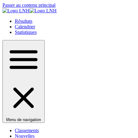
Passer au contenu principal
Résultats
Calendrier
Statistiques
Menu de navigation
Classements
Nouvelles