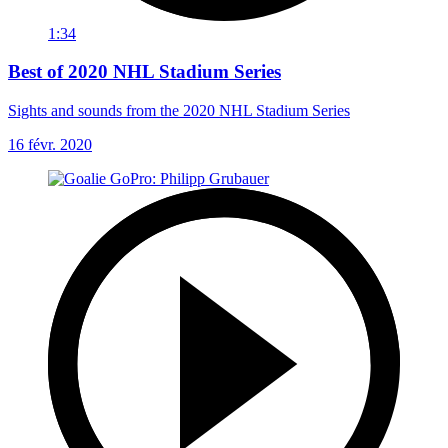
1:34
Best of 2020 NHL Stadium Series
Sights and sounds from the 2020 NHL Stadium Series
16 févr. 2020