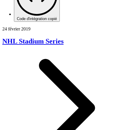
Code d'intégration copié
24 février 2019
NHL Stadium Series