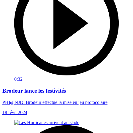
0:32
Brodeur lance les festivités
PHI@NJD: Brodeur effectue la mise en jeu protocolaire
18 févr. 2024