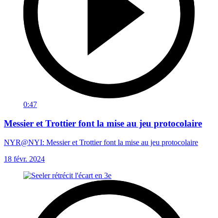
0:47
Messier et Trottier font la mise au jeu protocolaire
NYR@NYI: Messier et Trottier font la mise au jeu protocolaire
18 févr. 2024