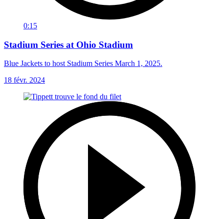
0:15
Stadium Series at Ohio Stadium
Blue Jackets to host Stadium Series March 1, 2025.
18 févr. 2024