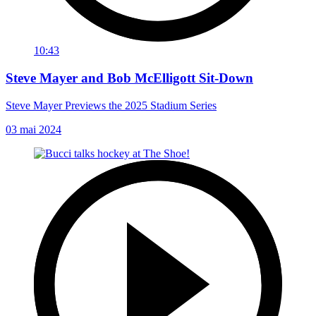
10:43
Steve Mayer and Bob McElligott Sit-Down
Steve Mayer Previews the 2025 Stadium Series
03 mai 2024