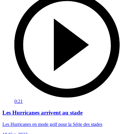
0:21
Les Hurricanes arrivent au stade
Les Hurricanes en mode golf pour la Série des stades