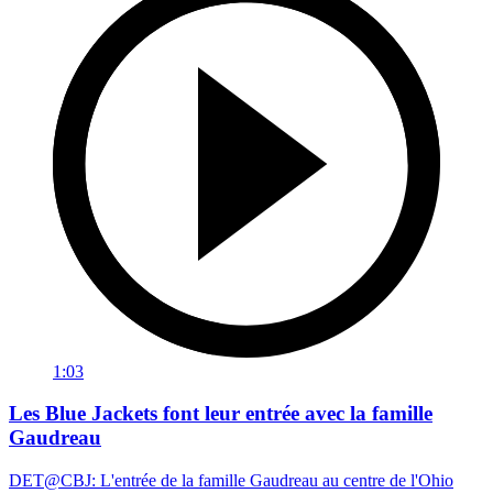
1:03
Les Blue Jackets font leur entrée avec la famille
Gaudreau
DET@CBJ: L'entrée de la famille Gaudreau au centre de l'Ohio