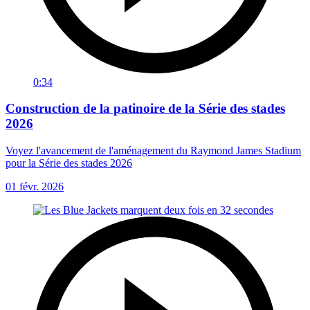
0:34
Construction de la patinoire de la Série des stades
2026
Voyez l'avancement de l'aménagement du Raymond James Stadium
pour la Série des stades 2026
01 févr. 2026