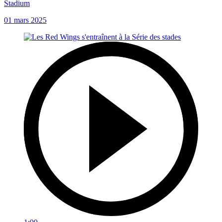
Stadium
01 mars 2025