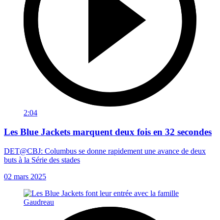
2:04
Les Blue Jackets marquent deux fois en 32 secondes
DET@CBJ: Columbus se donne rapidement une avance de deux
buts à la Série des stades
02 mars 2025