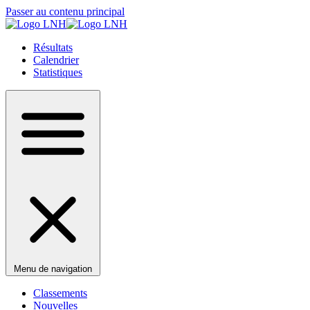
Passer au contenu principal
Résultats
Calendrier
Statistiques
Menu de navigation
Classements
Nouvelles