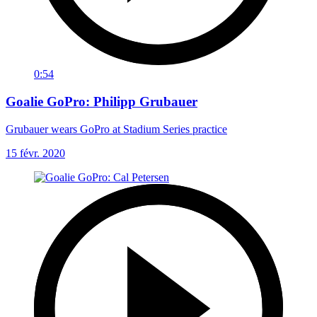
0:54
Goalie GoPro: Philipp Grubauer
Grubauer wears GoPro at Stadium Series practice
15 févr. 2020