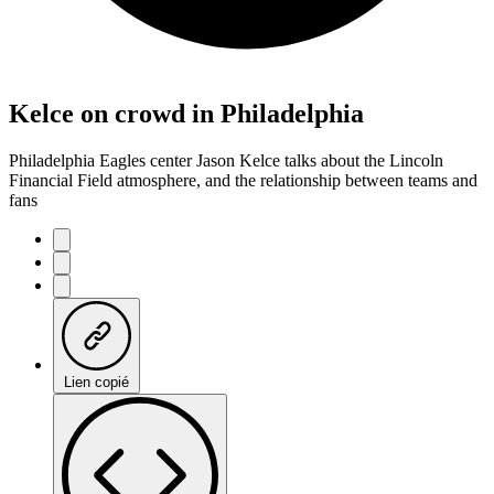
Kelce on crowd in Philadelphia
Philadelphia Eagles center Jason Kelce talks about the Lincoln
Financial Field atmosphere, and the relationship between teams and
fans
Lien copié