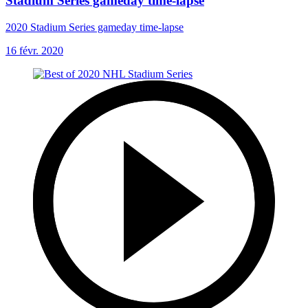
Stadium Series gameday time-lapse
2020 Stadium Series gameday time-lapse
16 févr. 2020