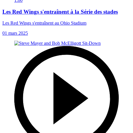
1:00
Les Red Wings s'entraînent à la Série des stades
Les Red Wings s'entraînent au Ohio Stadium
01 mars 2025