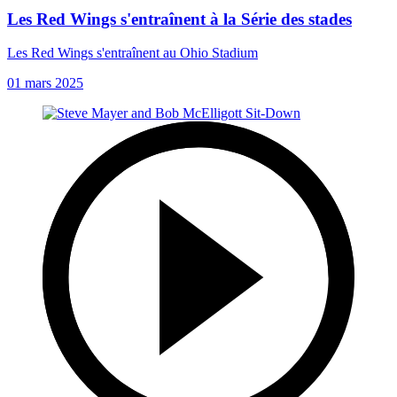
Les Red Wings s'entraînent à la Série des stades
Les Red Wings s'entraînent au Ohio Stadium
01 mars 2025