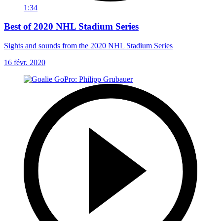
1:34
Best of 2020 NHL Stadium Series
Sights and sounds from the 2020 NHL Stadium Series
16 févr. 2020