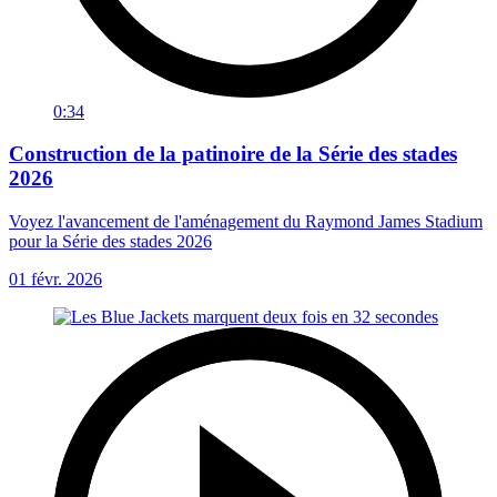
0:34
Construction de la patinoire de la Série des stades
2026
Voyez l'avancement de l'aménagement du Raymond James Stadium
pour la Série des stades 2026
01 févr. 2026