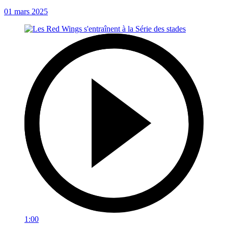
01 mars 2025
1:00