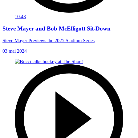
10:43
Steve Mayer and Bob McElligott Sit-Down
Steve Mayer Previews the 2025 Stadium Series
03 mai 2024