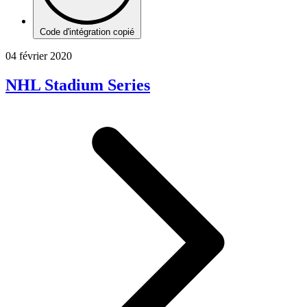
Code d'intégration copié
04 février 2020
NHL Stadium Series