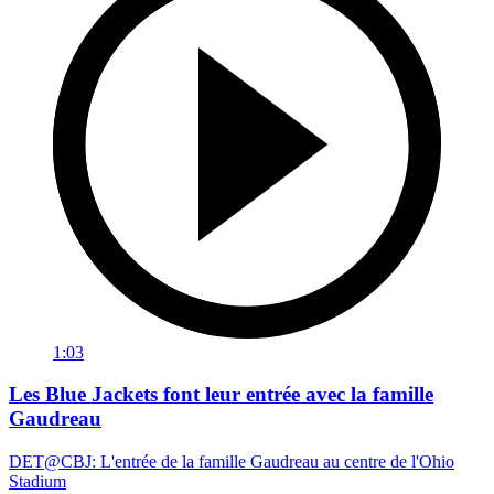
1:03
Les Blue Jackets font leur entrée avec la famille
Gaudreau
DET@CBJ: L'entrée de la famille Gaudreau au centre de l'Ohio
Stadium