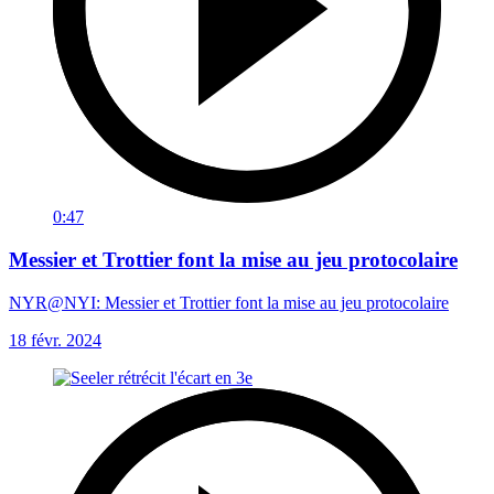
0:47
Messier et Trottier font la mise au jeu protocolaire
NYR@NYI: Messier et Trottier font la mise au jeu protocolaire
18 févr. 2024