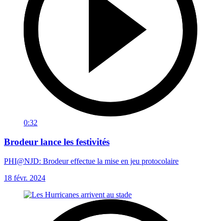
0:32
Brodeur lance les festivités
PHI@NJD: Brodeur effectue la mise en jeu protocolaire
18 févr. 2024