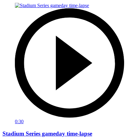
0:30
Stadium Series gameday time-lapse