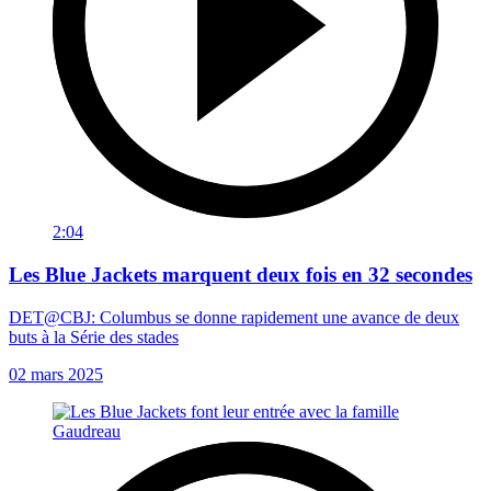
2:04
Les Blue Jackets marquent deux fois en 32 secondes
DET@CBJ: Columbus se donne rapidement une avance de deux
buts à la Série des stades
02 mars 2025