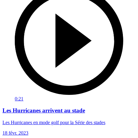
0:21
Les Hurricanes arrivent au stade
Les Hurricanes en mode golf pour la Série des stades
18 févr. 2023