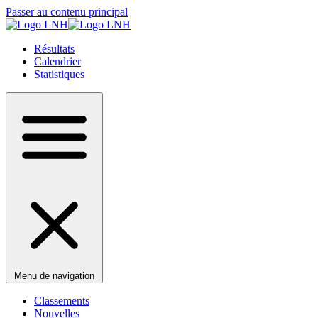
Passer au contenu principal
Résultats
Calendrier
Statistiques
Menu de navigation
Classements
Nouvelles