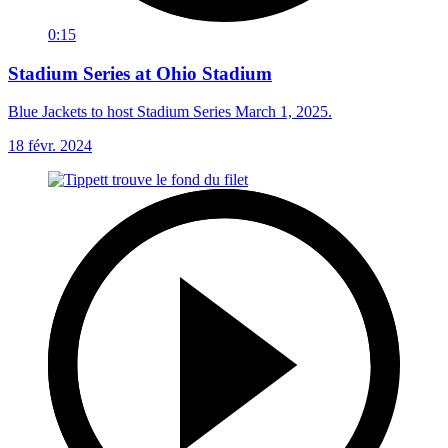
0:15
Stadium Series at Ohio Stadium
Blue Jackets to host Stadium Series March 1, 2025.
18 févr. 2024