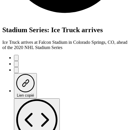
Stadium Series: Ice Truck arrives
Ice Truck arrives at Falcon Stadium in Colorado Springs, CO, ahead
of the 2020 NHL Stadium Series
Lien copié