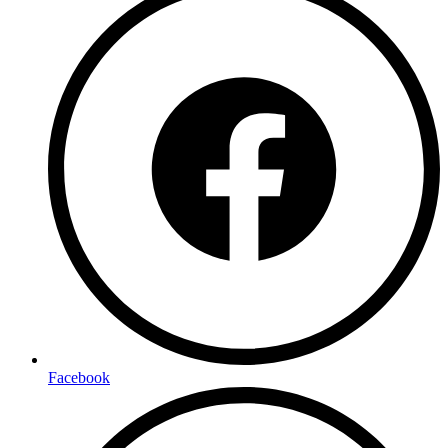
Facebook