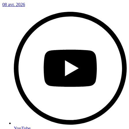
08 avr. 2026
YouTube