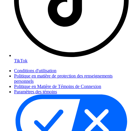
TikTok
Conditions d'utilisation
Politique en matière de protection des renseignements
personnels
Politique en Matière de Témoins de Connexion
Paramètres des témoins