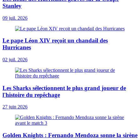
Stanley
09 juil. 2026
Le pape Léon XIV reçoit un chandail des
Hurricanes
02 juil. 2026
Les Sharks sélectionnent le plus grand joueur de
l'histoire du repêchage
27 juin 2026
Golden Knights : Fernando Mendoza sonne la sirène