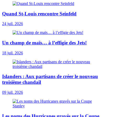
Quand St-Louis rencontre Seinfeld
24 juil. 2026
Un champ de maïs… à l’effigie des Jets!
18 juil. 2026
Islanders : Aux partisans de créer le nouveau
troisième chandail
09 juil. 2026
Les noms des Hurricanes gravés sur la Coupe