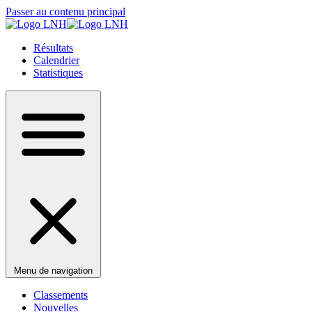
Passer au contenu principal
Résultats
Calendrier
Statistiques
Menu de navigation
Classements
Nouvelles