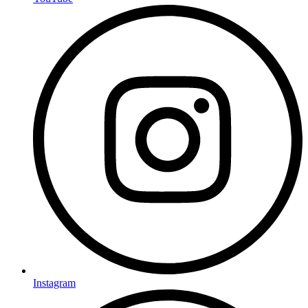
Instagram