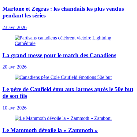
Martone et Zegras : les chandails les plus vendus
pendant les séries
23 avr. 2026
La grand-messe pour le match des Canadiens
20 avr. 2026
Le père de Caufield ému aux larmes après le 50e but
de son fils
10 avr. 2026
Le Mammoth dévoile la « Zammoth »