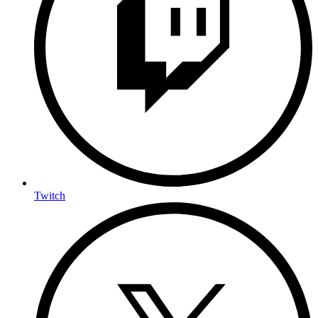
Twitch