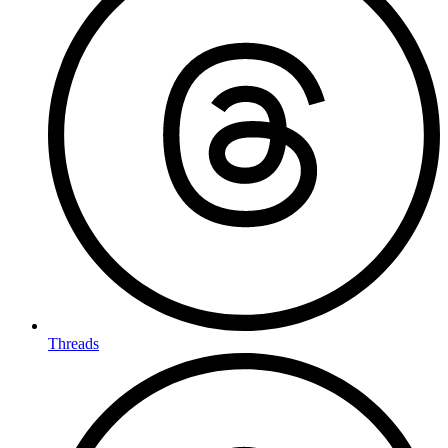
Threads