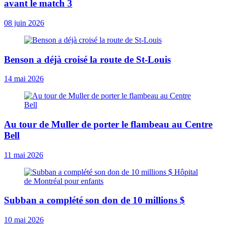
avant le match 3
08 juin 2026
Benson a déjà croisé la route de St-Louis
14 mai 2026
Au tour de Muller de porter le flambeau au Centre
Bell
11 mai 2026
Subban a complété son don de 10 millions $
10 mai 2026