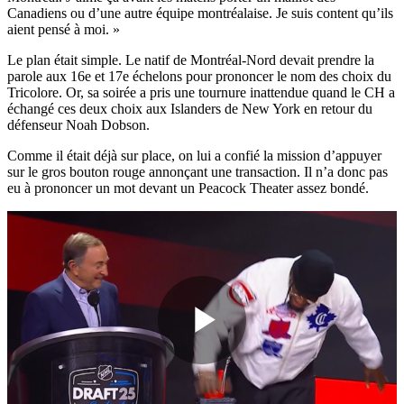
Canadiens ou d’une autre équipe montréalaise. Je suis content qu’ils
aient pensé à moi. »
Le plan était simple. Le natif de Montréal-Nord devait prendre la
parole aux 16e et 17e échelons pour prononcer le nom des choix du
Tricolore. Or, sa soirée a pris une tournure inattendue quand le CH a
échangé ces deux choix aux Islanders de New York en retour du
défenseur Noah Dobson.
Comme il était déjà sur place, on lui a confié la mission d’appuyer
sur le gros bouton rouge annonçant une transaction. Il n’a donc pas
eu à prononcer un mot devant un Peacock Theater assez bondé.
Play