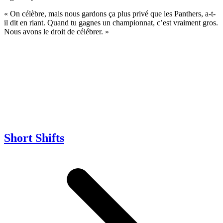
« On célèbre, mais nous gardons ça plus privé que les Panthers, a-t-
il dit en riant. Quand tu gagnes un championnat, c’est vraiment gros.
Nous avons le droit de célébrer. »
Short Shifts