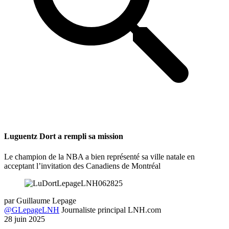
Luguentz Dort a rempli sa mission
Le champion de la NBA a bien représenté sa ville natale en
acceptant l’invitation des Canadiens de Montréal
par
Guillaume Lepage
@GLepageLNH
Journaliste principal LNH.com
28 juin 2025