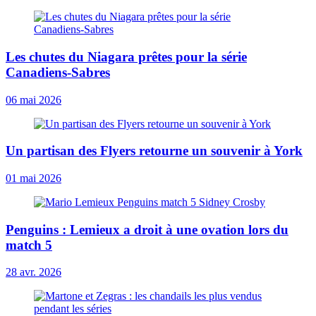
Les chutes du Niagara prêtes pour la série
Canadiens-Sabres
06 mai 2026
Un partisan des Flyers retourne un souvenir à York
01 mai 2026
Penguins : Lemieux a droit à une ovation lors du
match 5
28 avr. 2026