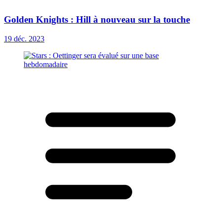
Golden Knights : Hill à nouveau sur la touche
19 déc. 2023