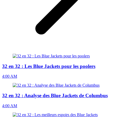
32 en 32 : Les Blue Jackets pour les poolers
4:00 AM
32 en 32 : Analyse des Blue Jackets de Columbus
4:00 AM