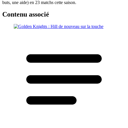
buts, une aide) en 23 matchs cette saison.
Contenu associé