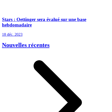
Stars : Oettinger sera évalué sur une base
hebdomadaire
18 déc. 2023
Nouvelles récentes