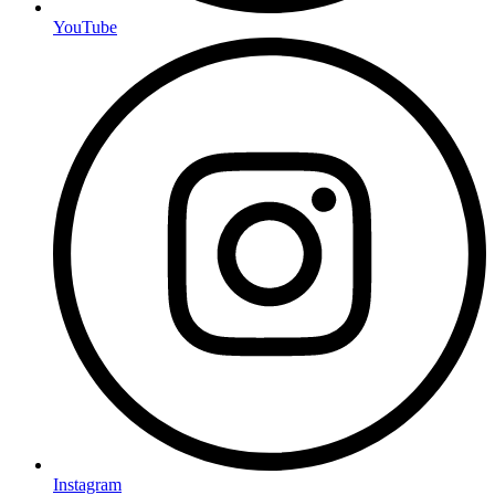
YouTube
Instagram