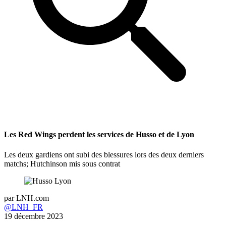
Les Red Wings perdent les services de Husso et de Lyon
Les deux gardiens ont subi des blessures lors des deux derniers
matchs; Hutchinson mis sous contrat
par
LNH.com
@LNH_FR
19 décembre 2023