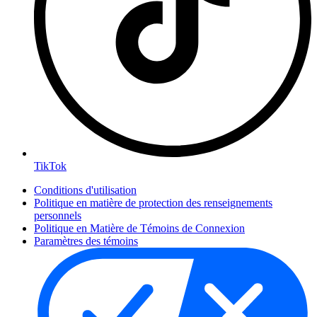
TikTok
Conditions d'utilisation
Politique en matière de protection des renseignements
personnels
Politique en Matière de Témoins de Connexion
Paramètres des témoins