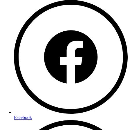
Facebook