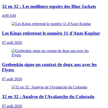
32 en 32 : Les meilleurs espoirs des Blue Jackets
4:00 AM
Les Kings retireront le numéro 11 d'Anze Kopitar
07 août 2026
Grebenkin signe un contrat de deux ans avec les
Flyers
07 août 2026
32 en 32 : Analyse de l'Avalanche du Colorado
07 août 2026