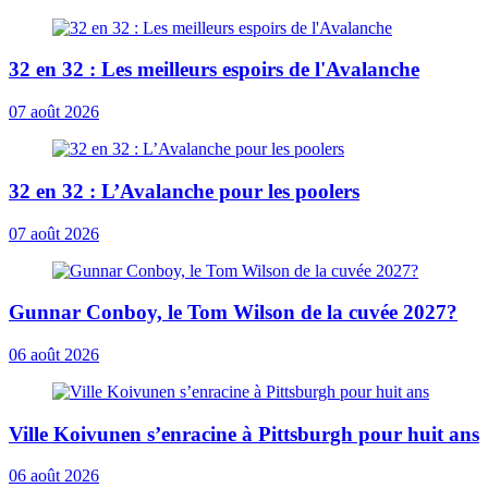
32 en 32 : Les meilleurs espoirs de l'Avalanche
07 août 2026
32 en 32 : L’Avalanche pour les poolers
07 août 2026
Gunnar Conboy, le Tom Wilson de la cuvée 2027?
06 août 2026
Ville Koivunen s’enracine à Pittsburgh pour huit ans
06 août 2026