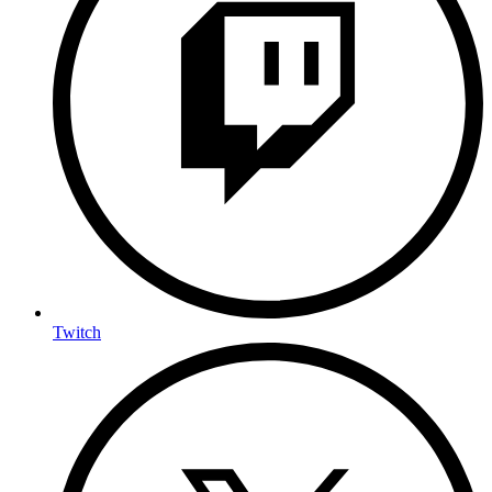
Twitch