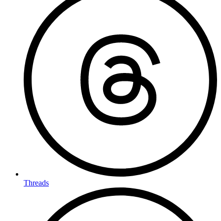
Threads