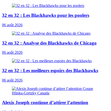
32 en 32 : Les Blackhawks pour les poolers
06 août 2026
32 en 32 : Analyse des Blackhawks de Chicago
06 août 2026
32 en 32 : Les meilleurs espoirs des Blackhawks
06 août 2026
Alexis Joseph continue d’attirer l’attention