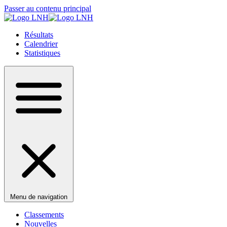
Passer au contenu principal
Résultats
Calendrier
Statistiques
Menu de navigation
Classements
Nouvelles