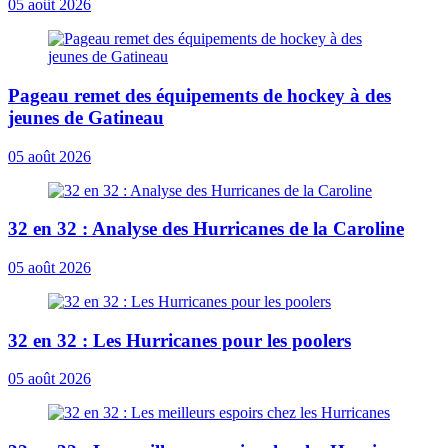
05 août 2026
Pageau remet des équipements de hockey à des
jeunes de Gatineau
05 août 2026
32 en 32 : Analyse des Hurricanes de la Caroline
05 août 2026
32 en 32 : Les Hurricanes pour les poolers
05 août 2026