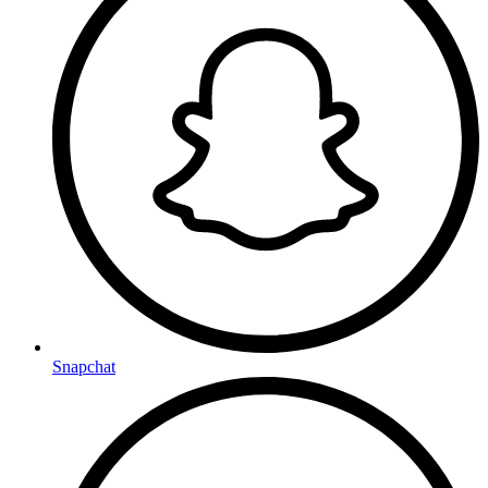
Snapchat