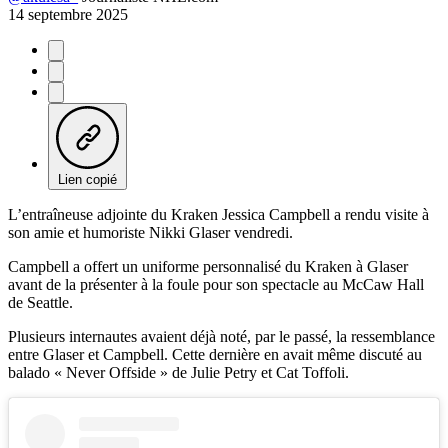
14 septembre 2025
Lien copié
L’entraîneuse adjointe du Kraken Jessica Campbell a rendu visite à
son amie et humoriste Nikki Glaser vendredi.
Campbell a offert un uniforme personnalisé du Kraken à Glaser
avant de la présenter à la foule pour son spectacle au McCaw Hall
de Seattle.
Plusieurs internautes avaient déjà noté, par le passé, la ressemblance
entre Glaser et Campbell. Cette dernière en avait même discuté au
balado « Never Offside » de Julie Petry et Cat Toffoli.