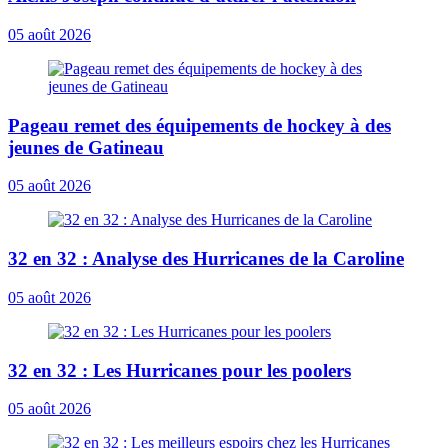
05 août 2026
Pageau remet des équipements de hockey à des
jeunes de Gatineau
05 août 2026
32 en 32 : Analyse des Hurricanes de la Caroline
05 août 2026
32 en 32 : Les Hurricanes pour les poolers
05 août 2026