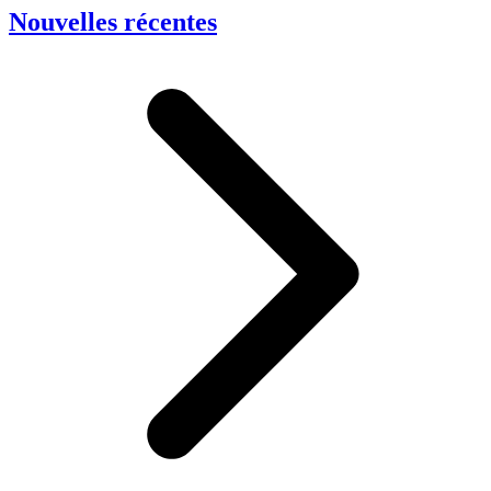
Nouvelles récentes