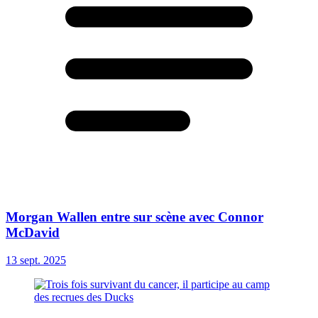
Morgan Wallen entre sur scène avec Connor
McDavid
13 sept. 2025