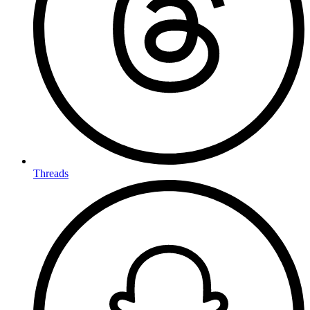
Threads