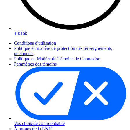
TikTok
Conditions d'utilisation
Politique en matière de protection des renseignements
personnels
Politique en Matière de Témoins de Connexion
Paramètres des témoins
Vos choix de confidentialité
À propos de la LNH