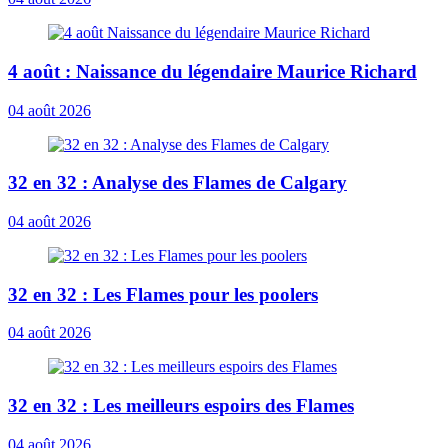
4 août : Naissance du légendaire Maurice Richard
04 août 2026
32 en 32 : Analyse des Flames de Calgary
04 août 2026
32 en 32 : Les Flames pour les poolers
04 août 2026
32 en 32 : Les meilleurs espoirs des Flames
04 août 2026