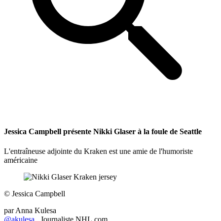
Jessica Campbell présente Nikki Glaser à la foule de Seattle
L'entraîneuse adjointe du Kraken est une amie de l'humoriste
américaine
©
Jessica Campbell
par
Anna Kulesa
@akulesa_
Journaliste NHL.com