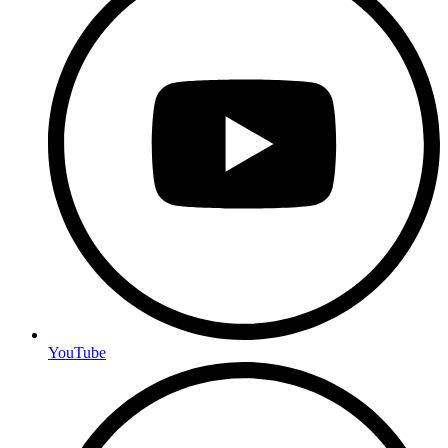
YouTube