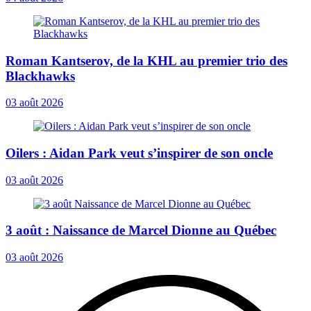
Roman Kantserov, de la KHL au premier trio des
Blackhawks
03 août 2026
Oilers : Aidan Park veut s’inspirer de son oncle
03 août 2026
3 août : Naissance de Marcel Dionne au Québec
03 août 2026