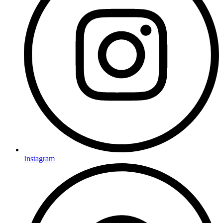
Instagram