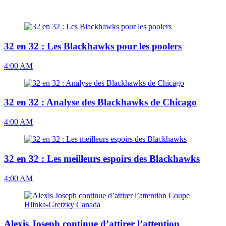
32 en 32 : Les Blackhawks pour les poolers
4:00 AM
32 en 32 : Analyse des Blackhawks de Chicago
4:00 AM
32 en 32 : Les meilleurs espoirs des Blackhawks
4:00 AM
Alexis Joseph continue d’attirer l’attention