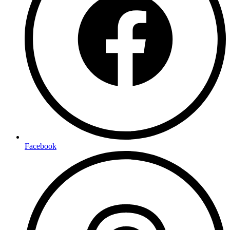
Facebook