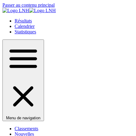
Passer au contenu principal
Résultats
Calendrier
Statistiques
Menu de navigation
Classements
Nouvelles