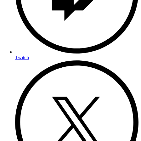
Twitch