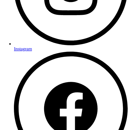
Instagram