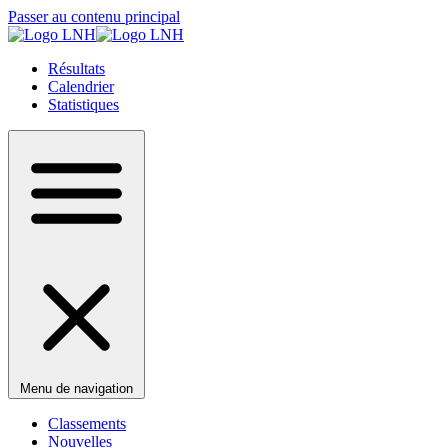
Passer au contenu principal
Résultats
Calendrier
Statistiques
Menu de navigation
Classements
Nouvelles