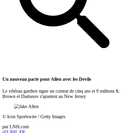
Un nouveau pacte pour Allen avec les Devils
Le vétéran gardien signe un contrat de cinq ans et 9 millions $;
Brown et Dadonov s'ajoutent au New Jersey
©
Icon Sportswire / Getty Images
par
LNH.com
@LNH_FR