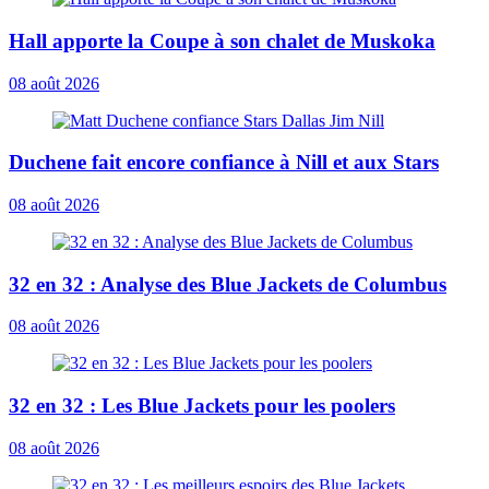
Hall apporte la Coupe à son chalet de Muskoka
08 août 2026
Duchene fait encore confiance à Nill et aux Stars
08 août 2026
32 en 32 : Analyse des Blue Jackets de Columbus
08 août 2026
32 en 32 : Les Blue Jackets pour les poolers
08 août 2026