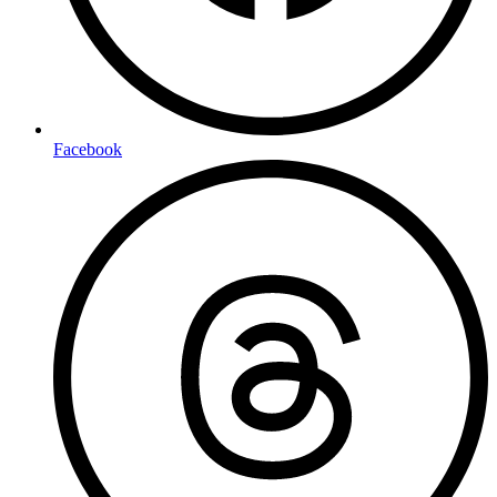
Facebook