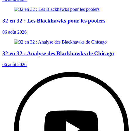
32 en 32 : Les Blackhawks pour les poolers
06 août 2026
32 en 32 : Analyse des Blackhawks de Chicago
06 août 2026