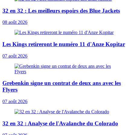
32 en 32 : Les meilleurs espoirs des Blue Jackets
08 août 2026
Les Kings retireront le numéro 11 d'Anze Kopitar
07 août 2026
Grebenkin signe un contrat de deux ans avec les
Flyers
07 août 2026
32 en 32 : Analyse de l'Avalanche du Colorado