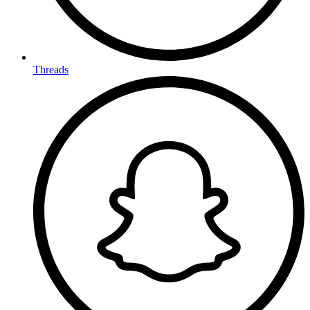
Threads