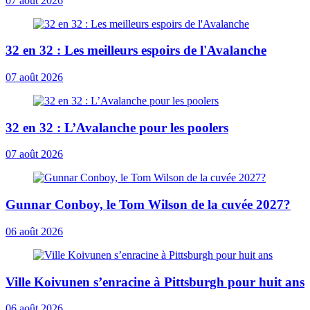
07 août 2026
32 en 32 : Les meilleurs espoirs de l'Avalanche
07 août 2026
32 en 32 : L’Avalanche pour les poolers
07 août 2026
Gunnar Conboy, le Tom Wilson de la cuvée 2027?
06 août 2026
Ville Koivunen s’enracine à Pittsburgh pour huit ans
06 août 2026