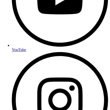
YouTube