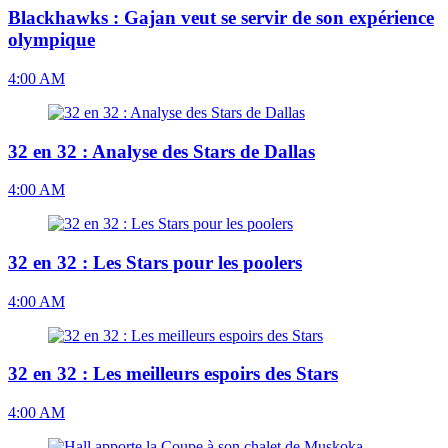
Blackhawks : Gajan veut se servir de son expérience
olympique
4:00 AM
32 en 32 : Analyse des Stars de Dallas
4:00 AM
32 en 32 : Les Stars pour les poolers
4:00 AM
32 en 32 : Les meilleurs espoirs des Stars
4:00 AM