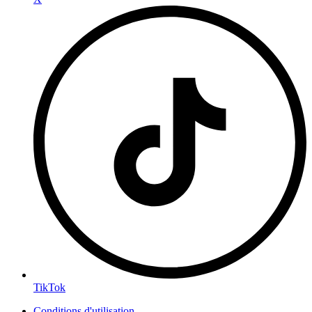
TikTok
Conditions d'utilisation