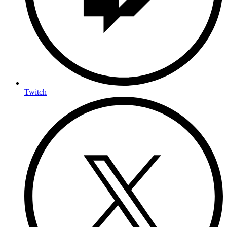
Twitch