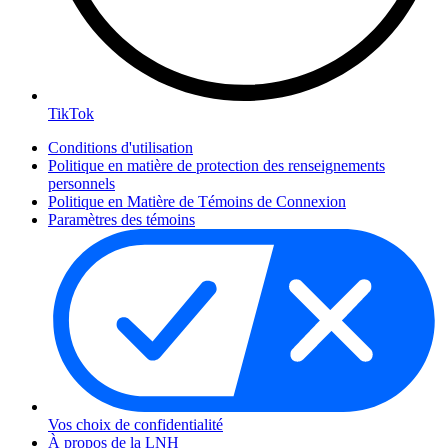
TikTok
Conditions d'utilisation
Politique en matière de protection des renseignements
personnels
Politique en Matière de Témoins de Connexion
Paramètres des témoins
Vos choix de confidentialité
À propos de la LNH