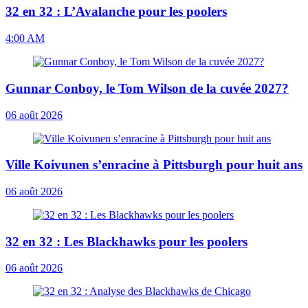
32 en 32 : L’Avalanche pour les poolers
4:00 AM
Gunnar Conboy, le Tom Wilson de la cuvée 2027?
06 août 2026
Ville Koivunen s’enracine à Pittsburgh pour huit ans
06 août 2026
32 en 32 : Les Blackhawks pour les poolers
06 août 2026