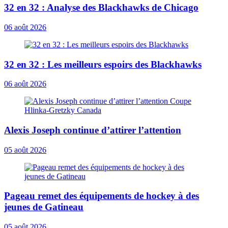
32 en 32 : Analyse des Blackhawks de Chicago
06 août 2026
32 en 32 : Les meilleurs espoirs des Blackhawks
06 août 2026
Alexis Joseph continue d’attirer l’attention
05 août 2026
Pageau remet des équipements de hockey à des
jeunes de Gatineau
05 août 2026