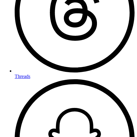
Threads