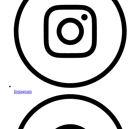
Instagram