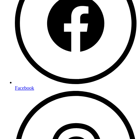
Facebook