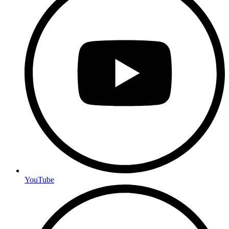
YouTube