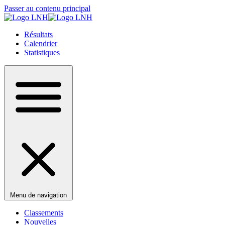
Passer au contenu principal
Résultats
Calendrier
Statistiques
Menu de navigation
Classements
Nouvelles