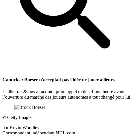
Canucks : Boeser n'acceptait pas l'idée de jouer ailleurs
L’ailier de 28 ans a raconté qu’un appel moins d’une heure avant
l’ouverture du marché des joueurs autonomes a tout changé pour lui
©
Getty Images
par
Kevin Woodley
Correspondant indépendant NHL.com