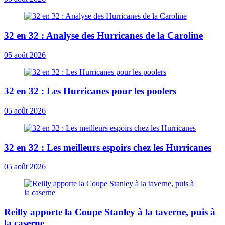
32 en 32 : Analyse des Hurricanes de la Caroline
05 août 2026
32 en 32 : Les Hurricanes pour les poolers
05 août 2026
32 en 32 : Les meilleurs espoirs chez les Hurricanes
05 août 2026
Reilly apporte la Coupe Stanley à la taverne, puis à
la caserne