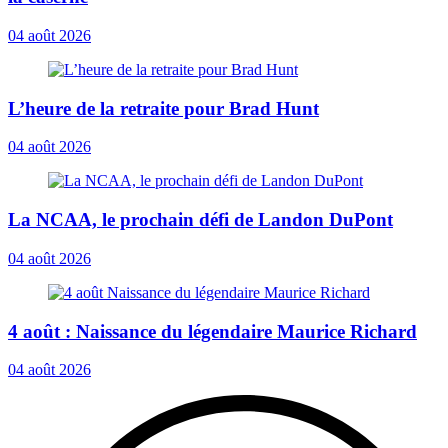
04 août 2026
L’heure de la retraite pour Brad Hunt
04 août 2026
La NCAA, le prochain défi de Landon DuPont
04 août 2026
4 août : Naissance du légendaire Maurice Richard
04 août 2026