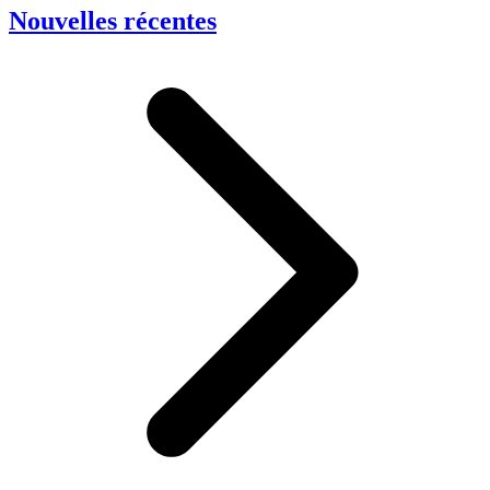
Nouvelles récentes