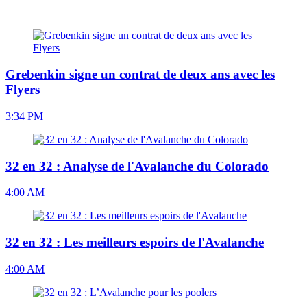
Grebenkin signe un contrat de deux ans avec les
Flyers
3:34 PM
32 en 32 : Analyse de l'Avalanche du Colorado
4:00 AM
32 en 32 : Les meilleurs espoirs de l'Avalanche
4:00 AM