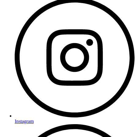
Instagram