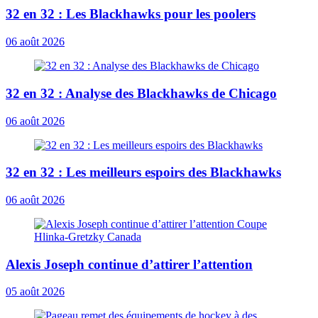
32 en 32 : Les Blackhawks pour les poolers
06 août 2026
32 en 32 : Analyse des Blackhawks de Chicago
06 août 2026
32 en 32 : Les meilleurs espoirs des Blackhawks
06 août 2026
Alexis Joseph continue d’attirer l’attention
05 août 2026