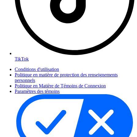
TikTok
Conditions d'utilisation
Politique en matière de protection des renseignements
personnels
Politique en Matière de Témoins de Connexion
Paramètres des témoins