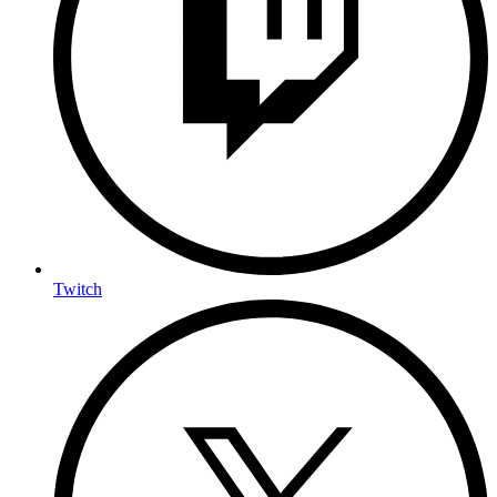
Twitch