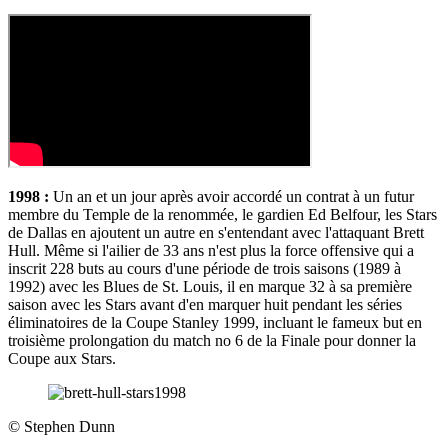
1998 :
Un an et un jour après avoir accordé un contrat à un futur
membre du Temple de la renommée, le gardien Ed Belfour, les Stars
de Dallas en ajoutent un autre en s'entendant avec l'attaquant Brett
Hull. Même si l'ailier de 33 ans n'est plus la force offensive qui a
inscrit 228 buts au cours d'une période de trois saisons (1989 à
1992) avec les Blues de St. Louis, il en marque 32 à sa première
saison avec les Stars avant d'en marquer huit pendant les séries
éliminatoires de la Coupe Stanley 1999, incluant le fameux but en
troisième prolongation du match no 6 de la Finale pour donner la
Coupe aux Stars.
©
Stephen Dunn