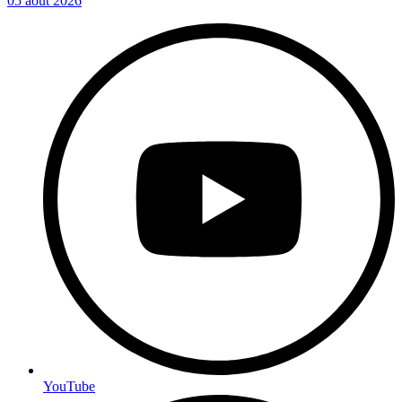
05 août 2026
YouTube