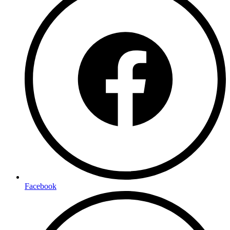
Facebook