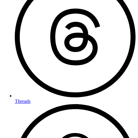
Threads