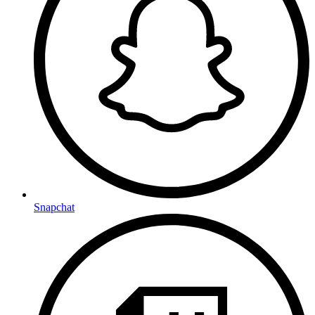
Snapchat