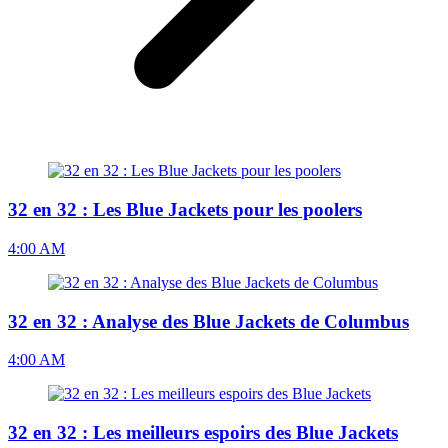
32 en 32 : Les Blue Jackets pour les poolers
4:00 AM
32 en 32 : Analyse des Blue Jackets de Columbus
4:00 AM
32 en 32 : Les meilleurs espoirs des Blue Jackets