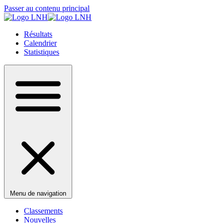
Passer au contenu principal
Résultats
Calendrier
Statistiques
Menu de navigation
Classements
Nouvelles