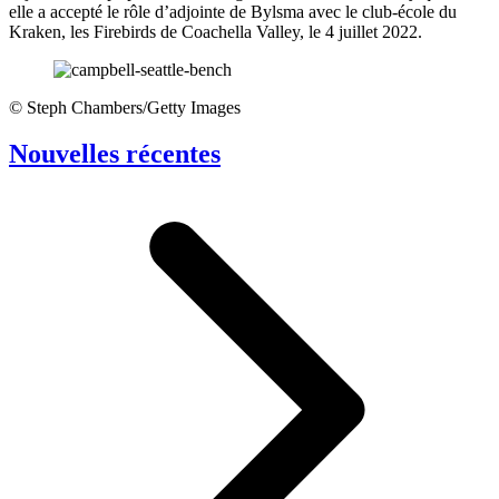
elle a accepté le rôle d’adjointe de Bylsma avec le club-école du
Kraken, les Firebirds de Coachella Valley, le 4 juillet 2022.
©
Steph Chambers/Getty Images
Nouvelles récentes