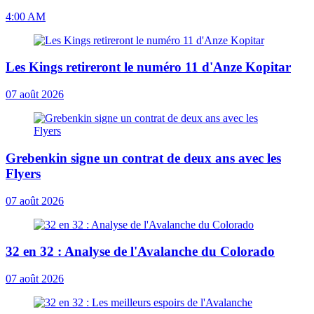
4:00 AM
Les Kings retireront le numéro 11 d'Anze Kopitar
07 août 2026
Grebenkin signe un contrat de deux ans avec les
Flyers
07 août 2026
32 en 32 : Analyse de l'Avalanche du Colorado
07 août 2026