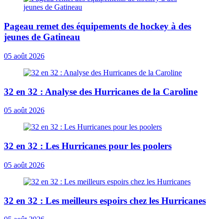
Pageau remet des équipements de hockey à des
jeunes de Gatineau
05 août 2026
32 en 32 : Analyse des Hurricanes de la Caroline
05 août 2026
32 en 32 : Les Hurricanes pour les poolers
05 août 2026
32 en 32 : Les meilleurs espoirs chez les Hurricanes