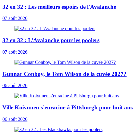
32 en 32 : Les meilleurs espoirs de l'Avalanche
07 août 2026
32 en 32 : L’Avalanche pour les poolers
07 août 2026
Gunnar Conboy, le Tom Wilson de la cuvée 2027?
06 août 2026
Ville Koivunen s’enracine à Pittsburgh pour huit ans
06 août 2026