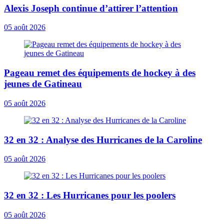
Alexis Joseph continue d’attirer l’attention
05 août 2026
Pageau remet des équipements de hockey à des
jeunes de Gatineau
05 août 2026
32 en 32 : Analyse des Hurricanes de la Caroline
05 août 2026
32 en 32 : Les Hurricanes pour les poolers
05 août 2026