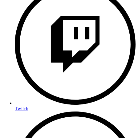
Twitch