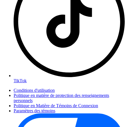
TikTok
Conditions d'utilisation
Politique en matière de protection des renseignements
personnels
Politique en Matière de Témoins de Connexion
Paramètres des témoins