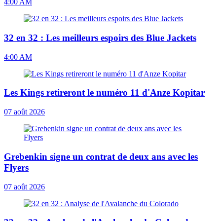
4:00 AM
32 en 32 : Les meilleurs espoirs des Blue Jackets
4:00 AM
Les Kings retireront le numéro 11 d'Anze Kopitar
07 août 2026
Grebenkin signe un contrat de deux ans avec les
Flyers
07 août 2026