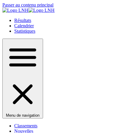
Passer au contenu principal
Résultats
Calendrier
Statistiques
Menu de navigation
Classements
Nouvelles