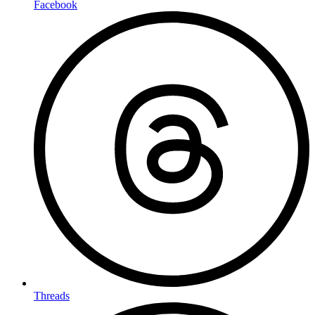
Facebook
Threads