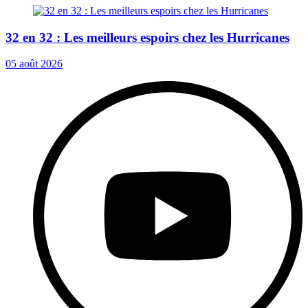
32 en 32 : Les meilleurs espoirs chez les Hurricanes
05 août 2026