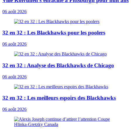
Ville Koivunen s’enracine à Pittsburgh pour huit ans
06 août 2026
32 en 32 : Les Blackhawks pour les poolers
06 août 2026
32 en 32 : Analyse des Blackhawks de Chicago
06 août 2026
32 en 32 : Les meilleurs espoirs des Blackhawks
06 août 2026