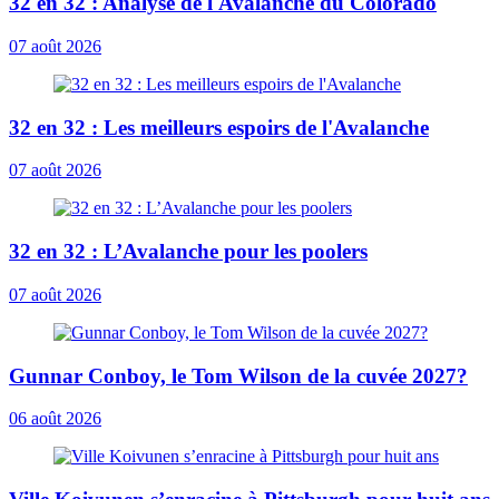
32 en 32 : Analyse de l'Avalanche du Colorado
07 août 2026
32 en 32 : Les meilleurs espoirs de l'Avalanche
07 août 2026
32 en 32 : L’Avalanche pour les poolers
07 août 2026
Gunnar Conboy, le Tom Wilson de la cuvée 2027?
06 août 2026