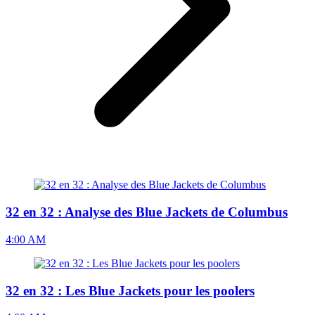
32 en 32 : Analyse des Blue Jackets de Columbus
4:00 AM
32 en 32 : Les Blue Jackets pour les poolers