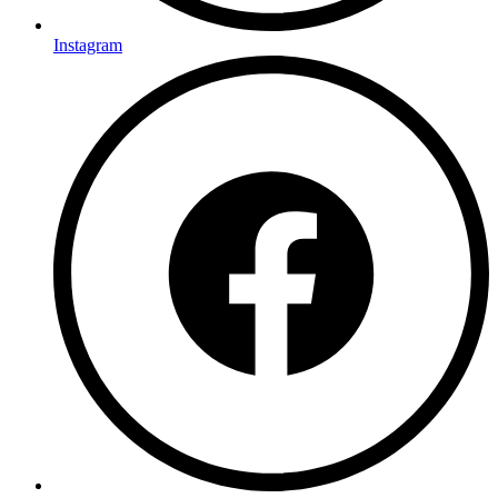
Instagram