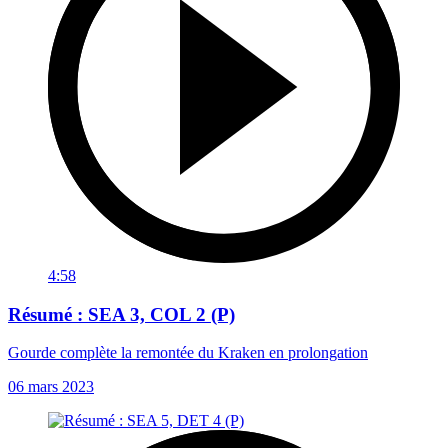
4:58
Résumé : SEA 3, COL 2 (P)
Gourde complète la remontée du Kraken en prolongation
06 mars 2023