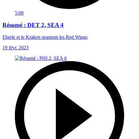
5:00
Résumé : DET 2, SEA 4
Eberle et le Kraken stoppent les Red Wings
19 févr. 2023