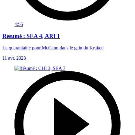
4:56
Résumé : SEA 4, ARI 1
La quarantaine pour McCann dans le gain du Kraken
11 avr. 2023