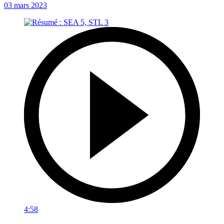
03 mars 2023
4:58