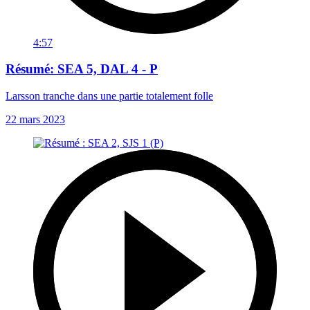
4:57
Résumé: SEA 5, DAL 4 - P
Larsson tranche dans une partie totalement folle
22 mars 2023