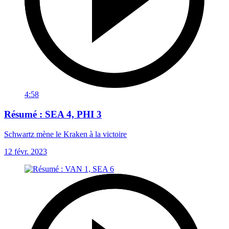
4:58
Résumé : SEA 4, PHI 3
Schwartz mène le Kraken à la victoire
12 févr. 2023