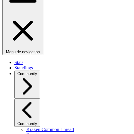
Menu de navigation
Stats
Standings
Community
Community
Kraken Common Thread