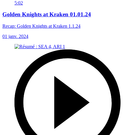
5:02
Golden Knights at Kraken 01.01.24
Recap: Golden Knights at Kraken 1.1.24
01 janv. 2024