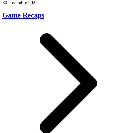
30 novembre 2022
Game Recaps