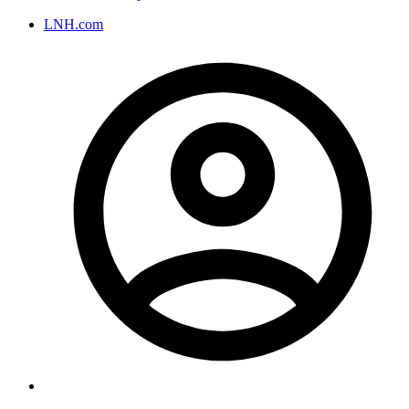
LNH.com