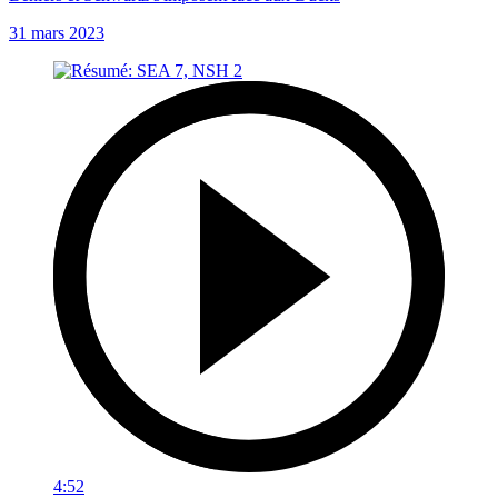
31 mars 2023
4:52