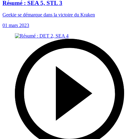
Résumé : SEA 5, STL 3
Geekie se démarque dans la victoire du Kraken
01 mars 2023