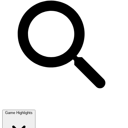
Game Highlights