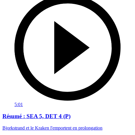
5:01
Résumé : SEA 5, DET 4 (P)
Bjorkstrand et le Kraken l'emportent en prolongation