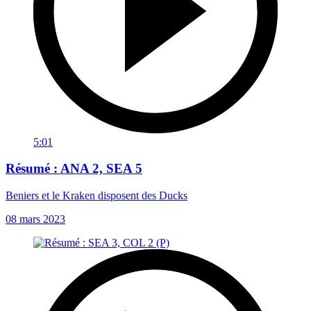
5:01
Résumé : ANA 2, SEA 5
Beniers et le Kraken disposent des Ducks
08 mars 2023