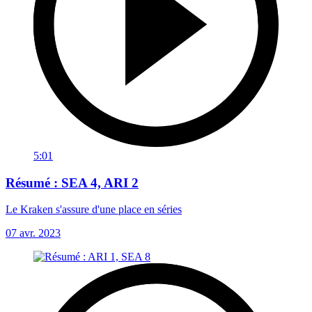
5:01
Résumé : SEA 4, ARI 2
Le Kraken s'assure d'une place en séries
07 avr. 2023