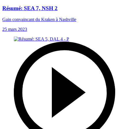
Résumé: SEA 7, NSH 2
Gain convaincant du Kraken à Nashville
25 mars 2023