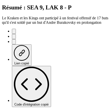
Résumé : SEA 9, LAK 8 - P
Le Kraken et les Kings ont participé à un festival offensif de 17 buts
qu'il s'est soldé par un but d'Andre Burakovsky en prolongation
Lien copié
Code d'intégration copié