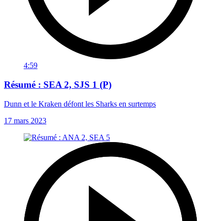
4:59
Résumé : SEA 2, SJS 1 (P)
Dunn et le Kraken défont les Sharks en surtemps
17 mars 2023