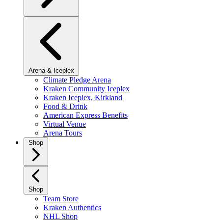
Arena & Iceplex
Climate Pledge Arena
Kraken Community Iceplex
Kraken Iceplex, Kirkland
Food & Drink
American Express Benefits
Virtual Venue
Arena Tours
Shop
Shop
Team Store
Kraken Authentics
NHL Shop