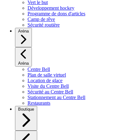
Vert le but
Développement hockey
Programme de dons d'articles
Camp de rêve
Sécurité routière
Aréna
Aréna
Centre Bell
Plan de salle virtuel
Location de glace
Visite du Centre Bell
Sécurité au Centre Bell
Stationnement au Centre Bell
Restaurants
Boutique