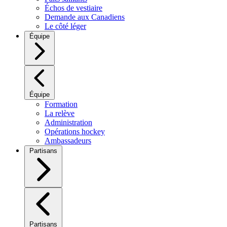
Échos de vestiaire
Demande aux Canadiens
Le côté léger
Équipe
Équipe
Formation
La relève
Administration
Opérations hockey
Ambassadeurs
Partisans
Partisans