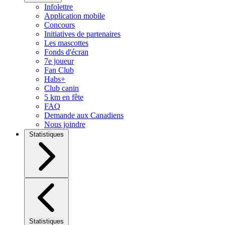
Infolettre
Application mobile
Concours
Initiatives de partenaires
Les mascottes
Fonds d'écran
7e joueur
Fan Club
Habs+
Club canin
5 km en fête
FAQ
Demande aux Canadiens
Nous joindre
Statistiques
Statistiques