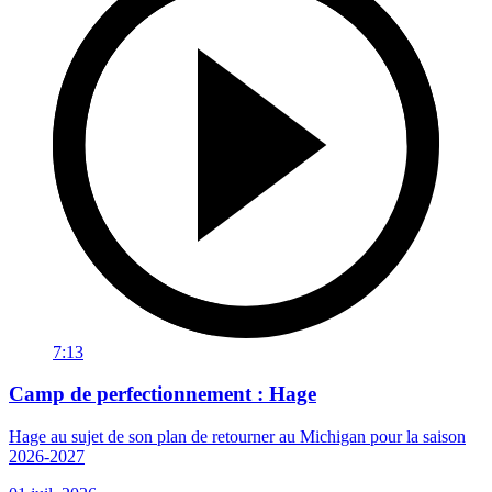
7:13
Camp de perfectionnement : Hage
Hage au sujet de son plan de retourner au Michigan pour la saison
2026-2027