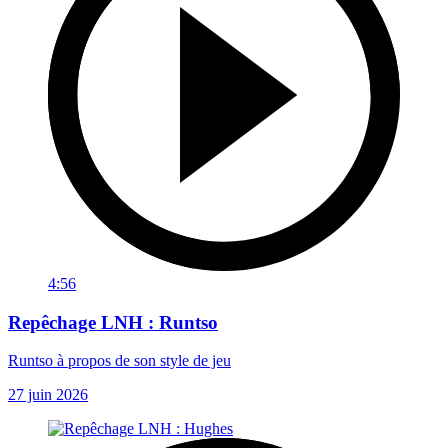
4:56
Repêchage LNH : Runtso
Runtso à propos de son style de jeu
27 juin 2026