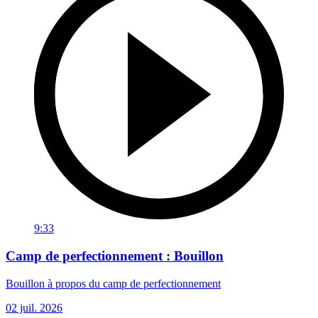
9:33
Camp de perfectionnement : Bouillon
Bouillon à propos du camp de perfectionnement
02 juil. 2026