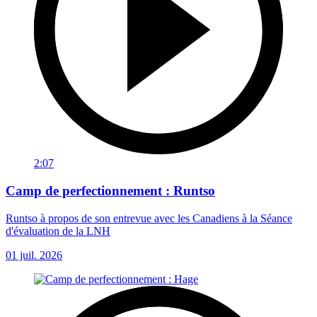
2:07
Camp de perfectionnement : Runtso
Runtso à propos de son entrevue avec les Canadiens à la Séance
d'évaluation de la LNH
01 juil. 2026