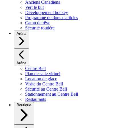
Anciens Canadiens
Vert le but
Développement hockey
Programme de dons d'articles
Camp de rêve
Sécurité routière
Aréna
Aréna
Centre Bell
Plan de salle virtuel
Location de glace
Visite du Centre Bell
Sécurité au Centre Bell
Stationnement au Centre Bell
Restaurants
Boutique