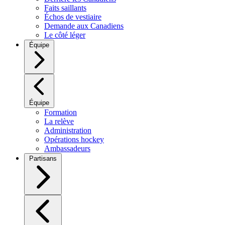
Faits saillants
Échos de vestiaire
Demande aux Canadiens
Le côté léger
Équipe
Équipe
Formation
La relève
Administration
Opérations hockey
Ambassadeurs
Partisans