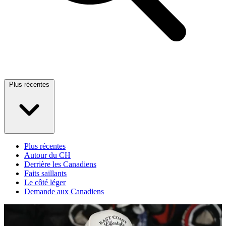
Plus récentes
Plus récentes
Autour du CH
Derrière les Canadiens
Faits saillants
Le côté léger
Demande aux Canadiens