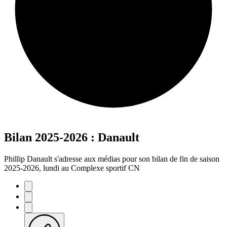
Bilan 2025-2026 : Danault
Phillip Danault s'adresse aux médias pour son bilan de fin de saison
2025-2026, lundi au Complexe sportif CN