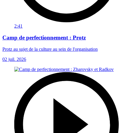
2:41
Camp de perfectionnement : Protz
Protz au sujet de la culture au sein de l'organisation
02 juil. 2026