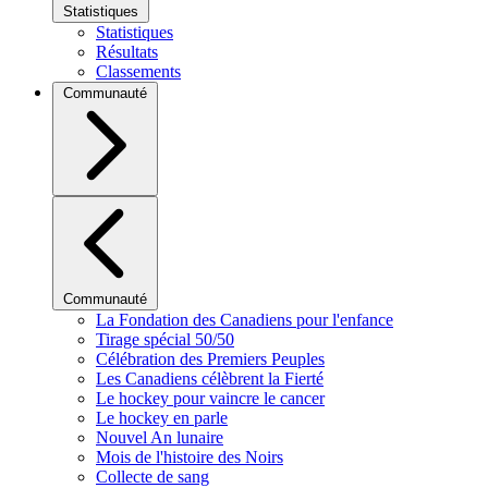
Statistiques
Statistiques
Résultats
Classements
Communauté
Communauté
La Fondation des Canadiens pour l'enfance
Tirage spécial 50/50
Célébration des Premiers Peuples
Les Canadiens célèbrent la Fierté
Le hockey pour vaincre le cancer
Le hockey en parle
Nouvel An lunaire
Mois de l'histoire des Noirs
Collecte de sang