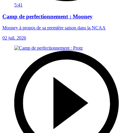
5:41
Camp de perfectionnement : Mooney
Mooney à propos de sa première saison dans la NCAA
02 juil. 2026