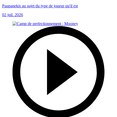
Paupanekis au sujet du type de joueur qu'il est
02 juil. 2026