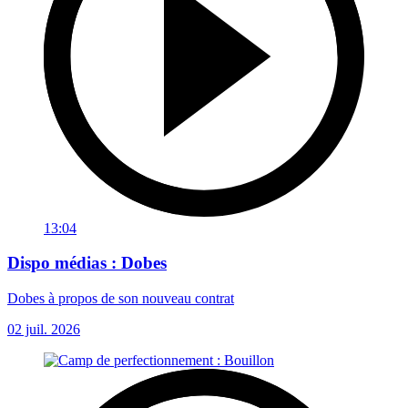
13:04
Dispo médias : Dobes
Dobes à propos de son nouveau contrat
02 juil. 2026