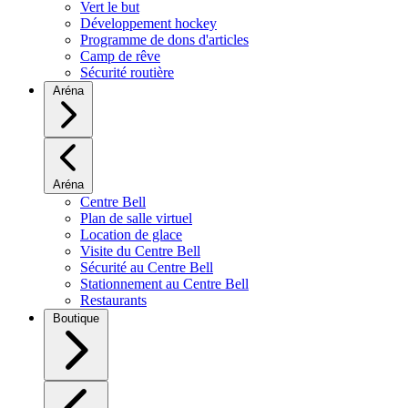
Vert le but
Développement hockey
Programme de dons d'articles
Camp de rêve
Sécurité routière
Aréna
Aréna
Centre Bell
Plan de salle virtuel
Location de glace
Visite du Centre Bell
Sécurité au Centre Bell
Stationnement au Centre Bell
Restaurants
Boutique