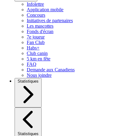
Infolettre
Application mobile
Concours
Initiatives de partenaires
Les mascottes
Fonds d'écran
7e joueur
Fan Club
Habs+
Club canin
5 km en fête
FAQ
Demande aux Canadiens
Nous joindre
Statistiques
Statistiques