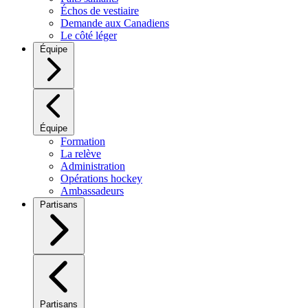
Échos de vestiaire
Demande aux Canadiens
Le côté léger
Équipe
Équipe
Formation
La relève
Administration
Opérations hockey
Ambassadeurs
Partisans
Partisans