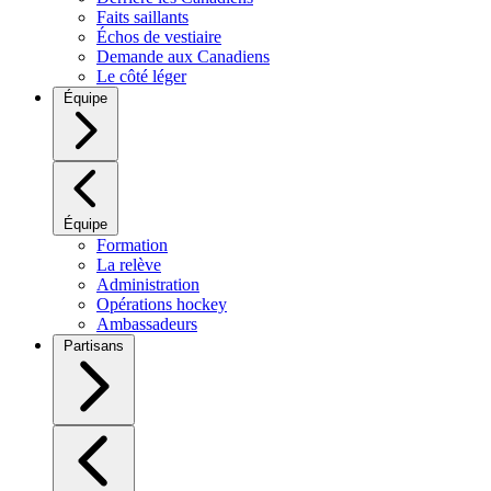
Faits saillants
Échos de vestiaire
Demande aux Canadiens
Le côté léger
Équipe
Équipe
Formation
La relève
Administration
Opérations hockey
Ambassadeurs
Partisans