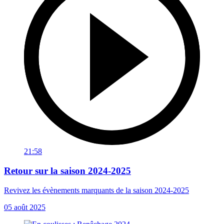
21:58
Retour sur la saison 2024-2025
Revivez les évènements marquants de la saison 2024-2025
05 août 2025