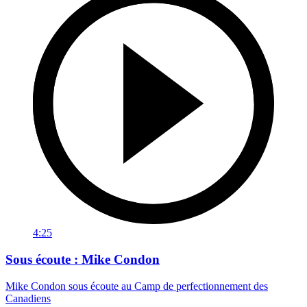
4:25
Sous écoute : Mike Condon
Mike Condon sous écoute au Camp de perfectionnement des
Canadiens