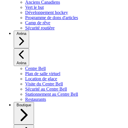
Anciens Canadiens
Vert le but
Développement hockey
Programme de dons d'articles
Camp de rêve
Sécurité routière
Aréna
Aréna
Centre Bell
Plan de salle virtuel
Location de glace
Visite du Centre Bell
Sécurité au Centre Bell
Stationnement au Centre Bell
Restaurants
Boutique