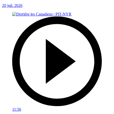
20 juil. 2026
11:56