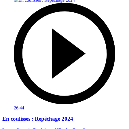
26:44
En coulisses : Repêchage 2024