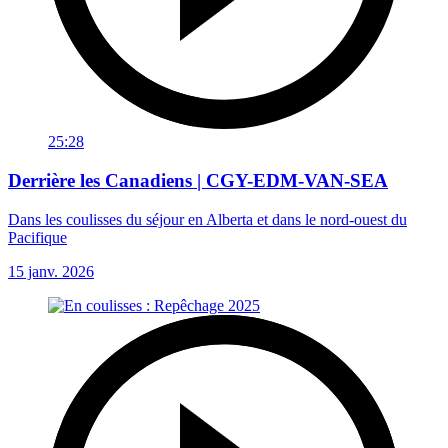
25:28
Derrière les Canadiens | CGY-EDM-VAN-SEA
Dans les coulisses du séjour en Alberta et dans le nord-ouest du
Pacifique
15 janv. 2026