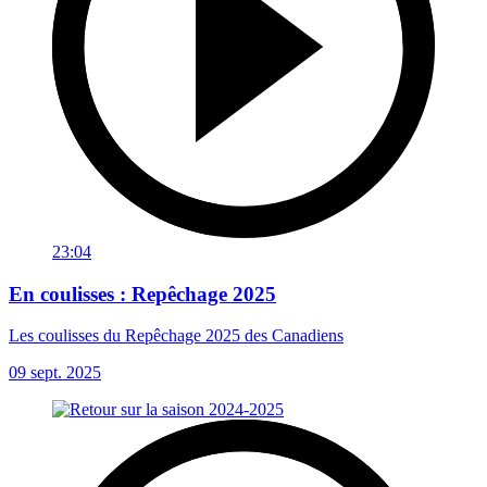
23:04
En coulisses : Repêchage 2025
Les coulisses du Repêchage 2025 des Canadiens
09 sept. 2025