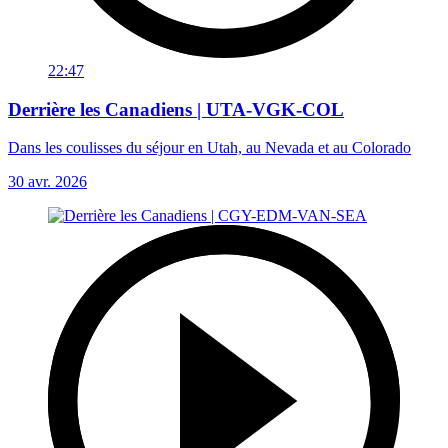
22:47
Derrière les Canadiens | UTA-VGK-COL
Dans les coulisses du séjour en Utah, au Nevada et au Colorado
30 avr. 2026