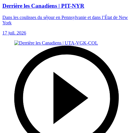
Derrière les Canadiens | PIT-NYR
Dans les coulisses du séjour en Pennsylvanie et dans l’État de New
York
17 juil. 2026