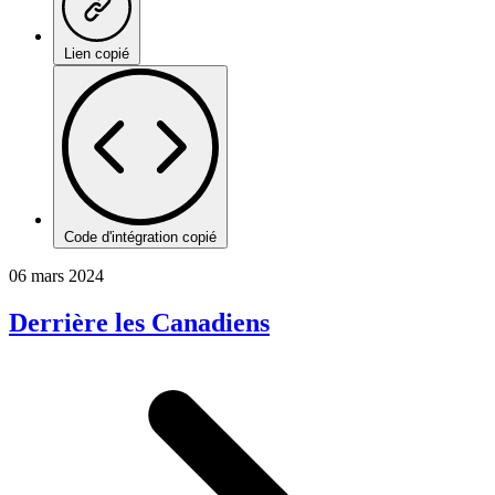
Lien copié
Code d'intégration copié
06 mars 2024
Derrière les Canadiens