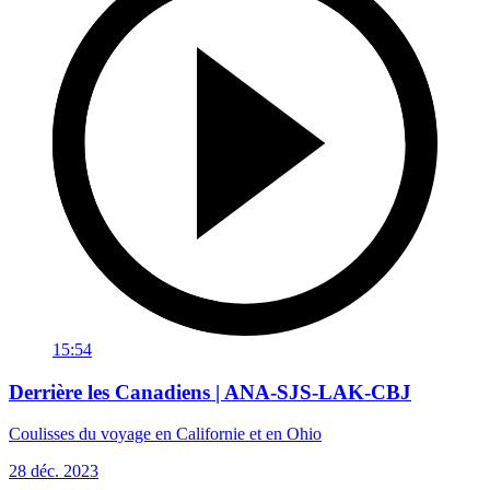
15:54
Derrière les Canadiens | ANA-SJS-LAK-CBJ
Coulisses du voyage en Californie et en Ohio
28 déc. 2023