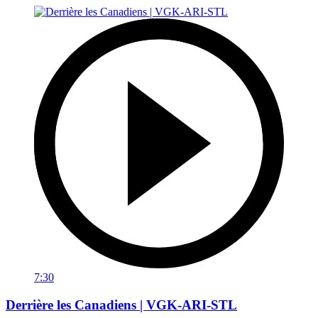
7:30
Derrière les Canadiens | VGK-ARI-STL