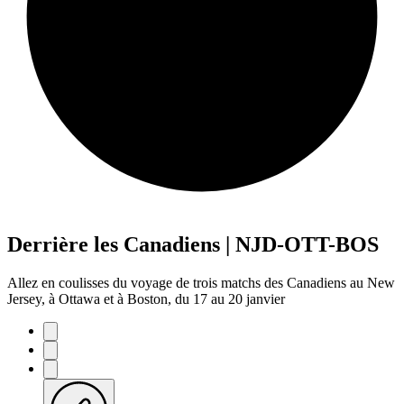
Derrière les Canadiens | NJD-OTT-BOS
Allez en coulisses du voyage de trois matchs des Canadiens au New
Jersey, à Ottawa et à Boston, du 17 au 20 janvier