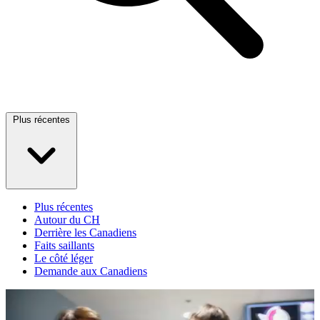
Plus récentes
Plus récentes
Autour du CH
Derrière les Canadiens
Faits saillants
Le côté léger
Demande aux Canadiens