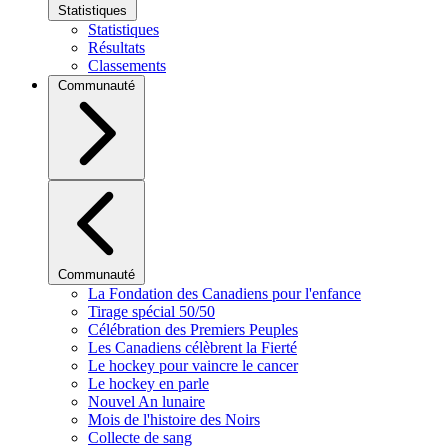
Statistiques
Statistiques
Résultats
Classements
Communauté
Communauté
La Fondation des Canadiens pour l'enfance
Tirage spécial 50/50
Célébration des Premiers Peuples
Les Canadiens célèbrent la Fierté
Le hockey pour vaincre le cancer
Le hockey en parle
Nouvel An lunaire
Mois de l'histoire des Noirs
Collecte de sang