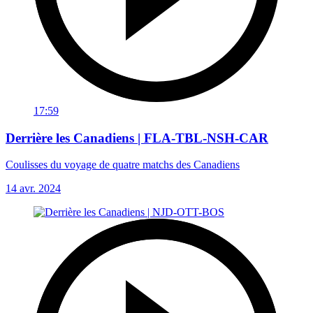
17:59
Derrière les Canadiens | FLA-TBL-NSH-CAR
Coulisses du voyage de quatre matchs des Canadiens
14 avr. 2024