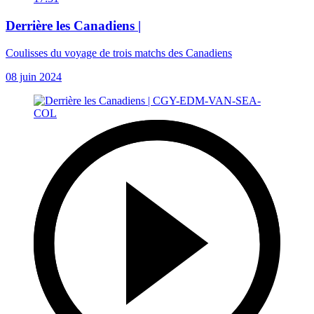
Derrière les Canadiens |
Coulisses du voyage de trois matchs des Canadiens
08 juin 2024