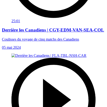
25:01
Derrière les Canadiens | CGY-EDM-VAN-SEA-COL
Coulisses du voyage de cinq matchs des Canadiens
05 mai 2024