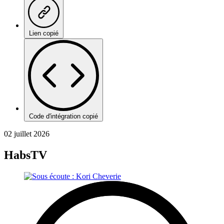
Lien copié
Code d'intégration copié
02 juillet 2026
HabsTV