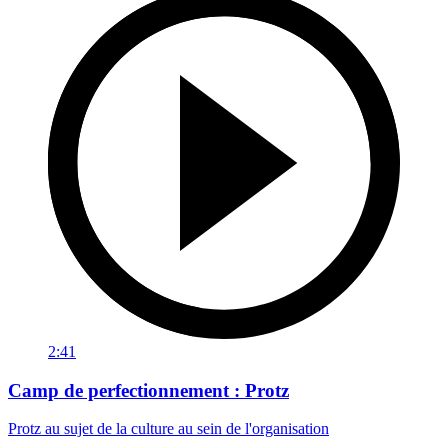
2:41
Camp de perfectionnement : Protz
Protz au sujet de la culture au sein de l'organisation