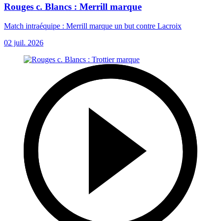
Rouges c. Blancs : Merrill marque
Match intraéquipe : Merrill marque un but contre Lacroix
02 juil. 2026