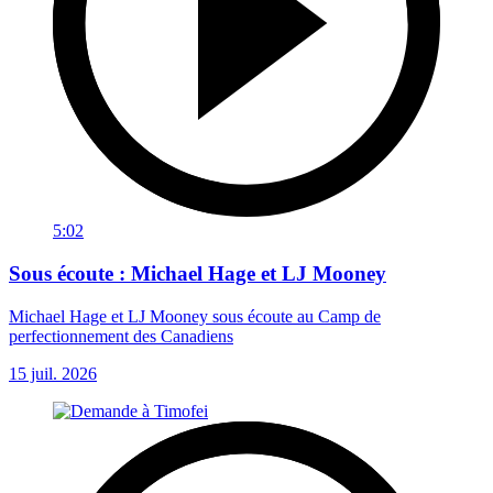
5:02
Sous écoute : Michael Hage et LJ Mooney
Michael Hage et LJ Mooney sous écoute au Camp de
perfectionnement des Canadiens
15 juil. 2026