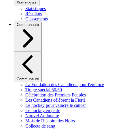
Statistiques
Statistiques
Résultats
Classements
Communauté
Communauté
La Fondation des Canadiens pour l'enfance
Tirage spécial 50/50
Célébration des Premiers Peuples
Les Canadiens célèbrent la Fierté
Le hockey pour vaincre le cancer
Le hockey en parle
Nouvel An lunaire
Mois de l'histoire des Noirs
Collecte de sang