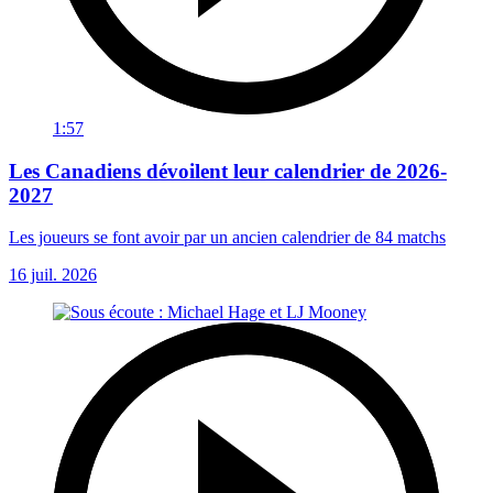
1:57
Les Canadiens dévoilent leur calendrier de 2026-
2027
Les joueurs se font avoir par un ancien calendrier de 84 matchs
16 juil. 2026