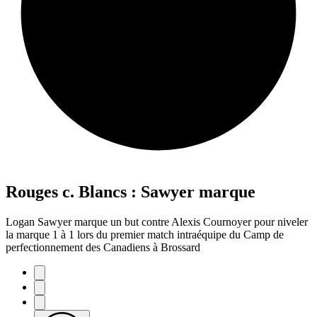
Rouges c. Blancs : Sawyer marque
Logan Sawyer marque un but contre Alexis Cournoyer pour niveler
la marque 1 à 1 lors du premier match intraéquipe du Camp de
perfectionnement des Canadiens à Brossard