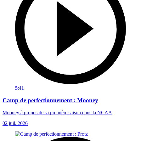
5:41
Camp de perfectionnement : Mooney
Mooney à propos de sa première saison dans la NCAA
02 juil. 2026