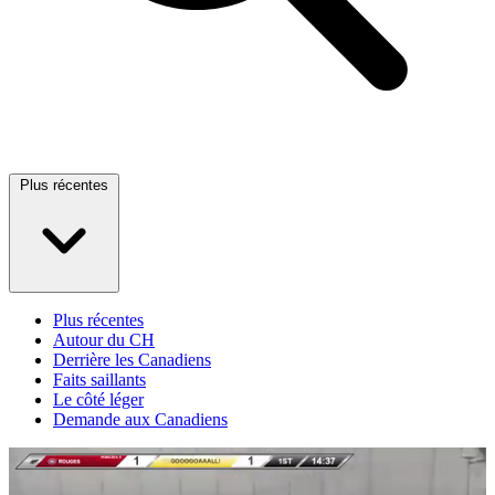
Plus récentes
Plus récentes
Autour du CH
Derrière les Canadiens
Faits saillants
Le côté léger
Demande aux Canadiens