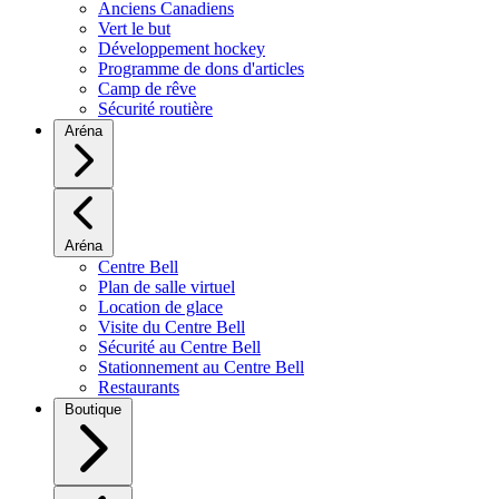
Anciens Canadiens
Vert le but
Développement hockey
Programme de dons d'articles
Camp de rêve
Sécurité routière
Aréna
Aréna
Centre Bell
Plan de salle virtuel
Location de glace
Visite du Centre Bell
Sécurité au Centre Bell
Stationnement au Centre Bell
Restaurants
Boutique