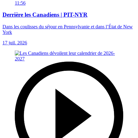
11:56
Derrière les Canadiens | PIT-NYR
Dans les coulisses du séjour en Pennsylvanie et dans l’État de New
York
17 juil. 2026