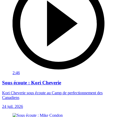
2:46
Sous écoute : Kori Cheverie
Kori Cheverie sous écoute au Camp de perfectionnement des
Canadiens
24 juil. 2026