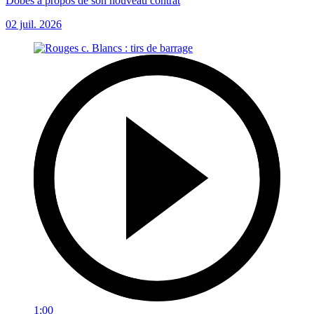
Dobes à propos de son nouveau contrat
02 juil. 2026
1:00