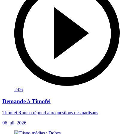
2:06
Demande à Timofei
Timofei Runtso répond aux questions des partisans
06 juil. 2026