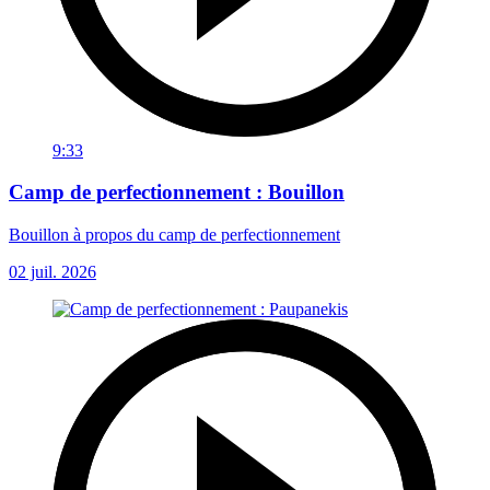
9:33
Camp de perfectionnement : Bouillon
Bouillon à propos du camp de perfectionnement
02 juil. 2026