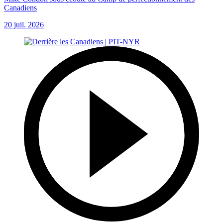
Canadiens
20 juil. 2026