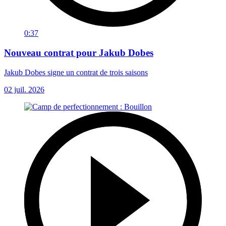
0:37
Nouveau contrat pour Jakub Dobes
Jakub Dobes signe un contrat de trois saisons
02 juil. 2026