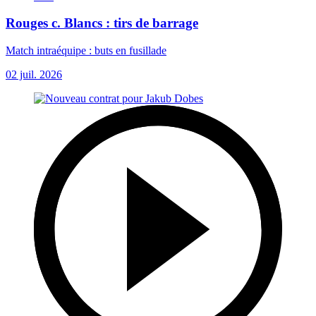
Rouges c. Blancs : tirs de barrage
Match intraéquipe : buts en fusillade
02 juil. 2026