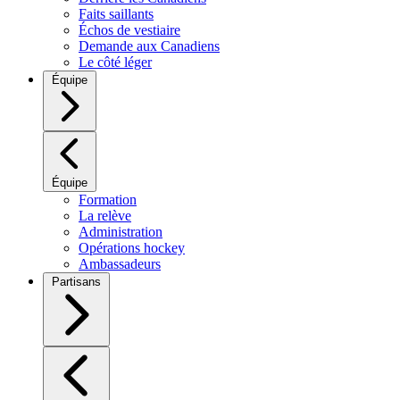
Faits saillants
Échos de vestiaire
Demande aux Canadiens
Le côté léger
Équipe
Équipe
Formation
La relève
Administration
Opérations hockey
Ambassadeurs
Partisans