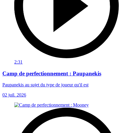
2:31
Camp de perfectionnement : Paupanekis
Paupanekis au sujet du type de joueur qu'il est
02 juil. 2026