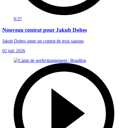
0:37
Nouveau contrat pour Jakub Dobes
Jakub Dobes signe un contrat de trois saisons
02 juil. 2026