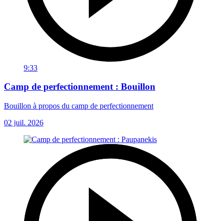
9:33
Camp de perfectionnement : Bouillon
Bouillon à propos du camp de perfectionnement
02 juil. 2026