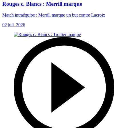
Rouges c. Blancs : Merrill marque
Match intraéquipe : Merrill marque un but contre Lacroix
02 juil. 2026