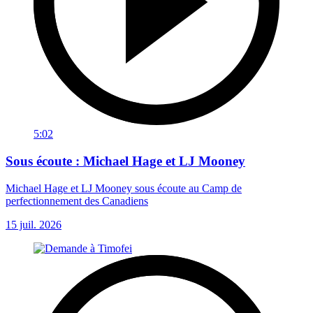
5:02
Sous écoute : Michael Hage et LJ Mooney
Michael Hage et LJ Mooney sous écoute au Camp de
perfectionnement des Canadiens
15 juil. 2026