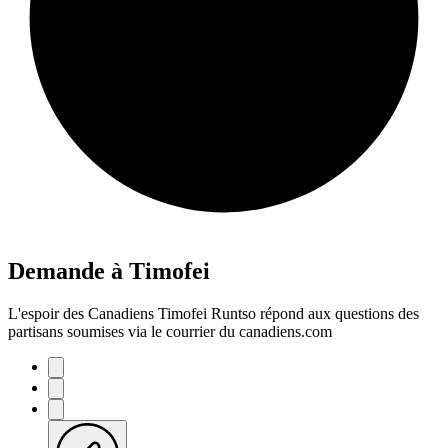
Demande à Timofei
L'espoir des Canadiens Timofei Runtso répond aux questions des
partisans soumises via le courrier du canadiens.com