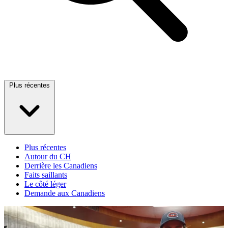
Plus récentes
Plus récentes
Autour du CH
Derrière les Canadiens
Faits saillants
Le côté léger
Demande aux Canadiens