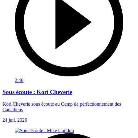
2:46
Sous écoute : Kori Cheverie
Kori Cheverie sous écoute au Camp de perfectionnement des
Canadiens
24 juil. 2026