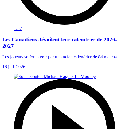
1:57
Les Canadiens dévoilent leur calendrier de 2026-
2027
Les joueurs se font avoir par un ancien calendrier de 84 matchs
16 juil. 2026