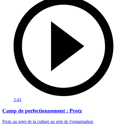
2:41
Camp de perfectionnement : Protz
Protz au sujet de la culture au sein de l'organisation