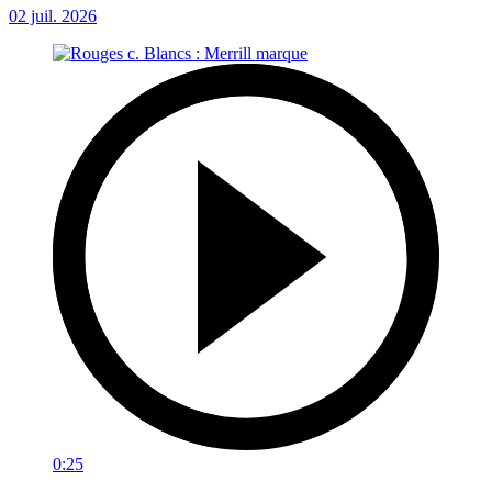
02 juil. 2026
0:25