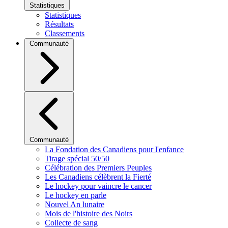
Statistiques
Statistiques
Résultats
Classements
Communauté
Communauté
La Fondation des Canadiens pour l'enfance
Tirage spécial 50/50
Célébration des Premiers Peuples
Les Canadiens célèbrent la Fierté
Le hockey pour vaincre le cancer
Le hockey en parle
Nouvel An lunaire
Mois de l'histoire des Noirs
Collecte de sang