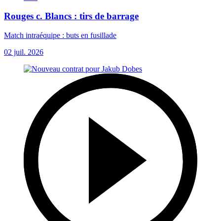
Rouges c. Blancs : tirs de barrage
Match intraéquipe : buts en fusillade
02 juil. 2026