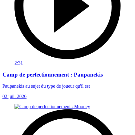
2:31
Camp de perfectionnement : Paupanekis
Paupanekis au sujet du type de joueur qu'il est
02 juil. 2026