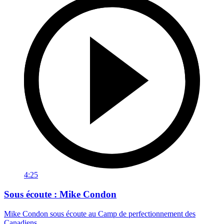
4:25
Sous écoute : Mike Condon
Mike Condon sous écoute au Camp de perfectionnement des
Canadiens