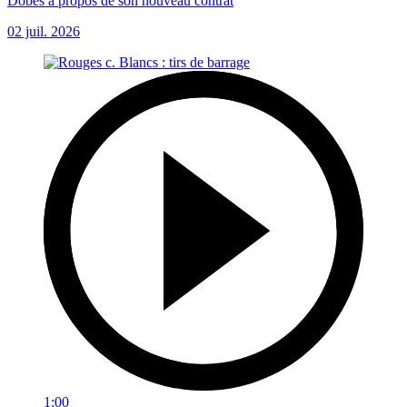
Dobes à propos de son nouveau contrat
02 juil. 2026
1:00