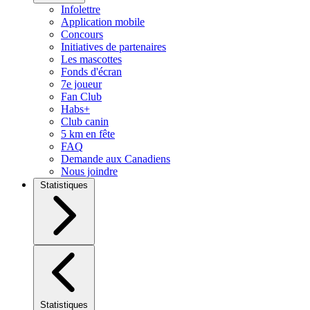
Infolettre
Application mobile
Concours
Initiatives de partenaires
Les mascottes
Fonds d'écran
7e joueur
Fan Club
Habs+
Club canin
5 km en fête
FAQ
Demande aux Canadiens
Nous joindre
Statistiques
Statistiques