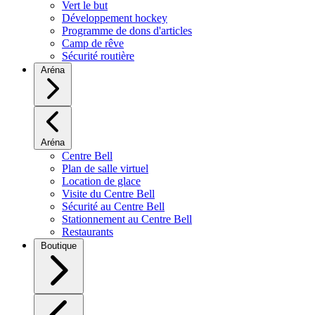
Vert le but
Développement hockey
Programme de dons d'articles
Camp de rêve
Sécurité routière
Aréna
Aréna
Centre Bell
Plan de salle virtuel
Location de glace
Visite du Centre Bell
Sécurité au Centre Bell
Stationnement au Centre Bell
Restaurants
Boutique