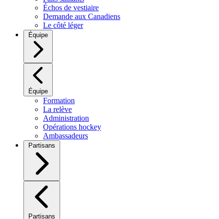
Échos de vestiaire
Demande aux Canadiens
Le côté léger
Équipe
Équipe
Formation
La relève
Administration
Opérations hockey
Ambassadeurs
Partisans
Partisans