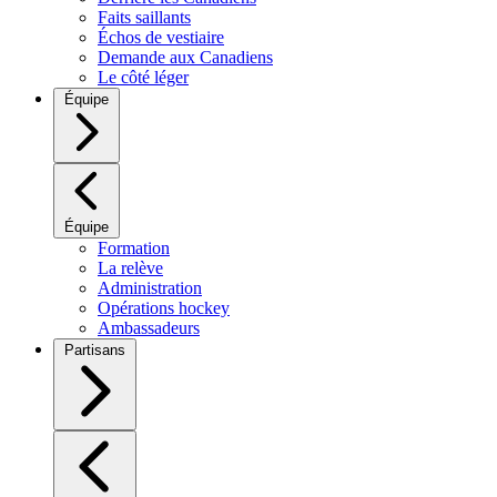
Faits saillants
Échos de vestiaire
Demande aux Canadiens
Le côté léger
Équipe
Équipe
Formation
La relève
Administration
Opérations hockey
Ambassadeurs
Partisans