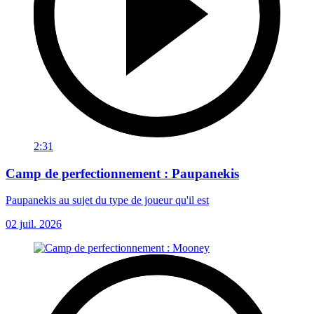
2:31
Camp de perfectionnement : Paupanekis
Paupanekis au sujet du type de joueur qu'il est
02 juil. 2026