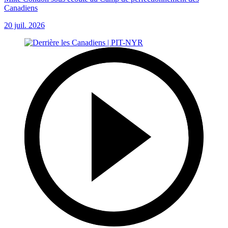
Canadiens
20 juil. 2026