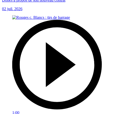
Dobes à propos de son nouveau contrat
02 juil. 2026
1:00