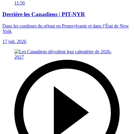
11:56
Derrière les Canadiens | PIT-NYR
Dans les coulisses du séjour en Pennsylvanie et dans l’État de New
York
17 juil. 2026