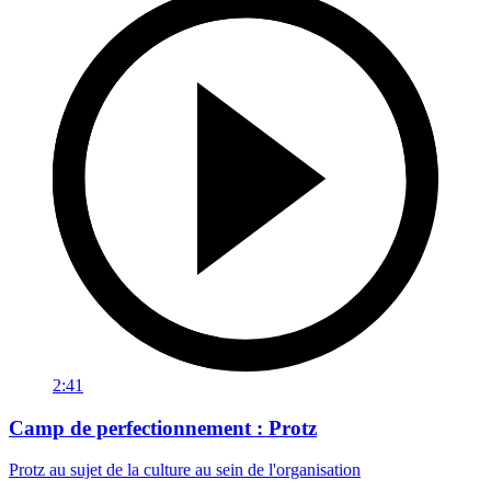
2:41
Camp de perfectionnement : Protz
Protz au sujet de la culture au sein de l'organisation