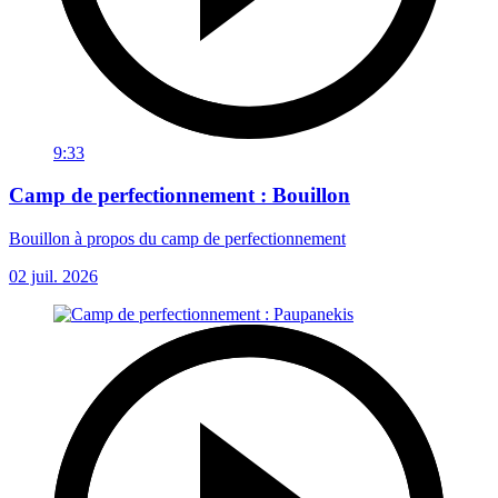
9:33
Camp de perfectionnement : Bouillon
Bouillon à propos du camp de perfectionnement
02 juil. 2026