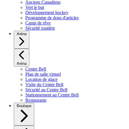
Anciens Canadiens
Vert le but
Développement hockey
Programme de dons d'articles
Camp de rêve
Sécurité routière
Aréna
Aréna
Centre Bell
Plan de salle virtuel
Location de glace
Visite du Centre Bell
Sécurité au Centre Bell
Stationnement au Centre Bell
Restaurants
Boutique