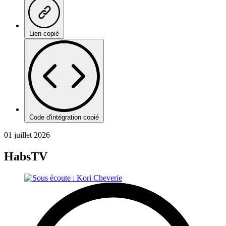
Lien copié
Code d'intégration copié
01 juillet 2026
HabsTV