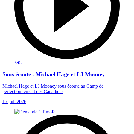
5:02
Sous écoute : Michael Hage et LJ Mooney
Michael Hage et LJ Mooney sous écoute au Camp de
perfectionnement des Canadiens
15 juil. 2026