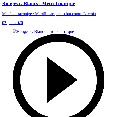
Rouges c. Blancs : Merrill marque
Match intraéquipe : Merrill marque un but contre Lacroix
02 juil. 2026