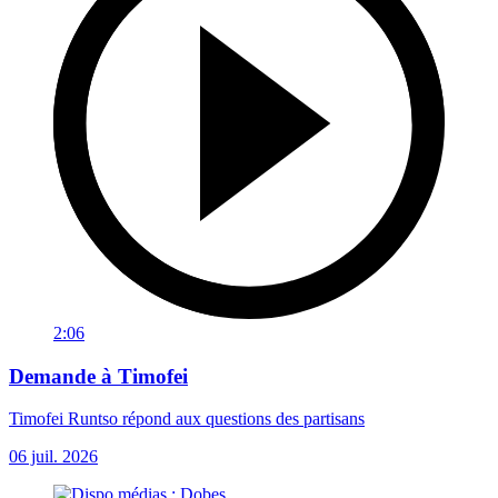
2:06
Demande à Timofei
Timofei Runtso répond aux questions des partisans
06 juil. 2026