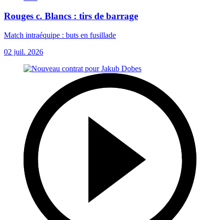
Rouges c. Blancs : tirs de barrage
Match intraéquipe : buts en fusillade
02 juil. 2026