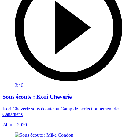
2:46
Sous écoute : Kori Cheverie
Kori Cheverie sous écoute au Camp de perfectionnement des
Canadiens
24 juil. 2026