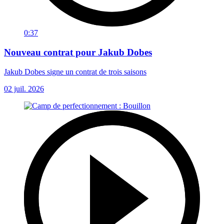
0:37
Nouveau contrat pour Jakub Dobes
Jakub Dobes signe un contrat de trois saisons
02 juil. 2026