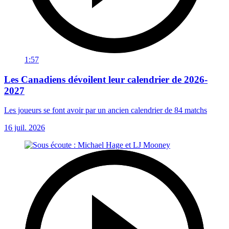
1:57
Les Canadiens dévoilent leur calendrier de 2026-
2027
Les joueurs se font avoir par un ancien calendrier de 84 matchs
16 juil. 2026