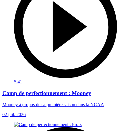
5:41
Camp de perfectionnement : Mooney
Mooney à propos de sa première saison dans la NCAA
02 juil. 2026