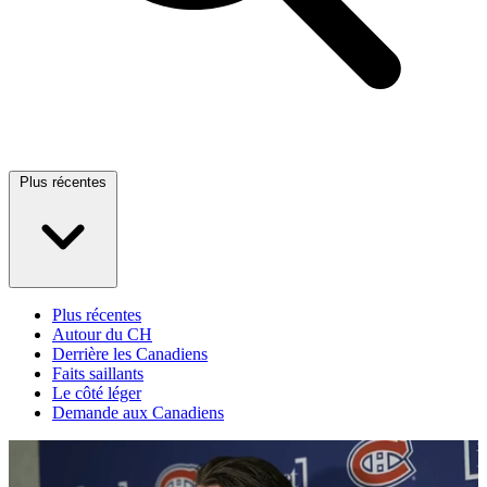
Plus récentes
Plus récentes
Autour du CH
Derrière les Canadiens
Faits saillants
Le côté léger
Demande aux Canadiens