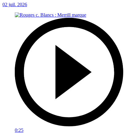
02 juil. 2026
0:25