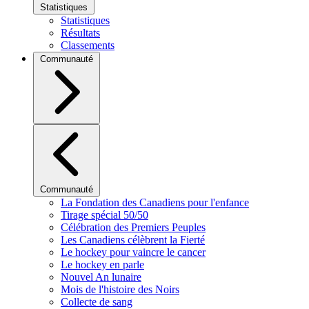
Statistiques
Statistiques
Résultats
Classements
Communauté
Communauté
La Fondation des Canadiens pour l'enfance
Tirage spécial 50/50
Célébration des Premiers Peuples
Les Canadiens célèbrent la Fierté
Le hockey pour vaincre le cancer
Le hockey en parle
Nouvel An lunaire
Mois de l'histoire des Noirs
Collecte de sang