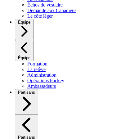
Échos de vestiaire
Demande aux Canadiens
Le côté léger
Équipe
Équipe
Formation
La relève
Administration
Opérations hockey
Ambassadeurs
Partisans
Partisans