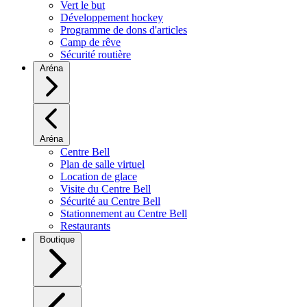
Vert le but
Développement hockey
Programme de dons d'articles
Camp de rêve
Sécurité routière
Aréna
Aréna
Centre Bell
Plan de salle virtuel
Location de glace
Visite du Centre Bell
Sécurité au Centre Bell
Stationnement au Centre Bell
Restaurants
Boutique