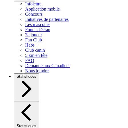
Infolettre
Application mobile
Concours
Initiatives de partenaires
Les mascottes
Fonds d'écran
7e joueur
Fan Club
Habs+
Club canin
5 km en fête
FAQ
Demande aux Canadiens
Nous joindre
Statistiques
Statistiques