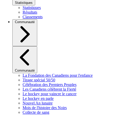
Statistiques
Statistiques
Résultats
Classements
Communauté
Communauté
La Fondation des Canadiens pour l'enfance
Tirage spécial 50/50
Célébration des Premiers Peuples
Les Canadiens célèbrent la Fierté
Le hockey pour vaincre le cancer
Le hockey en parle
Nouvel An lunaire
Mois de l'histoire des Noirs
Collecte de sang