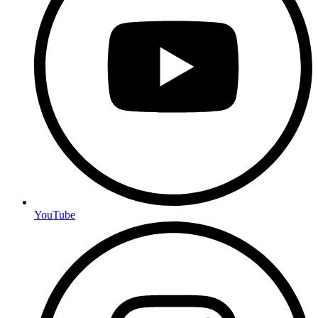
YouTube