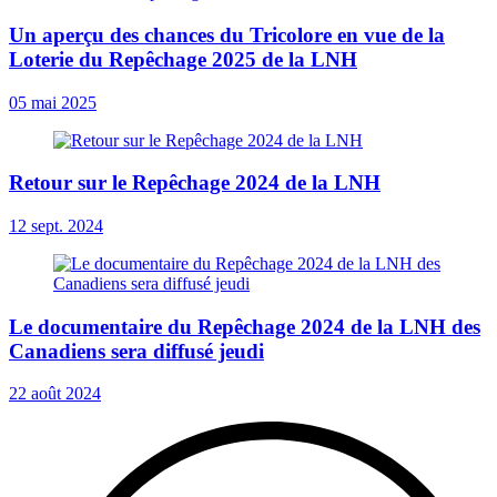
Un aperçu des chances du Tricolore en vue de la
Loterie du Repêchage 2025 de la LNH
05 mai 2025
Retour sur le Repêchage 2024 de la LNH
12 sept. 2024
Le documentaire du Repêchage 2024 de la LNH des
Canadiens sera diffusé jeudi
22 août 2024