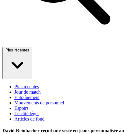
Plus récentes
Plus récentes
Jour de match
Entraînement
Mouvements de personnel
Espoirs
Le côté léger
Articles de fond
David Reinbacher reçoit une veste en jeans personnalisée au