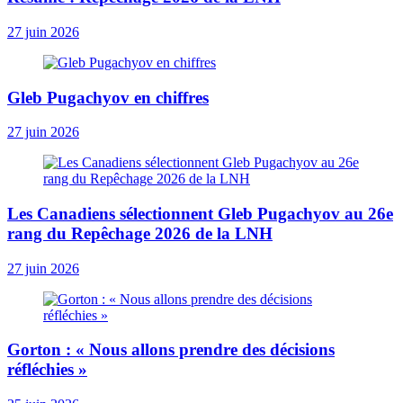
27 juin 2026
Gleb Pugachyov en chiffres
27 juin 2026
Les Canadiens sélectionnent Gleb Pugachyov au 26e
rang du Repêchage 2026 de la LNH
27 juin 2026
Gorton : « Nous allons prendre des décisions
réfléchies »