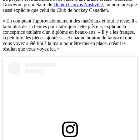
Goodwin, propriétaire de
Denim Canvas Nashville
, un nom presque
aussi explicite que celui du Club de hockey Canadien.
« En comptant l'approvisionnement des matériaux et tout le reste, il a
fallu plus de 15 heures pour fabriquer cette pièce », explique la
conceptrice titulaire d'un diplôme en beaux-arts. « Il y a les franges,
la peinture, les pièces ajoutées... et chaque bouton de faux-col que
vous voyez a été fini à la main pour être mis en place, créant le
résultat que vous voyez ici. »