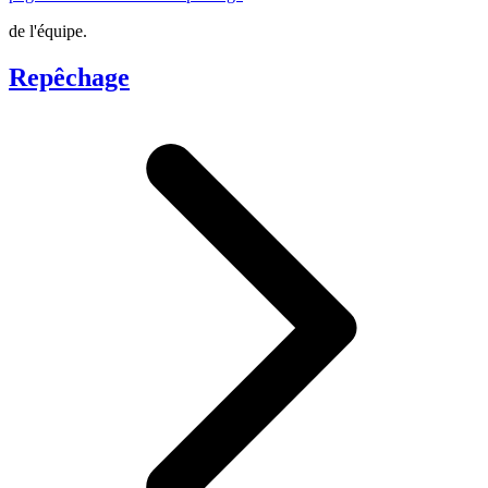
de l'équipe.
Repêchage