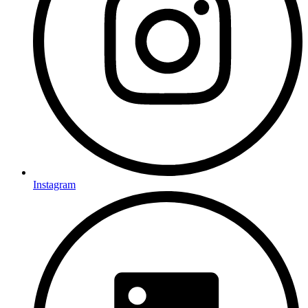
Instagram