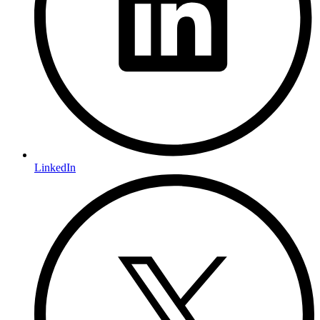
LinkedIn