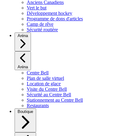
Anciens Canadiens
Vert le but
Développement hockey
Programme de dons d'articles
Camp de rêve
Sécurité routière
Aréna
Aréna
Centre Bell
Plan de salle virtuel
Location de glace
Visite du Centre Bell
Sécurité au Centre Bell
Stationnement au Centre Bell
Restaurants
Boutique