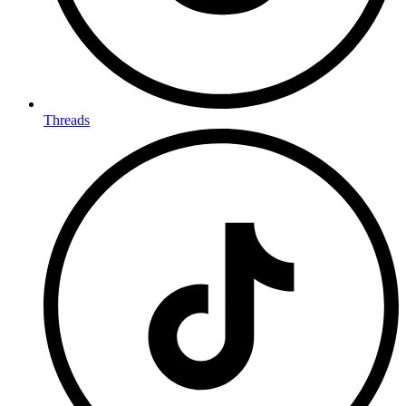
Threads