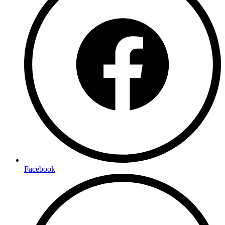
Facebook