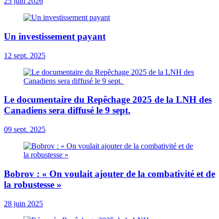
25 juin 2026
Un investissement payant
12 sept. 2025
Le documentaire du Repêchage 2025 de la LNH des
Canadiens sera diffusé le 9 sept.
09 sept. 2025
Bobrov : « On voulait ajouter de la combativité et de
la robustesse »
28 juin 2025