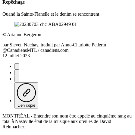
Repêchage
Quand la Sainte-Flanelle et le denim se rencontrent
©
Arianne Bergeron
par
Steven Nechay, traduit par Anne-Charlotte Pellerin
@CanadiensMTL / canadiens.com
12 juillet 2023
Lien copié
MONTRÉAL - Entendre son nom être appelé au cinquième rang au
total à Nashville était de la musique aux oreilles de David
Reinbacher.