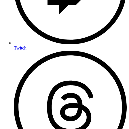
Twitch