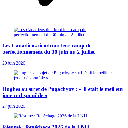
Les Canadiens tiendront leur camp de
perfectionnement du 30 juin au 2 juillet
29 juin 2026
Hughes au sujet de Pugachyov : « Il était le meilleur
joueur disponible »
27 juin 2026
Résumé : Repêchage 2026 de la LNH