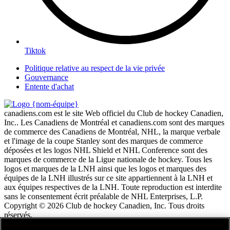
Tiktok
Politique relative au respect de la vie privée
Gouvernance
Entente d'achat
canadiens.com est le site Web officiel du Club de hockey Canadien,
Inc.. Les Canadiens de Montréal et canadiens.com sont des marques
de commerce des Canadiens de Montréal, NHL, la marque verbale
et l'image de la coupe Stanley sont des marques de commerce
déposées et les logos NHL Shield et NHL Conference sont des
marques de commerce de la Ligue nationale de hockey. Tous les
logos et marques de la LNH ainsi que les logos et marques des
équipes de la LNH illustrés sur ce site appartiennent à la LNH et
aux équipes respectives de la LNH. Toute reproduction est interdite
sans le consentement écrit préalable de NHL Enterprises, L.P.
Copyright © 2026 Club de hockey Canadien, Inc. Tous droits
réservés.