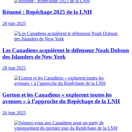
Résumé : Repêchage 2025 de la LNH
28 juin 2025
Les Canadiens acquièrent le défenseur Noah Dobson
des Islanders de New York
28 juin 2025
Gorton et les Canadiens « explorent toutes les
avenues » à l’approche du Repêchage de la LNH
26 juin 2025