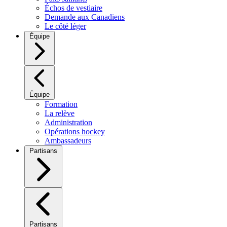
Échos de vestiaire
Demande aux Canadiens
Le côté léger
Équipe
Équipe
Formation
La relève
Administration
Opérations hockey
Ambassadeurs
Partisans
Partisans