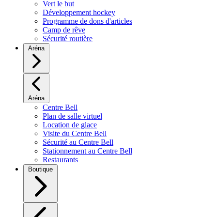
Vert le but
Développement hockey
Programme de dons d'articles
Camp de rêve
Sécurité routière
Aréna
Aréna
Centre Bell
Plan de salle virtuel
Location de glace
Visite du Centre Bell
Sécurité au Centre Bell
Stationnement au Centre Bell
Restaurants
Boutique