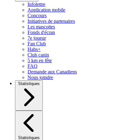
Infolettre
Application mobile
Concours
Initiatives de partenaires
Les mascottes
Fonds d'écran
7e joueur
Fan Club
Habs+
Club canin
5 km en fête
FAQ
Demande aux Canadiens
Nous joindre
Statistiques
Statistiques