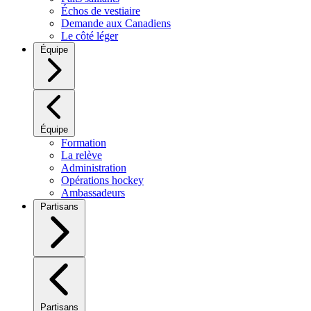
Échos de vestiaire
Demande aux Canadiens
Le côté léger
Équipe
Équipe
Formation
La relève
Administration
Opérations hockey
Ambassadeurs
Partisans
Partisans