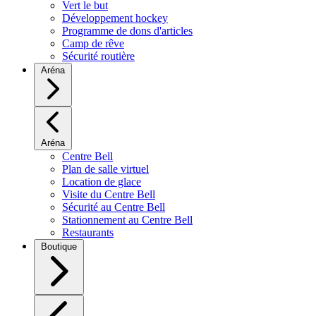
Vert le but
Développement hockey
Programme de dons d'articles
Camp de rêve
Sécurité routière
Aréna
Aréna
Centre Bell
Plan de salle virtuel
Location de glace
Visite du Centre Bell
Sécurité au Centre Bell
Stationnement au Centre Bell
Restaurants
Boutique