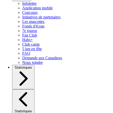
Infolettre
Application mobile
Concours
Initiatives de partenaires
Les mascottes
Fonds d'écran
7e joueur
Fan Club
Habs+
Club canin
5 km en fête
FAQ
Demande aux Canadiens
Nous joindre
Statistiques
Statistiques