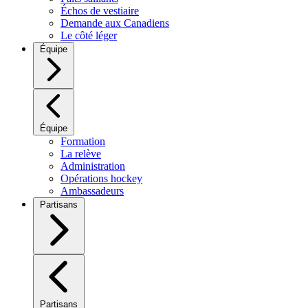
Échos de vestiaire
Demande aux Canadiens
Le côté léger
Équipe
Équipe
Formation
La relève
Administration
Opérations hockey
Ambassadeurs
Partisans
Partisans