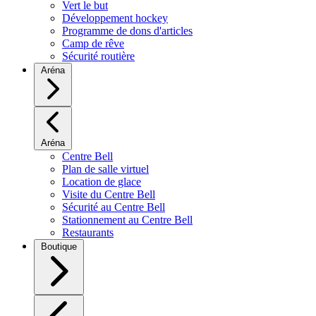
Vert le but
Développement hockey
Programme de dons d'articles
Camp de rêve
Sécurité routière
Aréna
Aréna
Centre Bell
Plan de salle virtuel
Location de glace
Visite du Centre Bell
Sécurité au Centre Bell
Stationnement au Centre Bell
Restaurants
Boutique