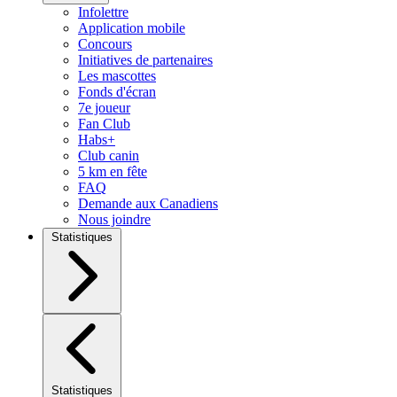
Infolettre
Application mobile
Concours
Initiatives de partenaires
Les mascottes
Fonds d'écran
7e joueur
Fan Club
Habs+
Club canin
5 km en fête
FAQ
Demande aux Canadiens
Nous joindre
Statistiques
Statistiques